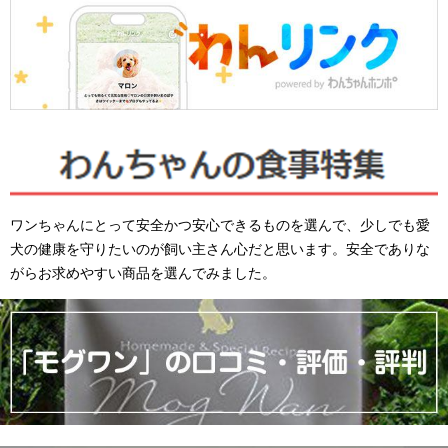
ワンちゃんにとって安全かつ安心できるものを選んで、少しでも愛
犬の健康を守りたいのが飼い主さん心だと思います。安全でありな
がらお求めやすい商品を選んでみました。