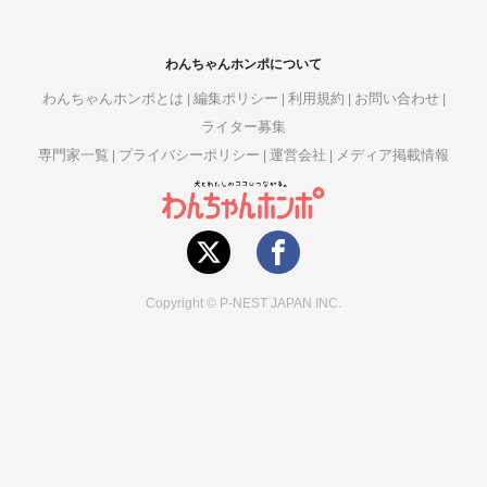
わんちゃんホンポについて
わんちゃんホンポとは
編集ポリシー
利用規約
お問い合わせ
ライター募集
専門家一覧
プライバシーポリシー
運営会社
メディア掲載情報
Copyright © P-NEST JAPAN INC.