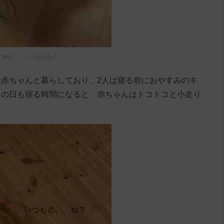
「来た…。いつものね？」
赤ちゃんと暮らしており、2人は寝る前におやすみのキ
この日も寝る時間になると、赤ちゃんはトコトコと小走り