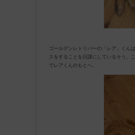
ゴールデンレトリバーの「レア」くんは
スをすることを日課にしているそう。
でレアくんのもとへ。