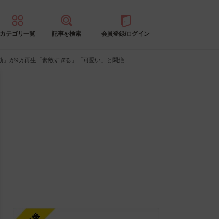
カテゴリ一覧
記事を検索
会員登録/ログイン
動』が9万再生「素敵すぎる」「可愛い」と悶絶