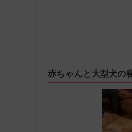
赤ちゃんと大型犬の