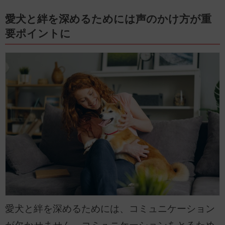
愛犬と絆を深めるためには声のかけ方が重
要ポイントに
愛犬と絆を深めるためには、コミュニケーション