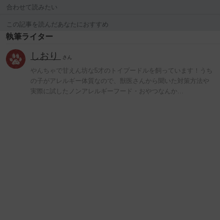
合わせて読みたい
この記事を読んだあなたにおすすめ
執筆ライター
しおり
さん
やんちゃで甘えん坊な5才のトイプードルを飼っています！うち
の子がアレルギー体質なので、獣医さんから聞いた対策方法や
実際に試したノンアレルギーフード・おやつなんか…