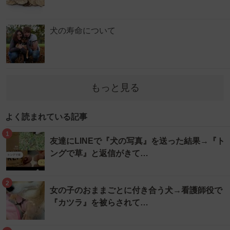
犬の寿命について
もっと見る
よく読まれている記事
1
友達にLINEで『犬の写真』を送った結果→『ト
ングで草』と返信がきて…
2
女の子のおままごとに付き合う犬→看護師役で
『カツラ』を被らされて…