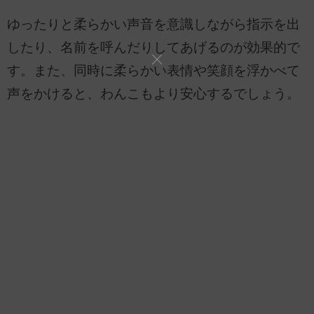
ゆったりと柔らかい声音を意識しながら指示を出
したり、名前を呼んだりしてあげるのが効果的で
す。また、同時に柔らかい表情や笑顔を浮かべて
声をかけると、わんこもより安心するでしょう。