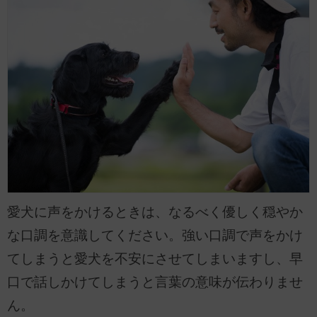
愛犬に声をかけるときは、なるべく優しく穏やか
な口調を意識してください。強い口調で声をかけ
てしまうと愛犬を不安にさせてしまいますし、早
口で話しかけてしまうと言葉の意味が伝わりませ
ん。