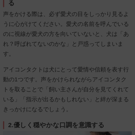
る
声をかける際は、必ず愛犬の目をしっかり見るよ
うに心がけてください。愛犬の名前を呼んでいる
のに視線が愛犬の方を向いていないと、犬は「あ
れ？呼ばれてないのかな」と戸惑ってしまいま
す。
アイコンタクトは犬にとって愛情や信頼を表す行
動の1つです。声をかけられながらアイコンタク
トを取ることで「飼い主さんが自分を見てくれて
いる」「指示が出るかもしれない」と絆が深まる
きっかけになるでしょう。
2.優しく穏やかな口調を意識する