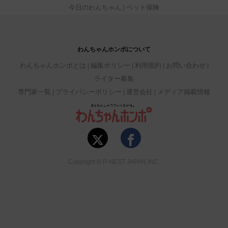
今日のわんちゃん
ペット保険
わんちゃんホンポについて
わんちゃんホンポとは
編集ポリシー
利用規約
お問い合わせ
ライター募集
専門家一覧
プライバシーポリシー
運営会社
メディア掲載情報
Copyright © P-NEST JAPAN INC.