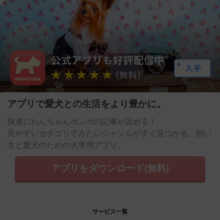
アプリで愛犬との生活をより豊かに。
快適にわんちゃんホンポの記事が読める！
見やすいカテゴリでみたいジャンルがすぐ見つかる。飼い
主と愛犬のための犬専用アプリ。
アプリをダウンロード(無料)
サービス一覧