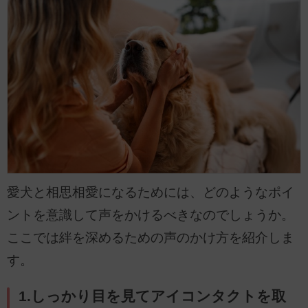
愛犬と相思相愛になるためには、どのようなポイ
ントを意識して声をかけるべきなのでしょうか。
ここでは絆を深めるための声のかけ方を紹介しま
す。
1.しっかり目を見てアイコンタクトを取