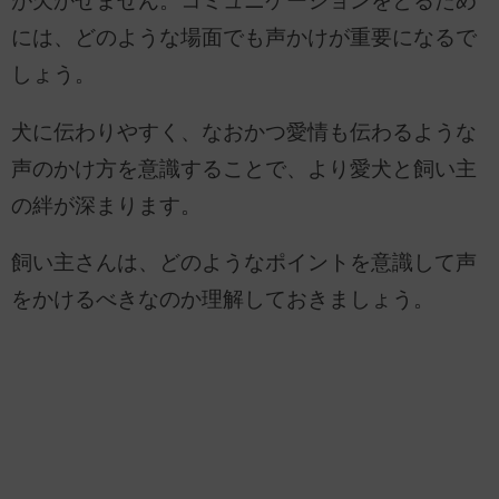
が欠かせません。コミュニケーションをとるため
には、どのような場面でも声かけが重要になるで
しょう。
犬に伝わりやすく、なおかつ愛情も伝わるような
声のかけ方を意識することで、より愛犬と飼い主
の絆が深まります。
飼い主さんは、どのようなポイントを意識して声
をかけるべきなのか理解しておきましょう。