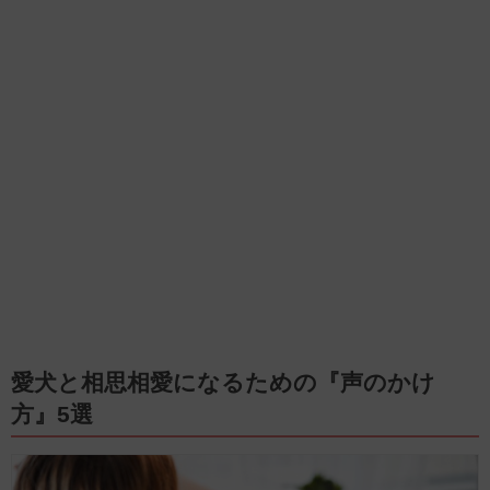
愛犬と相思相愛になるための『声のかけ
方』5選