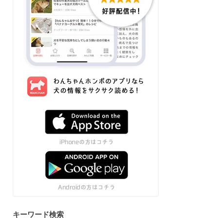
キーワード検索