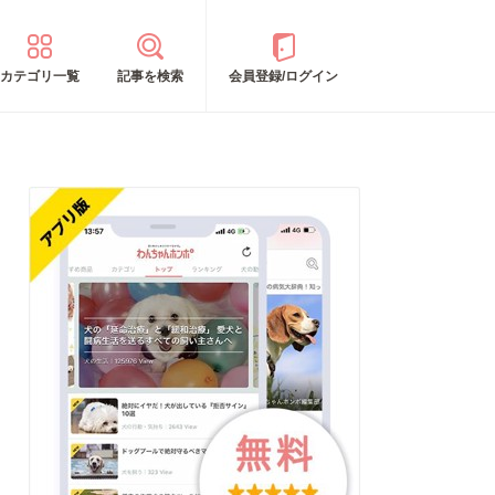
カテゴリ一覧
記事を検索
会員登録/ログイン