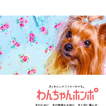
犬のために、犬の気持ちを知り、犬と共に暮らす。