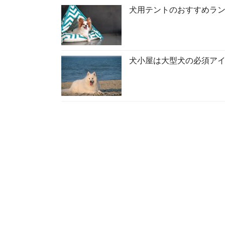
犬用テントのおすすめラン
犬小屋は大型犬の必須ア