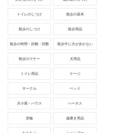
トイレのしつけ
散歩の基本
散歩のしつけ
散歩用品
散歩の時間・距離・回数
散歩中に犬が歩かない
散歩のマナー
犬用品
トイレ用品
ケージ
サークル
ベッド
犬小屋・ハウス
ハーネス
首輪
歯磨き用品