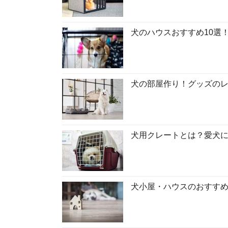
犬のハウスおすすめ10選
犬の部屋作り！グッズの
犬用クレートとは？愛犬
犬小屋・ハウスのおすすめ