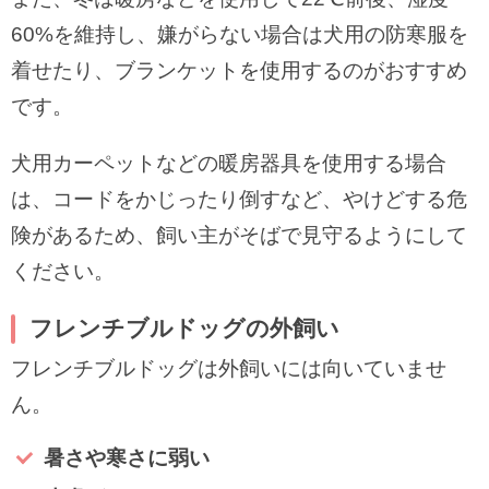
60%を維持し、嫌がらない場合は犬用の防寒服を
着せたり、ブランケットを使用するのがおすすめ
です。
犬用カーペットなどの暖房器具を使用する場合
は、コードをかじったり倒すなど、やけどする危
険があるため、飼い主がそばで見守るようにして
ください。
フレンチブルドッグの外飼い
フレンチブルドッグは外飼いには向いていませ
ん。
暑さや寒さに弱い