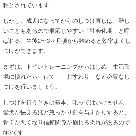
種とされています。
しかし、成犬になってからのしつけ直しは、難し
いこともあるので順応しやすい「社会化期」と呼
ばれる、生後2〜3ヶ月頃から始めると効率よくし
つけができます。
まずは、トイレトレーニングからはじめ、生活環
境に慣れたら「待て」「おすわり」など必要なし
つけを行いましょう。
しつけを行うときは基本、叱ってはいけません。
愛犬が怯えるほど怒ったり罰を与えたりすると、
覚えが悪くなり信頼関係が崩れる恐れがあるので
NGです。