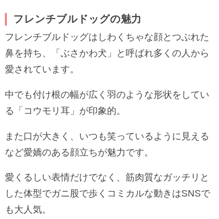
フレンチブルドッグの魅力
フレンチブルドッグはしわくちゃな顔とつぶれた
鼻を持ち、「ぶさかわ犬」と呼ばれ多くの人から
愛されています。
中でも付け根の幅が広く羽のような形状をしてい
る「コウモリ耳」が印象的。
また口が大きく、いつも笑っているように見える
など愛嬌のある顔立ちが魅力です。
愛くるしい表情だけでなく、筋肉質なガッチリと
した体型でガニ股で歩くコミカルな動きはSNSで
も大人気。