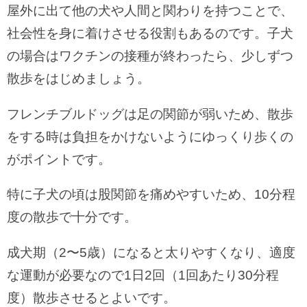
屋外に出て他の犬や人間と関わりを持つことで、
社会性を身に着けさせる役割もあるのです。子犬
の場合はワクチンの接種が終わったら、少しずつ
散歩をはじめましょう。
フレンチブルドッグは足の関節が弱いため、散歩
をする時は負担をかけないようにゆっくり歩くの
がポイントです。
特に子犬の頃は股関節を痛めやすいため、10分程
度の散歩で十分です。
成犬期（2〜5歳）になると太りやすくなり、適度
な運動が必要なので1日2回（1回あたり30分程
度）散歩させるとよいです。