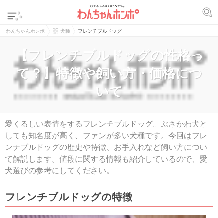
わんちゃんホンポ
犬種
フレンチブルドッグ
【フレンチブルドッグの性格っ
て？】特徴や飼い方・価格につ
いて
愛くるしい表情をするフレンチブルドッグ。ぶさかわ犬と
しても知名度が高く、ファンが多い犬種です。今回はフレ
ンチブルドッグの歴史や特徴、お手入れなど飼い方につい
て解説します。値段に関する情報も紹介しているので、愛
犬選びの参考にしてください。
フレンチブルドッグの特徴