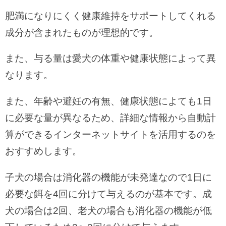
肥満になりにくく健康維持をサポートしてくれる
成分が含まれたものが理想的です。
また、与る量は愛犬の体重や健康状態によって異
なります。
また、年齢や避妊の有無、健康状態によても1日
に必要な量が異なるため、詳細な情報から自動計
算ができるインターネットサイトを活用するのを
おすすめします。
子犬の場合は消化器の機能が未発達なので1日に
必要な餌を4回に分けて与えるのが基本です。成
犬の場合は2回、老犬の場合も消化器の機能が低