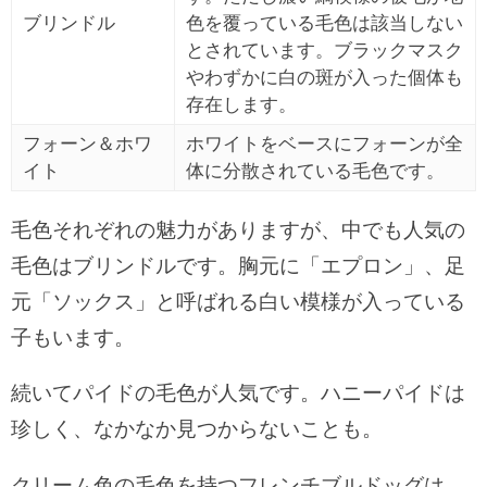
ブリンドル
色を覆っている毛色は該当しない
とされています。ブラックマスク
やわずかに白の斑が入った個体も
存在します。
フォーン＆ホワ
ホワイトをベースにフォーンが全
イト
体に分散されている毛色です。
毛色それぞれの魅力がありますが、中でも人気の
毛色はブリンドルです。胸元に「エプロン」、足
元「ソックス」と呼ばれる白い模様が入っている
子もいます。
続いてパイドの毛色が人気です。ハニーパイドは
珍しく、なかなか見つからないことも。
クリーム色の毛色を持つフレンチブルドッグは、