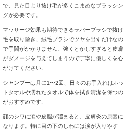
で、見た目より抜け毛が多くこまめなブラッシン
グが必要です。
マッサージ効果も期待できるラバーブラシで抜け
毛を取り除き、絨毛ブラシでツヤを出すだけなの
で手間がかかりません。強くとかしすぎると皮膚
がダメージを与えてしまうので丁寧に優しくを心
がけてください。
シャンプーは月に1〜2回、日々のお手入れはホッ
トタオルや濡れたタオルで体を拭き清潔を保つの
がおすすめです。
顔のシワに涙や皮脂が溜まると、皮膚炎の原因に
なります。特に目の下のしわには涙が入りやす