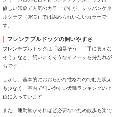
優しい印象で人気のカラーですが、ジャパンケネ
ルクラブ（JKC）では認められいないカラーで
す。
フレンチブルドッグの飼いやすさ
フレンチブルドッグは「凶暴そう」「手に負えな
そう」など、飼いにくそうなイメージを持たれが
ちです。
しかし、基本的におおらかな性格なのでむだ吠え
も少なく、室内で飼いやすい犬種ランキングの上
位に入っています。
また、運動量がそれほど必要ないため散歩も楽で