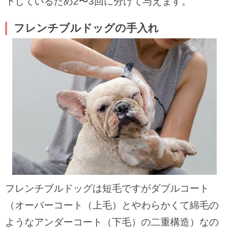
下しているため2〜3回に分けて与えます。
フレンチブルドッグの手入れ
フレンチブルドッグは短毛ですがダブルコート
（オーバーコート（上毛）とやわらかくて綿毛の
ようなアンダーコート（下毛）の二重構造）なの