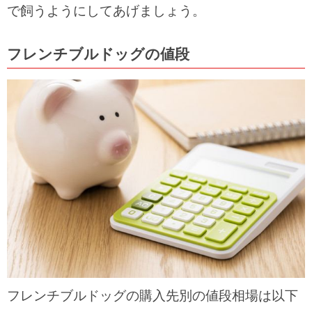
で飼うようにしてあげましょう。
フレンチブルドッグの値段
フレンチブルドッグの購入先別の値段相場は以下