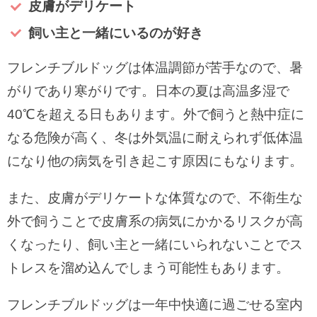
皮膚がデリケート
飼い主と一緒にいるのが好き
フレンチブルドッグは体温調節が苦手なので、暑
がりであり寒がりです。日本の夏は高温多湿で
40℃を超える日もあります。外で飼うと熱中症に
なる危険が高く、冬は外気温に耐えられず低体温
になり他の病気を引き起こす原因にもなります。
また、皮膚がデリケートな体質なので、不衛生な
外で飼うことで皮膚系の病気にかかるリスクが高
くなったり、飼い主と一緒にいられないことでス
トレスを溜め込んでしまう可能性もあります。
フレンチブルドッグは一年中快適に過ごせる室内