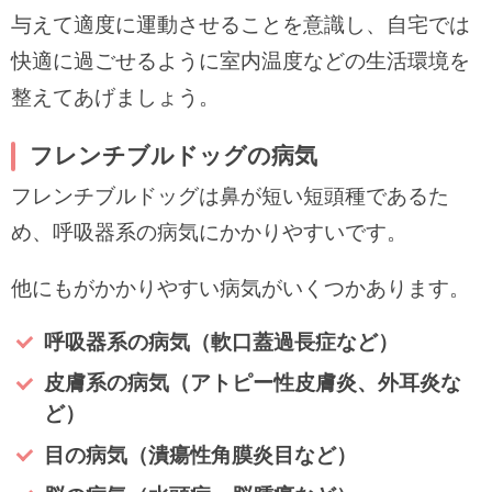
与えて適度に運動させることを意識し、自宅では
快適に過ごせるように室内温度などの生活環境を
整えてあげましょう。
フレンチブルドッグの病気
フレンチブルドッグは鼻が短い短頭種であるた
め、呼吸器系の病気にかかりやすいです。
他にもがかかりやすい病気がいくつかあります。
呼吸器系の病気（軟口蓋過長症など）
皮膚系の病気（アトピー性皮膚炎、外耳炎な
ど）
目の病気（潰瘍性角膜炎目など）