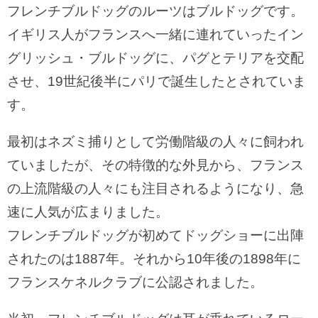
フレンチブルドッグのルーツはブルドッグです。
イギリス人がフランスへ一緒に連れていったイン
グリッシュ・ブルドッグに、パグとテリアを交配
させ、19世紀後半にパリで誕生したとされていま
す。
最初はネズミ捕りとして労働階級の人々に飼われ
ていましたが、その特徴的な外見から、フランス
の上流階級の人々にも注目されるようになり、急
速に人気が広まりました。
フレンチブルドッグが初めてドッグショーに出陣
されたのは1887年。それから10年後の1898年に
フランスケネルクラブに公認されました。