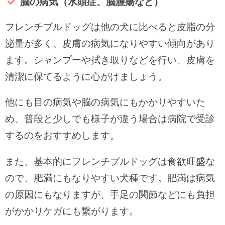
脳の病気（水頭症、脳腫瘍など）
フレンチブルドッグは他の犬に比べると皮脂の分
泌量が多く、皮膚の病気になりやすい傾向があり
ます。シャンプーや拭き取りなどを行い、皮膚を
清潔に保てるように心がけましょう。
他にも目の病気や脳の病気にもかかりやすいた
め、普段と少しでも様子が違う場合は病院で受診
するのをおすすめします。
また、基本的にフレンチブルドッグは食欲旺盛な
ので、肥満にもなりやすい犬種です。肥満は病気
の原因にもなりますが、手足の関節などにも負担
がかかりケガにも繋がります。