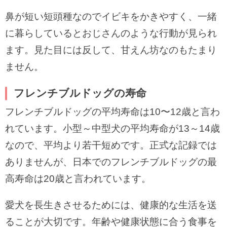
鼻が短い短頭種なのでイビキをかきやすく、一緒
に暮らしているとおじさんのような行動が見られ
ます。見た目には反して、甘えん坊なのもたまり
ません。
フレンチブルドッグの寿命
フレンチブルドッグの平均寿命は10〜12歳と言わ
れています。小型～中型犬の平均寿命が13～14歳
なので、平均より若干短めです。正式な記録では
ありませんが、日本でのフレンチブルドッグの最
高寿命は20歳と言われています。
愛犬を長生きさせるためには、健康的な生活を送
ることが大切です。年齢や健康状態に合う食事を