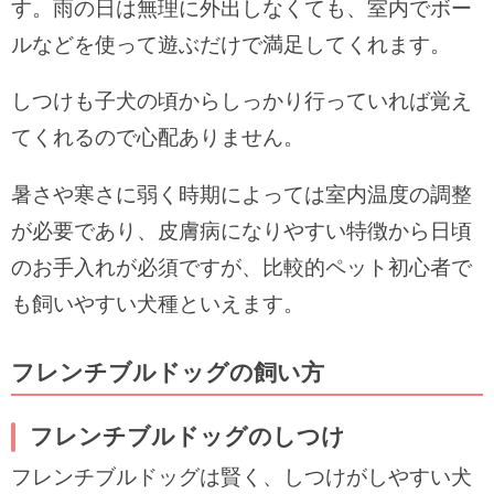
す。雨の日は無理に外出しなくても、室内でボー
ルなどを使って遊ぶだけで満足してくれます。
しつけも子犬の頃からしっかり行っていれば覚え
てくれるので心配ありません。
暑さや寒さに弱く時期によっては室内温度の調整
が必要であり、皮膚病になりやすい特徴から日頃
のお手入れが必須ですが、比較的ペット初心者で
も飼いやすい犬種といえます。
フレンチブルドッグの飼い方
フレンチブルドッグのしつけ
フレンチブルドッグは賢く、しつけがしやすい犬