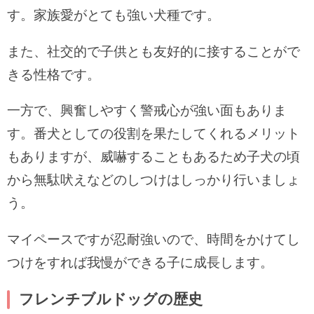
す。家族愛がとても強い犬種です。
また、社交的で子供とも友好的に接することがで
きる性格です。
一方で、興奮しやすく警戒心が強い面もありま
す。番犬としての役割を果たしてくれるメリット
もありますが、威嚇することもあるため子犬の頃
から無駄吠えなどのしつけはしっかり行いましょ
う。
マイペースですが忍耐強いので、時間をかけてし
つけをすれば我慢ができる子に成長します。
フレンチブルドッグの歴史