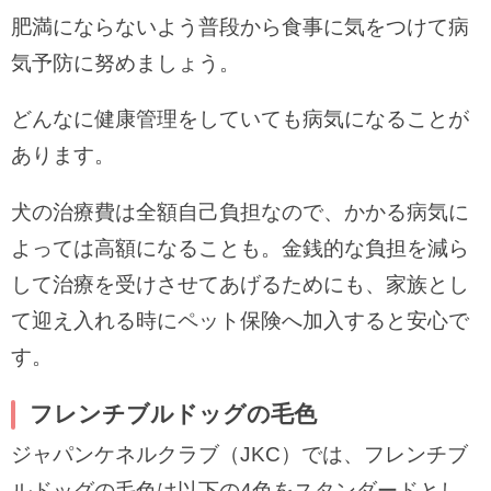
肥満にならないよう普段から食事に気をつけて病
気予防に努めましょう。
どんなに健康管理をしていても病気になることが
あります。
犬の治療費は全額自己負担なので、かかる病気に
よっては高額になることも。金銭的な負担を減ら
して治療を受けさせてあげるためにも、家族とし
て迎え入れる時にペット保険へ加入すると安心で
す。
フレンチブルドッグの毛色
ジャパンケネルクラブ（JKC）では、フレンチブ
ルドッグの毛色は以下の4色をスタンダードとし