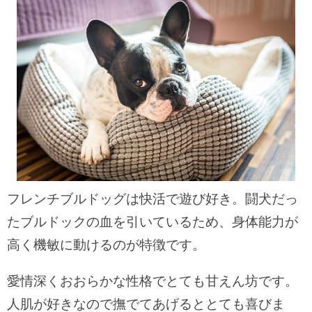
フレンチブルドッグは快活で遊び好き。闘犬だっ
たブルドックの血を引いているため、身体能力が
高く機敏に動けるのが特徴です。
愛情深くおおらかな性格でとても甘えん坊です。
人肌が好きなので撫でてあげるととても喜びま