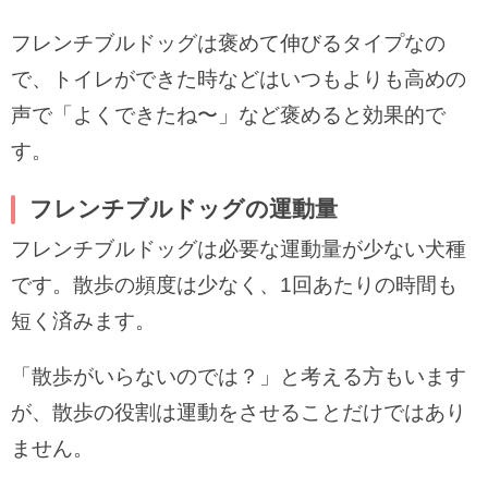
フレンチブルドッグは褒めて伸びるタイプなの
で、トイレができた時などはいつもよりも高めの
声で「よくできたね〜」など褒めると効果的で
す。
フレンチブルドッグの運動量
フレンチブルドッグは必要な運動量が少ない犬種
です。散歩の頻度は少なく、1回あたりの時間も
短く済みます。
「散歩がいらないのでは？」と考える方もいます
が、散歩の役割は運動をさせることだけではあり
ません。