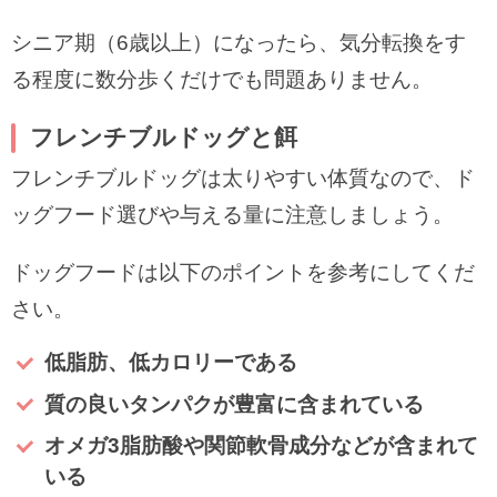
シニア期（6歳以上）になったら、気分転換をす
る程度に数分歩くだけでも問題ありません。
フレンチブルドッグと餌
フレンチブルドッグは太りやすい体質なので、ド
ッグフード選びや与える量に注意しましょう。
ドッグフードは以下のポイントを参考にしてくだ
さい。
低脂肪、低カロリーである
質の良いタンパクが豊富に含まれている
オメガ3脂肪酸や関節軟骨成分などが含まれて
いる