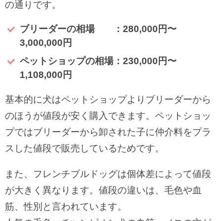
の通りです。
ブリーダーの相場 ：280,000円〜
3,000,000円
ペットショップの相場：230,000円〜
1,108,000円
基本的に犬はペットショップよりブリーダーから
のほうが値段が安く購入できます。ペットショッ
プではブリーダーから卸された子に仲介料をプラ
スした値段で販売しているためです。
また、フレンチブルドッグは個体差によって値段
が大きく異なります。値段の違いは、毛色や血
筋、性別と言われています。