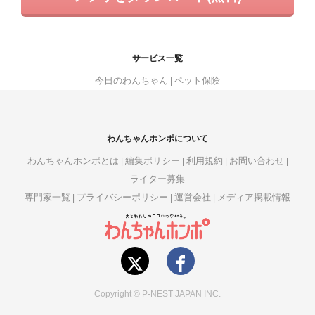
サービス一覧
今日のわんちゃん
ペット保険
わんちゃんホンポについて
わんちゃんホンポとは
編集ポリシー
利用規約
お問い合わせ
ライター募集
専門家一覧
プライバシーポリシー
運営会社
メディア掲載情報
Copyright © P-NEST JAPAN INC.