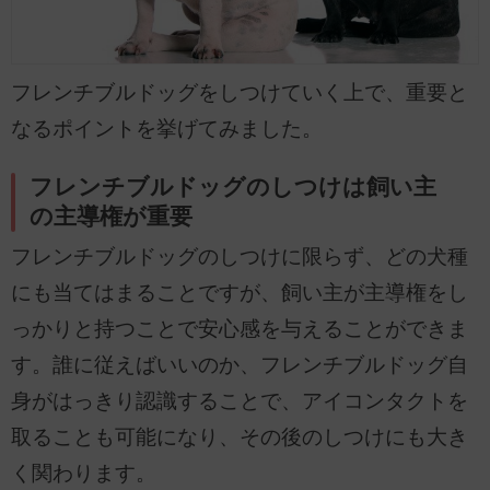
フレンチブルドッグをしつけていく上で、重要と
なるポイントを挙げてみました。
フレンチブルドッグのしつけは飼い主
の主導権が重要
フレンチブルドッグのしつけに限らず、どの犬種
にも当てはまることですが、飼い主が主導権をし
っかりと持つことで安心感を与えることができま
す。誰に従えばいいのか、フレンチブルドッグ自
身がはっきり認識することで、アイコンタクトを
取ることも可能になり、その後のしつけにも大き
く関わります。