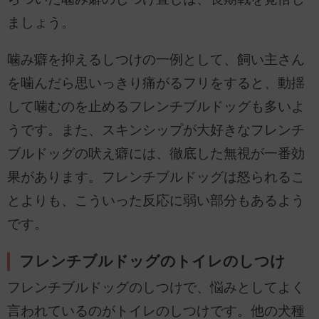
ましょう。
噛み癖を抑えるしつけの一例として、飼い主さん
を噛んだら思いっきり痛がるフリをすると、動揺
して噛むのを止めるフレンチブルドッグも多いよ
うです。また、スキンシップが大好きなフレンチ
ブルドッグの吠え癖には、徹底した無視が一番効
果があります。フレンチブルドッグは怒られるこ
とよりも、こういった反応に弱い部分もあるよう
です。
フレンチブルドッグのトイレのしつけ
フレンチブルドッグのしつけで、悩みとしてよく
言われているのがトイレのしつけです。他の犬種