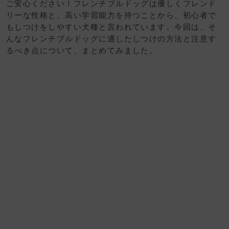
ご安心ください！フレンチブルドッグは優しくフレンド
リーな性格と、高い学習能力を持つことから、初心者で
もしつけをしやすい犬種と言われています。今回は、そ
んなフレンチブルドッグに適したしつけの方法と注意す
るべき点について、まとめてみました。