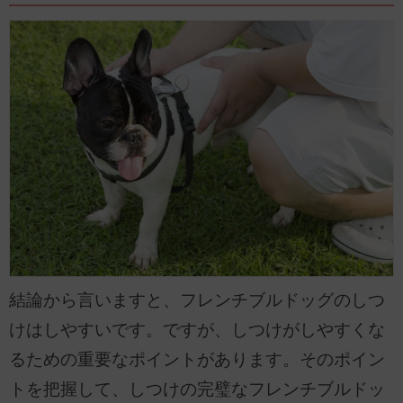
結論から言いますと、フレンチブルドッグのしつ
けはしやすいです。ですが、しつけがしやすくな
るための重要なポイントがあります。そのポイン
トを把握して、しつけの完璧なフレンチブルドッ