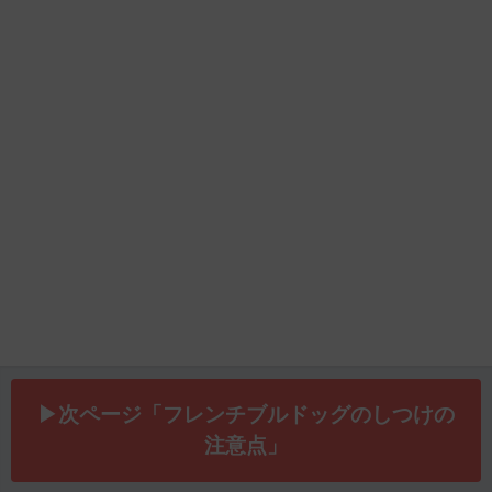
▶次ページ「フレンチブルドッグのしつけの
注意点」