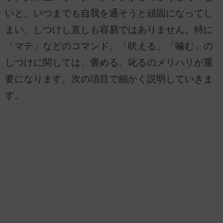
いと、いつまでも自我を通そうと頑固になってし
まい、しつけし直しも容易ではありません。特に
「マテ」などのコマンド、「吠える」「噛む」の
しつけに関しては、褒める、叱るのメリハリが重
要になります。次の項目で細かく説明していきま
す。