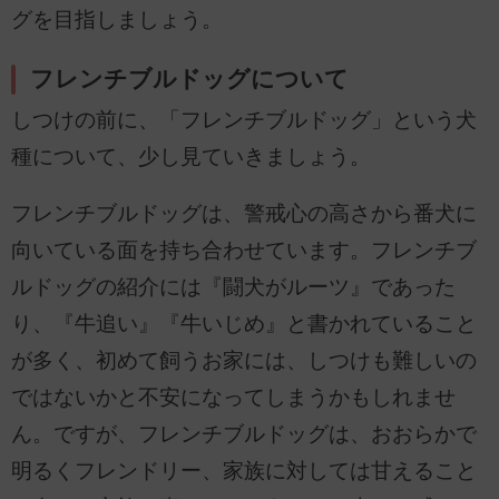
グを目指しましょう。
フレンチブルドッグについて
しつけの前に、「フレンチブルドッグ」という犬
種について、少し見ていきましょう。
フレンチブルドッグは、警戒心の高さから番犬に
向いている面を持ち合わせています。フレンチブ
ルドッグの紹介には『闘犬がルーツ』であった
り、『牛追い』『牛いじめ』と書かれていること
が多く、初めて飼うお家には、しつけも難しいの
ではないかと不安になってしまうかもしれませ
ん。ですが、フレンチブルドッグは、おおらかで
明るくフレンドリー、家族に対しては甘えること