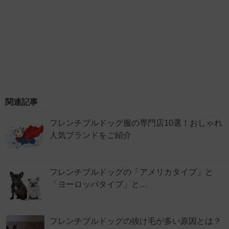
関連記事
フレンチブルドッグ服の専門店10選！おしゃれ
人気ブランドをご紹介
フレンチブルドッグの「アメリカタイプ」と
「ヨーロッパタイプ」と…
フレンチブルドッグの抜け毛が多い原因とは？