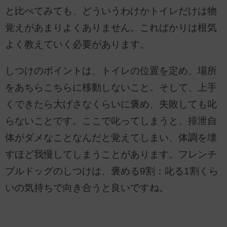
と比べてみても、どういうわけかトイレだけは物
覚えがあまりよくありません。こればかりは根気
よく教えていく必要があります。
しつけのポイントは、トイレの位置を定め、場所
をあちらこちらに移動しないこと。そして、上手
くできたら大げさなくらいに褒め、失敗しても叱
らないことです。ここで叱ってしまうと、排泄自
体がダメなことなんだと覚えてしまい、体調を壊
すほど我慢してしまうことがあります。フレンチ
ブルドッグのしつけは、褒める9割：叱る1割くら
いの気持ちで向き合うと良いですね。