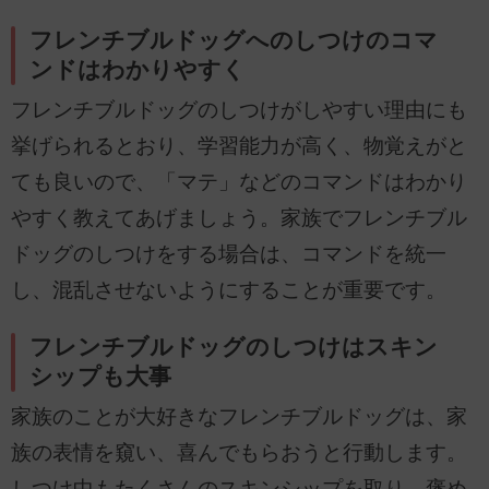
フレンチブルドッグへのしつけのコマ
ンドはわかりやすく
フレンチブルドッグのしつけがしやすい理由にも
挙げられるとおり、学習能力が高く、物覚えがと
ても良いので、「マテ」などのコマンドはわかり
やすく教えてあげましょう。家族でフレンチブル
ドッグのしつけをする場合は、コマンドを統一
し、混乱させないようにすることが重要です。
フレンチブルドッグのしつけはスキン
シップも大事
家族のことが大好きなフレンチブルドッグは、家
族の表情を窺い、喜んでもらおうと行動します。
しつけ中もたくさんのスキンシップを取り、褒め