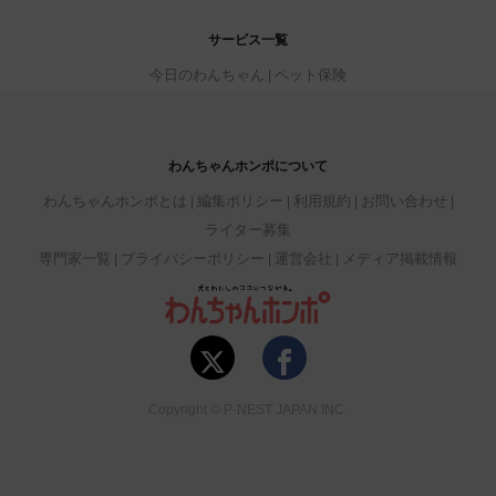
サービス一覧
今日のわんちゃん
ペット保険
わんちゃんホンポについて
わんちゃんホンポとは
編集ポリシー
利用規約
お問い合わせ
ライター募集
専門家一覧
プライバシーポリシー
運営会社
メディア掲載情報
Copyright © P-NEST JAPAN INC.