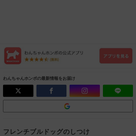
わんちゃんホンポの最新情報をお届け
フレンチブルドッグのしつけ