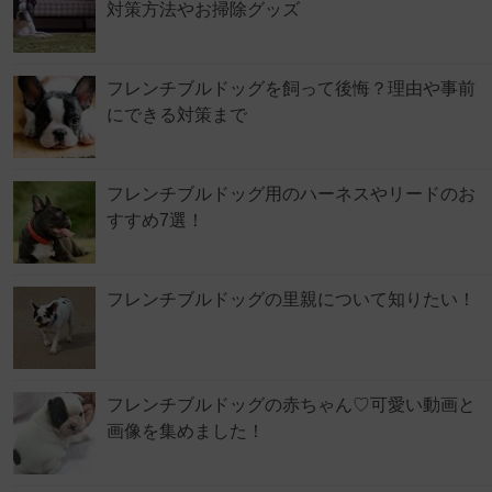
対策方法やお掃除グッズ
フレンチブルドッグを飼って後悔？理由や事前
にできる対策まで
フレンチブルドッグ用のハーネスやリードのお
すすめ7選！
フレンチブルドッグの里親について知りたい！
フレンチブルドッグの赤ちゃん♡可愛い動画と
画像を集めました！