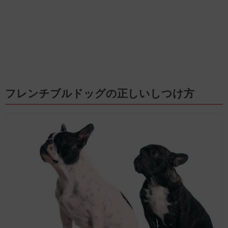
フレンチブルドッグの正しいしつけ方