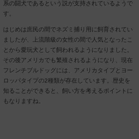
系の闘犬であるという説が支持されているようで
す。
はじめは庶民の間でネズミ捕り用に飼育されてい
ましたが、上流階級の女性の間で人気となったこ
とから愛玩犬として飼われるようになりました。
その後アメリカでも繁殖されるようになり、現在
フレンチブルドッグには、アメリカタイプとヨー
ロッパタイプの2種類が存在しています。歴史を
知ることができると、飼い方を考えるポイントに
もなりますね。