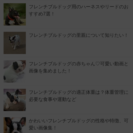
フレンチブルドッグ用のハーネスやリードのお
すすめ7選！
フレンチブルドッグの里親について知りたい！
フレンチブルドッグの赤ちゃん♡可愛い動画と
画像を集めました！
フレンチブルドッグの適正体重は？体重管理に
必要な食事や運動など
かわいいフレンチブルドッグの性格や特徴、可
愛い画像集！