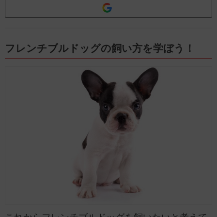
フレンチブルドッグの飼い方を学ぼう！