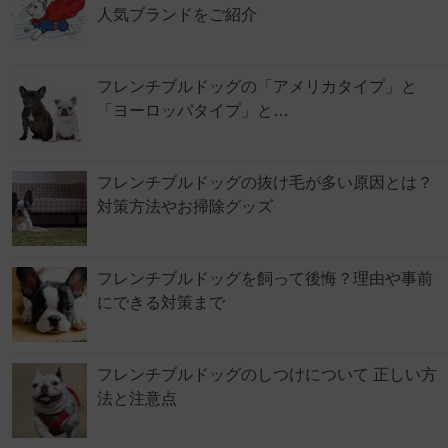
人気ブランドをご紹介
フレンチブルドッグの「アメリカタイプ」と
「ヨーロッパタイプ」と…
フレンチブルドッグの抜け毛が多い原因とは？
対策方法やお掃除グッズ
フレンチブルドッグを飼って後悔？理由や事前
にできる対策まで
フレンチブルドッグのしつけについて 正しい方
法と注意点