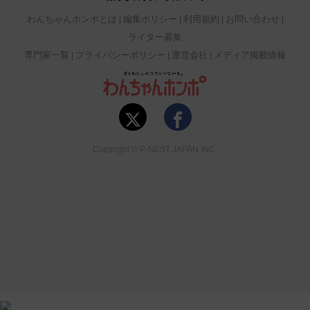
わんちゃんホンポとは
編集ポリシー
利用規約
お問い合わせ
ライター募集
専門家一覧
プライバシーポリシー
運営会社
メディア掲載情報
Copyright © P-NEST JAPAN INC.