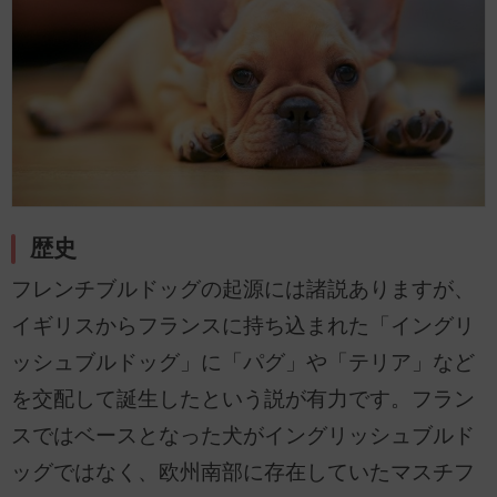
歴史
フレンチブルドッグの起源には諸説ありますが、
イギリスからフランスに持ち込まれた「イングリ
ッシュブルドッグ」に「パグ」や「テリア」など
を交配して誕生したという説が有力です。フラン
スではベースとなった犬がイングリッシュブルド
ッグではなく、欧州南部に存在していたマスチフ