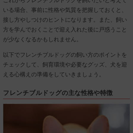
これからフレンチブルドッグを飼いたいと考えて
いる場合、事前に性格や気質を把握しておくと、
接し方やしつけのヒントになります。また、飼い
方を学んでおくことで迎え入れた後に戸惑うこと
が少なくなるかもしれません。
以下でフレンチブルドッグの飼い方のポイントを
チェックして、飼育環境や必要なグッズ、犬を迎
える心構えの準備をしていきましょう。
フレンチブルドッグの主な性格や特徴