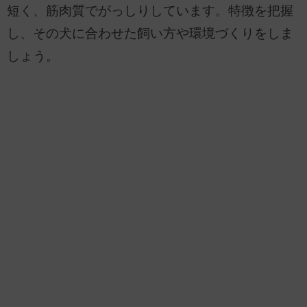
短く、筋肉質でがっしりしています。特徴を把握
し、その犬に合わせた飼い方や環境づくりをしま
しょう。