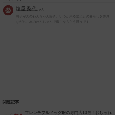
塩屋 梨代
さん
息子が大のわんちゃん好き。いつか来る愛犬との暮らしを夢見
ながら、本のわんちゃんで癒しをもらう日々です。
関連記事
フレンチブルドッグ服の専門店10選！おしゃれ