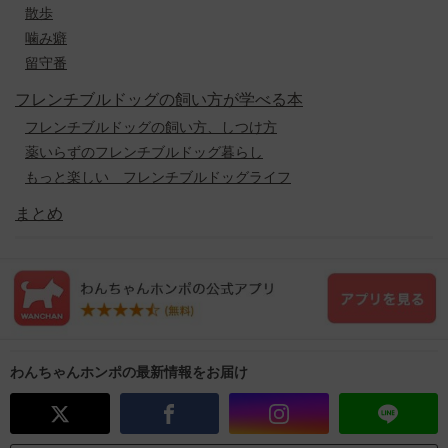
散歩
噛み癖
留守番
フレンチブルドッグの飼い方が学べる本
フレンチブルドッグの飼い方、しつけ方
薬いらずのフレンチブルドッグ暮らし
もっと楽しい フレンチブルドッグライフ
まとめ
わんちゃんホンポの最新情報をお届け