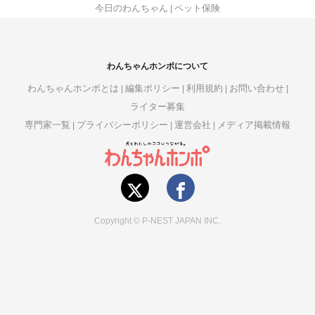
今日のわんちゃん
ペット保険
わんちゃんホンポについて
わんちゃんホンポとは
編集ポリシー
利用規約
お問い合わせ
ライター募集
専門家一覧
プライバシーポリシー
運営会社
メディア掲載情報
Copyright © P-NEST JAPAN INC.