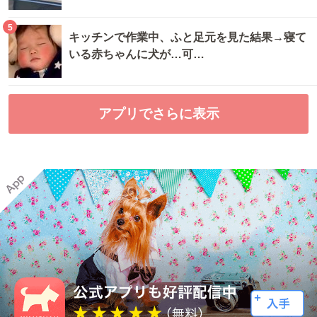
5
キッチンで作業中、ふと足元を見た結果→寝て
いる赤ちゃんに犬が…可…
アプリでさらに表示