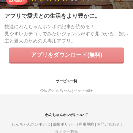
アプリで愛犬との生活をより豊かに。
快適にわんちゃんホンポの記事が読める！
見やすいカテゴリでみたいジャンルがすぐ見つかる。飼い
主と愛犬のための犬専用アプリ。
アプリをダウンロード(無料)
サービス一覧
今日のわんちゃん
ペット保険
わんちゃんホンポについて
わんちゃんホンポとは
編集ポリシー
利用規約
お問い合わせ
ライター募集