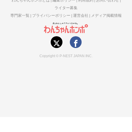
わんちゃんホンポとは
編集ポリシー
利用規約
お問い合わせ
ライター募集
専門家一覧
プライバシーポリシー
運営会社
メディア掲載情報
Copyright © P-NEST JAPAN INC.