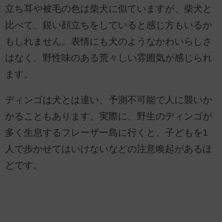
立ち耳や被毛の色は柴犬に似ていますが、柴犬と
比べて、鋭い顔立ちをしていると感じ方もいるか
もしれません。表情にも犬のようなかわいらしさ
はなく、野性味のある荒々しい雰囲気が感じられ
ます。
ディンゴは犬とは違い、予測不可能で人に襲いか
かることもあります。実際に、野生のディンゴが
多く生息するフレーザー島に行くと、子どもを1
人で歩かせてはいけないなどの注意喚起があるほ
どです。