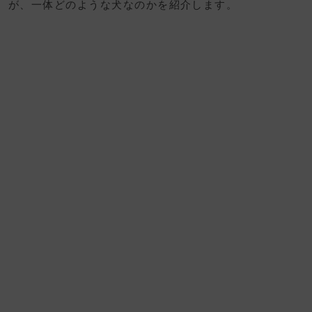
が、一体どのような犬なのかを紹介します。