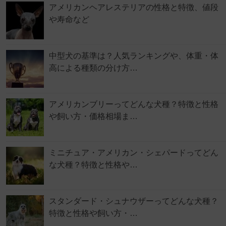
アメリカンヘアレステリアの性格と特徴、値段
や寿命など
中型犬の基準は？人気ランキングや、体重・体
高による種類の分け方…
アメリカンブリーってどんな犬種？特徴と性格
や飼い方・価格相場ま…
ミニチュア・アメリカン・シェパードってどん
な犬種？特徴と性格や…
スタンダード・シュナウザーってどんな犬種？
特徴と性格や飼い方・…