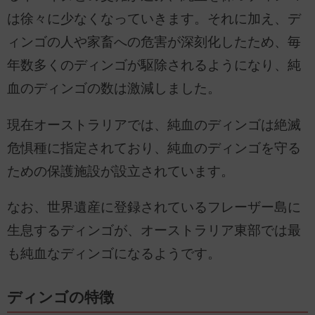
は徐々に少なくなっていきます。それに加え、デ
ィンゴの人や家畜への危害が深刻化したため、毎
年数多くのディンゴが駆除されるようになり、純
血のディンゴの数は激減しました。
現在オーストラリアでは、純血のディンゴは絶滅
危惧種に指定されており、純血のディンゴを守る
ための保護施設が設立されています。
なお、世界遺産に登録されているフレーザー島に
生息するディンゴが、オーストラリア東部では最
も純血なディンゴになるようです。
ディンゴの特徴