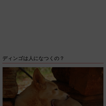
ディンゴは人になつくの？