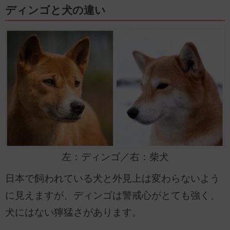
ディンゴと犬の違い
左：ディンゴ／右：柴犬
日本で飼われている犬と外見上は変わらないよう
に見えますが、ディンゴは警戒心がとても強く、
犬にはない獰猛さがあります。