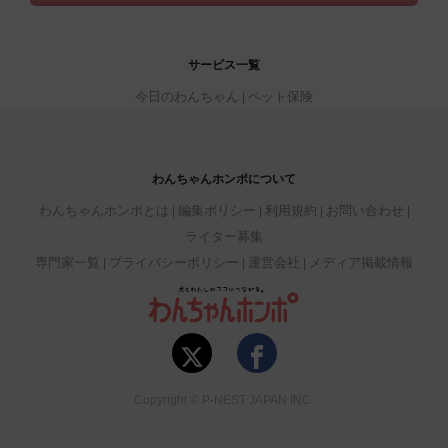
サービス一覧
今日のわんちゃん
ペット保険
わんちゃんホンポについて
わんちゃんホンポとは
編集ポリシー
利用規約
お問い合わせ
ライター募集
専門家一覧
プライバシーポリシー
運営会社
メディア掲載情報
Copyright © P-NEST JAPAN INC.