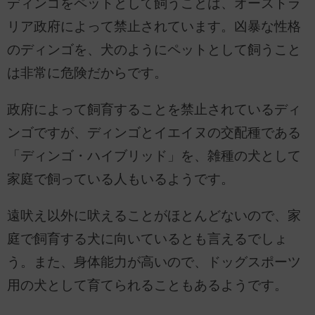
ディンゴをペットとして飼うことは、オーストラ
リア政府によって禁止されています。凶暴な性格
のディンゴを、犬のようにペットとして飼うこと
は非常に危険だからです。
政府によって飼育することを禁止されているディ
ンゴですが、ディンゴとイエイヌの交配種である
「ディンゴ・ハイブリッド」を、雑種の犬として
家庭で飼っている人もいるようです。
遠吠え以外に吠えることがほとんどないので、家
庭で飼育する犬に向いているとも言えるでしょ
う。また、身体能力が高いので、ドッグスポーツ
用の犬として育てられることもあるようです。