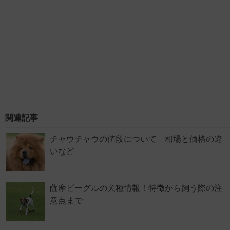
関連記事
チャウチャウの値段について 相場と価格の違
いなど
薩摩ビーグルの犬種情報！特徴から飼う際の注
意点まで