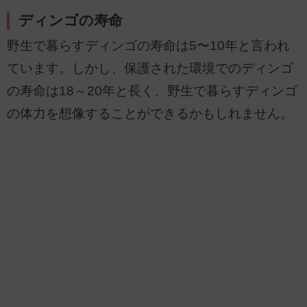
ディンゴの寿命
野生で暮らすディンゴの寿命は5〜10年と言われ
ています。しかし、保護された環境でのディンゴ
の寿命は18～20年と長く、野生で暮らすディンゴ
の体力を想像することができるかもしれません。