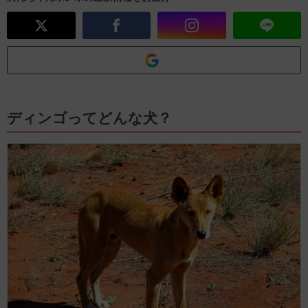
ディンゴってどんな犬？