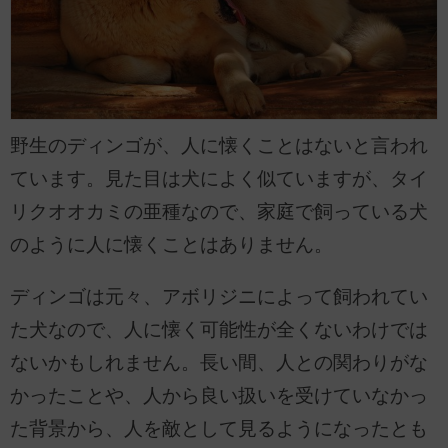
野生のディンゴが、人に懐くことはないと言われ
ています。見た目は犬によく似ていますが、タイ
リクオオカミの亜種なので、家庭で飼っている犬
のように人に懐くことはありません。
ディンゴは元々、アボリジニによって飼われてい
た犬なので、人に懐く可能性が全くないわけでは
ないかもしれません。長い間、人との関わりがな
かったことや、人から良い扱いを受けていなかっ
た背景から、人を敵として見るようになったとも