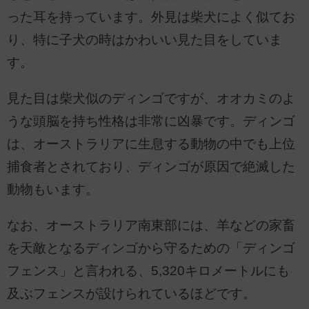
った耳を持っています。外見は柴犬によく似てお
り、特に子犬の時はかわいい見た目をしていま
す。
見た目は柴犬似のディンゴですが、オオカミのよ
うな頭脳を持ち性格は非常に凶暴です。ディンゴ
は、オーストラリアに生息する動物の中でも上位
捕食者とされており、ディンゴが原因で絶滅した
動物もいます。
なお、オーストラリア南東部には、羊などの家畜
を天敵となるディンゴから守るための「ディンゴ
フェンス」と言われる、5,320キロメートルにも
及ぶフェンスが設けられているほどです。