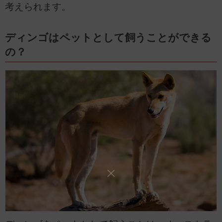
考えられます。
ディンゴはペットとして飼うことができる
の？