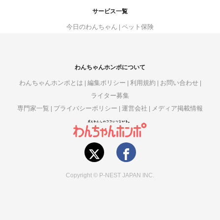
サービス一覧
今日のわんちゃん
ペット保険
わんちゃんホンポについて
わんちゃんホンポとは
編集ポリシー
利用規約
お問い合わせ
ライター募集
専門家一覧
プライバシーポリシー
運営会社
メディア掲載情報
Copyright © P-NEST JAPAN INC.