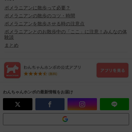
ポメラニアンに散歩って必要？
ポメラニアンの散歩のコツ・時間
ポメラニアンを散歩させる時の注意点
ポメラニアンとのお散歩中の「ここ」に注意！みんなの体
験談
まとめ
わんちゃんホンポの最新情報をお届け