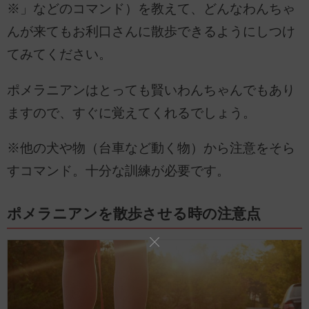
※」などのコマンド）を教えて、どんなわんちゃ
んが来てもお利口さんに散歩できるようにしつけ
てみてください。
ポメラニアンはとっても賢いわんちゃんでもあり
ますので、すぐに覚えてくれるでしょう。
※他の犬や物（台車など動く物）から注意をそら
すコマンド。十分な訓練が必要です。
ポメラニアンを散歩させる時の注意点