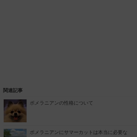
関連記事
ポメラニアンの性格について
ポメラニアンにサマーカットは本当に必要な