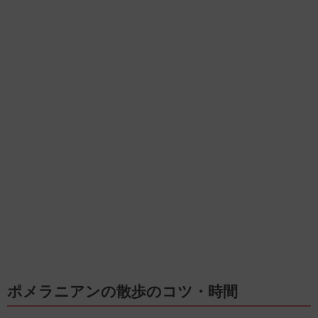
ポメラニアンの散歩のコツ・時間