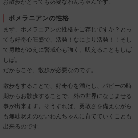
お散歩がとっても必要なわんちゃんです。
ポメラニアンの性格
まず、ポメラニアンの性格をご存じですか？とっ
ても好奇心旺盛で、活発！なにより活発！！そし
て勇敢がゆえに警戒心も強く、吠えることもしば
しば。
だからこそ、散歩が必要なのです。
散歩をすることで、好奇心を満たし、パピーの時
期からお散歩することで、外の世界になじませる
事が出来ます。そうすれば、勇敢さを備えながら
も無駄吠えのないわんちゃんに育てていくことも
出来るのです。