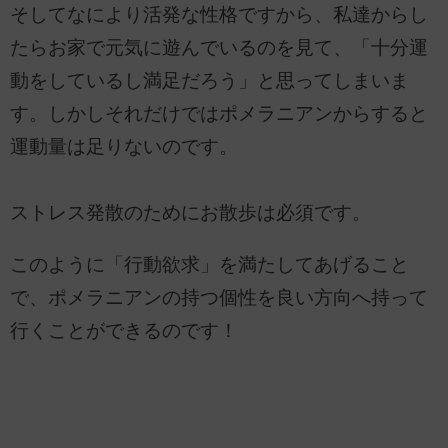
そしてなにより活発な性格ですから、私達からし
たらお家で元気に遊んでいるのを見て、「十分運
動をしているし満足だろう」と思ってしまいま
す。しかしそれだけではポメラニアンからすると
運動量は足りないのです。
ストレス発散のためにお散歩は必須です。
このように「行動欲求」を満たしてあげること
で、ポメラニアンの持つ個性を良い方向へ持って
行くことができるのです！