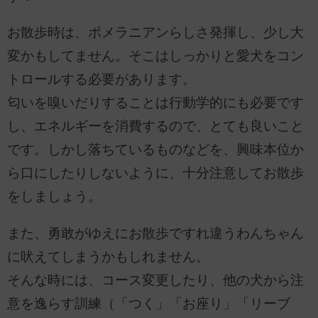
お散歩時は、ポメラニアンらしさ発揮し、少し大
変かもしてません。そこはしっかりと愛犬をコン
トロールする必要があります。
匂いを嗅いだりすることは行動学的にも必要です
し、エネルギーを消費するので、とても良いこと
です。しかし落ちているものなどを、興味本位か
ら口にしたりしないように、十分注意してお散歩
をしましょう。
また、勇敢がゆえにお散歩ですれ違うわんちゃん
に吠えてしまうかもしれません。
そんな時には、コース変更したり、他の犬から注
意を逸らす訓練（「つく」「お座り」「リーブ