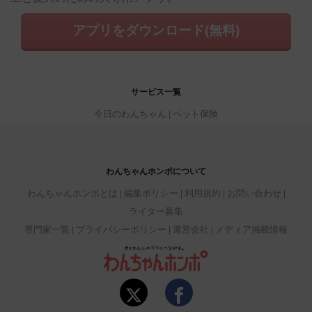
アプリをダウンロード(無料)
サービス一覧
今日のわんちゃん
ペット保険
わんちゃんホンポについて
わんちゃんホンポとは
編集ポリシー
利用規約
お問い合わせ
ライター募集
専門家一覧
プライバシーポリシー
運営会社
メディア掲載情報