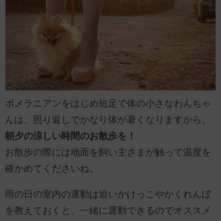
ポメラニアンをはじめ短足で体の小さなわんちゃ
んは、照り返しでかなり体が暑くなりますから、
朝夕の涼しい時間のお散歩を！
お散歩の際には地面を飼い主さまが触って温度を
確かめてくださいね。
雨の日の室内の運動は追いかけっこやかくれんぼ
を教えておくと、一緒に運動できるのでオススメ