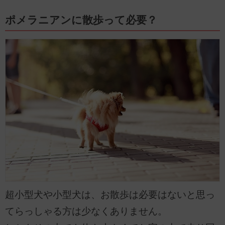
ポメラニアンに散歩って必要？
超小型犬や小型犬は、お散歩は必要はないと思っ
てらっしゃる方は少なくありません。