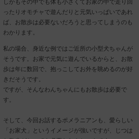
しかもその中でも体も小さくてお家の中で走り回
ったりオモチャで遊んだりと元気いっぱいであれ
ば、お散歩は必要ないだろうと思ってしまうのも
わかります。
私の場合、身近な例ではご近所の小型犬ちゃんが
そうです。お家で元気に遊んでいるからと、お散
歩は年に数回で、抱っこしてお外を眺めるのが好
きだそうです。
ですが、そんなわんちゃんにもお散歩は必要で
す。
そして、今回お話するポメラニアンも、愛らしい
「お家犬」というイメージが強いですが、じつは