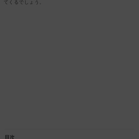
てくるでしょう。
目次