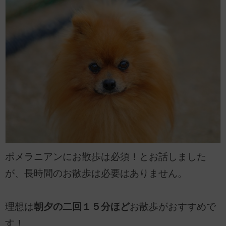
ポメラニアンにお散歩は必須！とお話しました
が、長時間のお散歩は必要はありません。
理想は
朝夕の二回１５分ほど
お散歩がおすすめで
す！