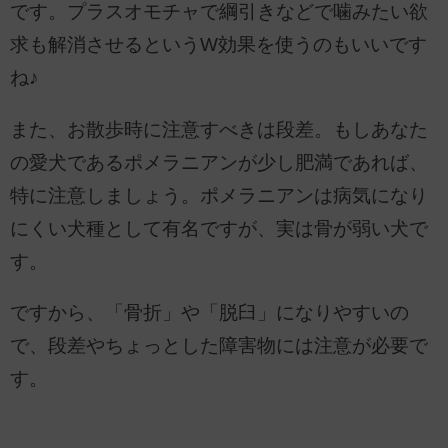
です。プラスオモチャで綱引きなどで噛みたい欲
求も解消させるというW効果を使うのもいいです
ね♪
また、お散歩時に注意すべきは段差。もしあなた
の愛犬であるポメラニアンが少し肥満であれば、
特に注意しましょう。ポメラニアンは病気になり
にくい犬種として有名ですが、実は骨が弱い犬で
す。
ですから、「骨折」や「脱臼」になりやすいの
で、段差やちょっとした障害物には注意が必要で
す。