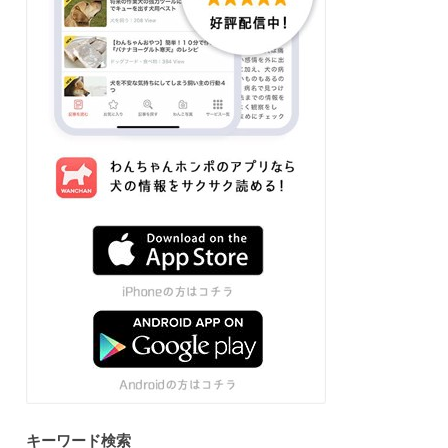
キーワード検索