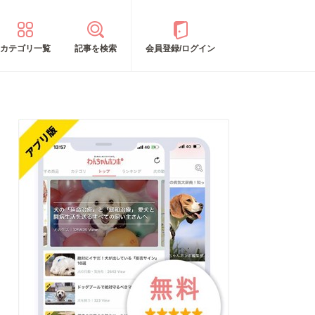
カテゴリ一覧
記事を検索
会員登録/ログイン