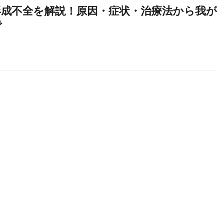
形成不全を解説！原因・症状・治療法から我が
で