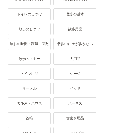
トイレのしつけ
散歩の基本
散歩のしつけ
散歩用品
散歩の時間・距離・回数
散歩中に犬が歩かない
散歩のマナー
犬用品
トイレ用品
ケージ
サークル
ベッド
犬小屋・ハウス
ハーネス
首輪
歯磨き用品