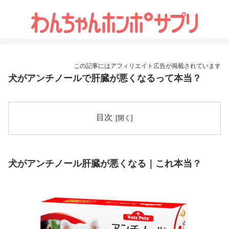
この記事にはアフィリエイト広告が掲載されています
犬がアンチノールで肝臓が悪くなるって本当？
目次
犬がアンチノール肝臓が悪くなる｜これ本当？