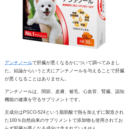
アンチノール
で肝臓が悪くなるかについて調べてみまし
た。結論からいうと犬にアンチノールを与えることで肝臓
が悪くなることはありません。
アンチノールは、関節、皮膚、被毛、心血管、腎臓、認知
機能の健康を守るサプリメントです。
主成分はPSCO-524という脂肪酸で熱を加えずに製造され
た100％自然由来のサプリメントで添加物も使用されてお
らず肝臓が悪くなる成分は含まれていません。