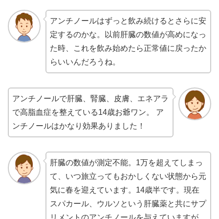
アンチノールはずっと飲み続けるとさらに安
定するのかな。以前肝臓の数値が高めになっ
た時、これを飲み始めたら正常値に戻ったか
らいいんだろうね。
アンチノールで肝臓、腎臓、皮膚、エネアラ
で高脂血症を整えている14歳お爺ワン。 ア
ンチノールはかなり効果ありました！
肝臓の数値が測定不能。1万を超えてしまっ
て、いつ旅立ってもおかしくない状態から元
気に春を迎えています。14歳半です。現在
スパカール、ウルソという肝臓薬と共にサプ
リメントのアンチノールを与えていますが、