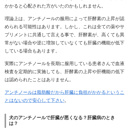
かかると心配された方がいたのかもしれません。
理論上は、アンチノールの服用によって肝酵素の上昇が認
められる可能性はあります。しかし、これは全ての薬やサ
プリメントに共通して言える事で、肝酵素が、高くても異
常がない場合や逆に増加していなくても肝臓の機能が低下
している場合もあります。
実際にアンチノールを長期に服用している患者さんで血液
検査を定期的に実施しても、肝酵素の上昇や肝機能の低下
は認められたことはありません。
アンチノールは脂肪酸だから肝臓に負担がかかるというこ
とはないので安心して下さい
。
犬のアンチノールで肝臓が悪くなる？肝臓病のとき
は？