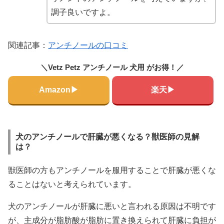
調子良いですよ。
関連記事：
アンチノールの口コミ
＼Vetz Petz アンチノール 犬用 がお得！／
Amazon▶
楽天▶
犬のアンチノールで肝臓が悪くなる？獣医師の見解
は？
獣医師の方もアンチノールを服用することで肝臓が悪くな
ることはないと考えられています。
犬のアンチノールが肝臓に悪いと言われる原因は不明です
が、主成分が脂肪酸が脂肪に置き換えられて肝臓に負担が