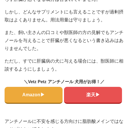
しかし、どんなサプリメントにも言えることですが過剰摂
取はよくありません。用法用量は守りましょう。
また、飼い主さんの口コミや獣医師の方の見解でもアンチ
ノールを与えることで肝臓が悪くなるという書き込みはあ
りませんでした。
ただし、すでに肝臓病の犬に与える場合には、獣医師に相
談するようにしましょう。
＼Vetz Petz アンチノール 犬用がお得！／
Amazon▶
楽天▶
アンチノールに不安を感じる方向けに脂肪酸メインではな