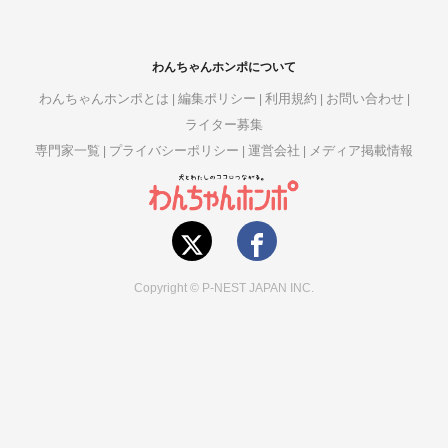
わんちゃんホンポについて
わんちゃんホンポとは
編集ポリシー
利用規約
お問い合わせ
ライター募集
専門家一覧
プライバシーポリシー
運営会社
メディア掲載情報
Copyright © P-NEST JAPAN INC.