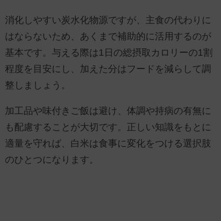
消化しやすい炭水化物源ですが、主食の代わりに
はならないため、あくまで補助的に活用するのが
基本です。与える際は1日の総摂取カロリーの1割
程度を目安にし、加えた分はフードを減らして調
整しましょう。
加工品や味付きご飯は避け、体調や持病の有無に
も配慮することが大切です。正しい知識をもとに
適量を守れば、白米は食事に変化をつける選択肢
のひとつになります。