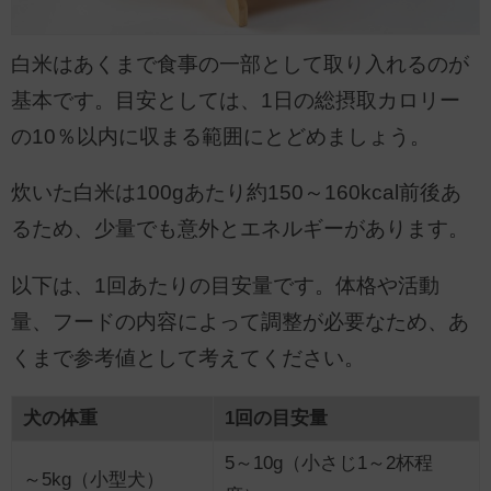
白米はあくまで食事の一部として取り入れるのが
基本です。目安としては、1日の総摂取カロリー
の10％以内に収まる範囲にとどめましょう。
炊いた白米は100gあたり約150～160kcal前後あ
るため、少量でも意外とエネルギーがあります。
以下は、1回あたりの目安量です。体格や活動
量、フードの内容によって調整が必要なため、あ
くまで参考値として考えてください。
犬の体重
1回の目安量
5～10g（小さじ1～2杯程
～5kg（小型犬）