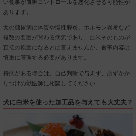
い食事が血糖コントロールを悪化させる可能性が
あります。
犬の糖尿病は体質や慢性膵炎、ホルモン異常など
複数の要因が関わる病気であり、白米そのものが
直接の原因になるとは言えませんが、食事内容は
慎重に管理する必要があります。
持病がある場合は、自己判断で与えず、必ずかか
りつけの獣医師に相談してください。
犬に白米を使った加工品を与えても大丈夫？