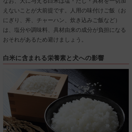
なお、犬に与える白米は塩・だし・具材を一切加
えないことが大前提です。人用の味付けご飯（お
にぎり、丼、チャーハン、炊き込みご飯など）
は、塩分や調味料、具材由来の成分が負担になる
おそれがあるため避けましょう。
白米に含まれる栄養素と犬への影響