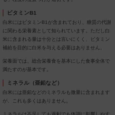
ビタミンB1
白米にはビタミンB1が含まれており、糖質の代謝
に関わる栄養素として知られています。ただし白
米に含まれる量は十分とは言いにくく、ビタミン
補給を目的に白米を与える必要はありません。
栄養面では、総合栄養食を基本にした食事全体で
満たすのが基本です。
ミネラル（亜鉛など）
白米には亜鉛などのミネラルも微量に含まれます
が、これも多くはありません。
ミネラルは不足しても過剰でも体調に影響しやす