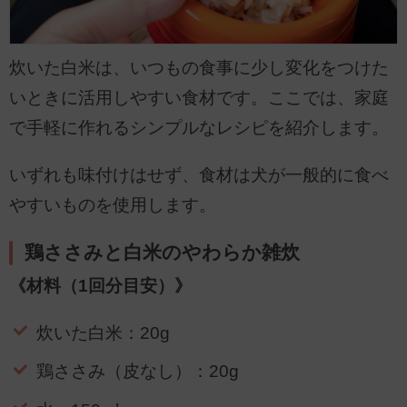
炊いた白米は、いつもの食事に少し変化をつけた
いときに活用しやすい食材です。ここでは、家庭
で手軽に作れるシンプルなレシピを紹介します。
いずれも味付けはせず、食材は犬が一般的に食べ
やすいものを使用します。
鶏ささみと白米のやわらか雑炊
《材料（1回分目安）》
炊いた白米：20g
鶏ささみ（皮なし）：20g