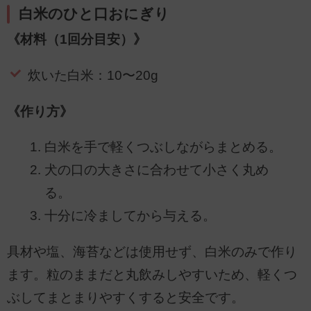
白米のひと口おにぎり
《材料（1回分目安）》
炊いた白米：10〜20g
《作り方》
白米を手で軽くつぶしながらまとめる。
犬の口の大きさに合わせて小さく丸め
る。
十分に冷ましてから与える。
具材や塩、海苔などは使用せず、白米のみで作り
ます。粒のままだと丸飲みしやすいため、軽くつ
ぶしてまとまりやすくすると安全です。