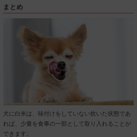
まとめ
犬に白米は、味付けをしていない炊いた状態であ
れば、少量を食事の一部として取り入れることが
できます。