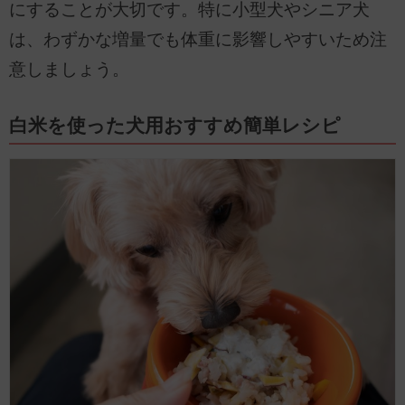
にすることが大切です。特に小型犬やシニア犬
は、わずかな増量でも体重に影響しやすいため注
意しましょう。
白米を使った犬用おすすめ簡単レシピ