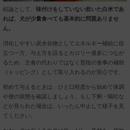
結論として、
味付けをしていない炊いた白米であ
れば、犬が少量食べても基本的に問題ありませ
ん。
消化しやすい炭水化物としてエネルギー補給に役
立つ一方、与え方を誤るとカロリー過多につなが
るため、主食の代わりではなく普段の食事の補助
（トッピング）として取り入れるのが安心です。
初めて与えるときは、ひと口程度から始めて体調
や便の状態を確認しましょう。もし下痢・嘔吐な
どが見られた場合は、いったん中止して様子を見
てください。