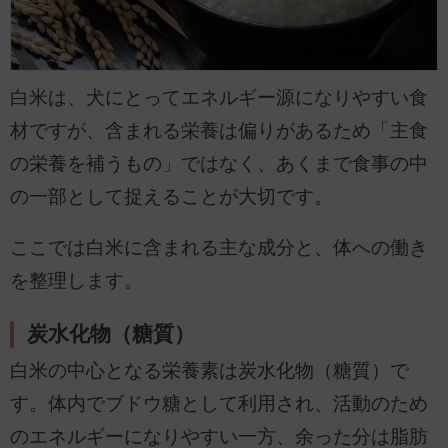
白米は、犬にとってエネルギー源になりやすい食
材ですが、含まれる栄養は偏りがあるため「主食
の栄養を補うもの」ではなく、あくまで食事の中
の一部として捉えることが大切です。
ここでは白米に含まれる主な成分と、体への働き
を整理します。
炭水化物（糖質）
白米の中心となる栄養素は炭水化物（糖質）で
す。体内でブドウ糖として利用され、活動のため
のエネルギーになりやすい一方、余った分は脂肪