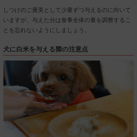
しつけのご褒美として少量ずつ与えるのに向いて
いますが、与えた分は食事全体の量を調整するこ
とを忘れないようにしましょう。
犬に白米を与える際の注意点