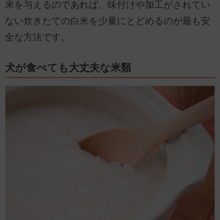
米を与えるのであれば、味付けや加工がされてい
ない炊きたての白米を少量にとどめるのが最も安
全な方法です。
犬が食べても大丈夫な米類