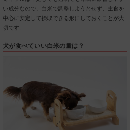
い成分なので、白米で調整しようとせず、主食を
中心に安定して摂取できる形にしておくことが大
切です。
犬が食べていい白米の量は？