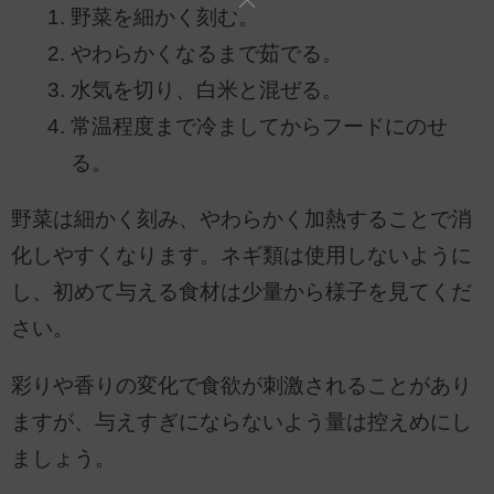
野菜を細かく刻む。
やわらかくなるまで茹でる。
水気を切り、白米と混ぜる。
常温程度まで冷ましてからフードにのせ
る。
野菜は細かく刻み、やわらかく加熱することで消
化しやすくなります。ネギ類は使用しないように
し、初めて与える食材は少量から様子を見てくだ
さい。
彩りや香りの変化で食欲が刺激されることがあり
ますが、与えすぎにならないよう量は控えめにし
ましょう。