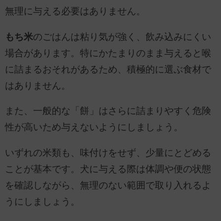
無理に与える必要はありません。
もち米
のごはんは粘り気が強く、飲み込みにくい
場合があります。特にかたまりのまま与えると喉
に詰まるおそれがあるため、積極的に選ぶ食材で
はありません。
また、一般的な「餅」はさらに詰まりやすく危険
性が高いため与えないようにしましょう。
いずれの米類も、味付けをせず、少量にとどめる
ことが基本です。犬に与える際は体調や便の状態
を確認しながら、無理のない範囲で取り入れるよ
うにしましょう。