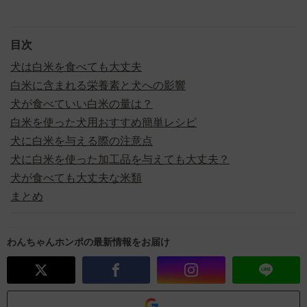
目次
犬は白米を食べても大丈夫
白米に含まれる栄養素と犬への影響
犬が食べていい白米の量は？
白米を使った犬用おすすめ簡単レシピ
犬に白米を与える際の注意点
犬に白米を使った加工品を与えても大丈夫？
犬が食べても大丈夫な米類
まとめ
わんちゃんホンポの最新情報をお届け