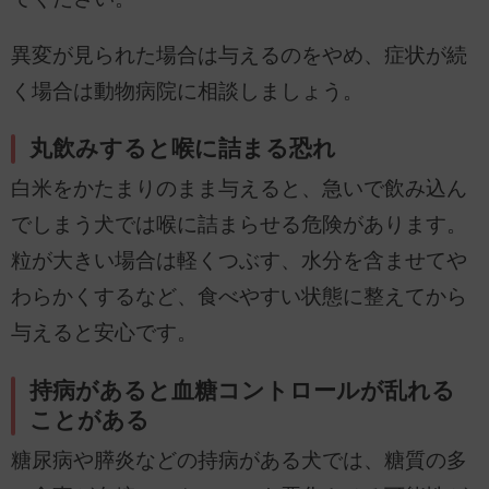
異変が見られた場合は与えるのをやめ、症状が続
く場合は動物病院に相談しましょう。
丸飲みすると喉に詰まる恐れ
白米をかたまりのまま与えると、急いで飲み込ん
でしまう犬では喉に詰まらせる危険があります。
粒が大きい場合は軽くつぶす、水分を含ませてや
わらかくするなど、食べやすい状態に整えてから
与えると安心です。
持病があると血糖コントロールが乱れる
ことがある
糖尿病や膵炎などの持病がある犬では、糖質の多