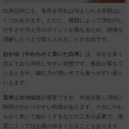
白米以外にも、条件を守れば与えられる米類はい
くつかあります。ただし、種類によって消化のし
やすさや与え方のポイントが異なるため、特徴を
理解したうえで取り入れることが大切です。
おかゆ（やわらかく炊いた白米）
は、水分を多く
含んでおり消化しやすい状態です。食欲が落ちて
いるときや、噛む力が弱い犬でも食べやすい形と
いえます。
玄米
は食物繊維が豊富ですが、外皮が硬く消化に
時間がかかりやすい特徴があります。十分にやわ
らかく炊いて細かくするなどの工夫が必要で、体
質によってはお腹がゆるくなることもあります。