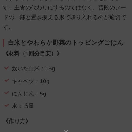
す。主食の代わりにするのではなく、普段のフー
ドの一部と置き換える形で取り入れるのが適切で
す。
白米とやわらか野菜のトッピングごはん
《材料（1回分目安）》
炊いた白米：15g
キャベツ：10g
にんじん：5g
水：適量
《作り方》