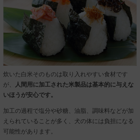
炊いた白米そのものは取り入れやすい食材です
が、
人間用に加工された米製品は基本的に与えな
いほうが安心です。
加工の過程で塩分や砂糖、油脂、調味料などが加
えられていることが多く、犬の体には負担になる
可能性があります。