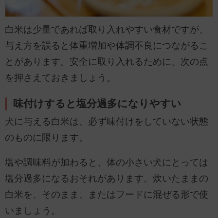
白米は少量であれば取り入れやすい食材ですが、
与え方を誤ると体重増加や体調不良につながるこ
とがあります。安全に取り入れるために、次の点
を押さえておきましょう。
味付けすると塩分過多になりやすい
犬に与える白米は、必ず味付けをしていない状態
のものに限ります。
塩や調味料が加わると、体の小さい犬にとっては
塩分過多になるおそれがあります。炊いたままの
白米を、そのまま、またはフードに混ぜる形で使
いましょう。