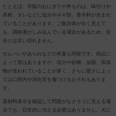
たとえば、市販のおにぎりや丼ものは、味付けや
具材、タレなどに塩分やネギ類、香辛料が含まれ
ていることがあります。ご飯自体が白く見えて
も、調味液がしみ込んでいる場合があるため、安
全とは言い切れません。
せんべいやあられなどの米菓も同様です。商品に
よって差はありますが、塩分や砂糖、油脂、添加
物が使われていることが多く、さらに硬さによっ
ては口腔内や消化管を傷つけるおそれもありま
す。
原材料表示を確認して問題がなさそうに見える場
合でも、日常的に与える必要はありません。犬に