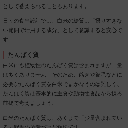
として蓄えられることもあります。
日々の食事設計では、白米の糖質は「摂りすぎな
い範囲で活用する成分」として意識すると安心で
す。
たんぱく質
白米にも植物性のたんぱく質は含まれますが、量
は多くありません。そのため、筋肉や被毛などに
必要なたんぱく質を白米でまかなうのは難しく、
たんぱく質は基本的に主食や動物性食品から摂る
前提で考えましょう。
白米のたんぱく質は、あくまで「少量含まれてい
る」程度の位置づけが適切です。