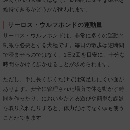
維持できるかどうかが問われます。
サーロス・ウルフホンドの運動量
サーロス・ウルフホンドは、非常に多くの運動と
刺激を必要とする犬種です。毎日の散歩は短時間
で済ませるのではなく、1日2回を目安に、十分な
時間をかけて歩かせることが求められます。
ただし、単に長く歩くだけでは満足しにくい面が
あります。安全に管理された場所で体を動かす時
間を作ったり、においをたどる遊びや簡単な課題
を取り入れたりすると、体力だけでなく頭も使う
ことができます。