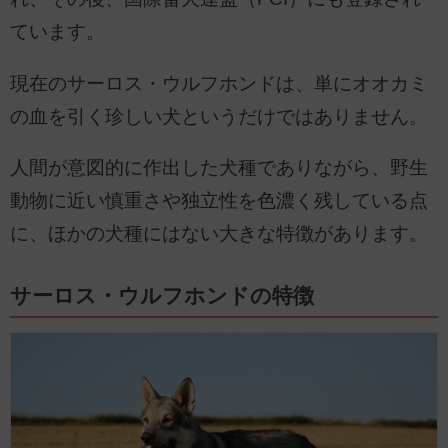
ています。
現在のサーロス・ウルフホンドは、単にオオカミ
の血を引く珍しい犬というだけではありません。
人間が意図的に作出した犬種でありながら、野生
動物に近い慎重さや独立性を色濃く残している点
に、ほかの犬種にはない大きな特徴があります。
サーロス・ウルフホンドの特徴