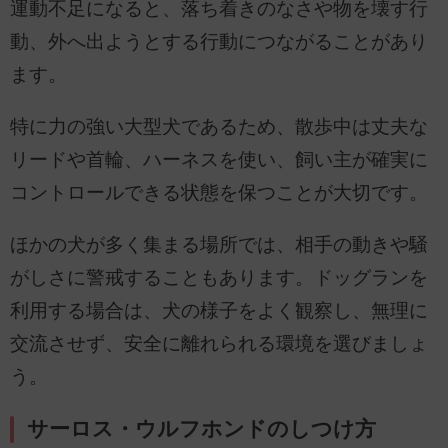
運動不足になると、落ち着きのなさや物を壊す行
動、外へ出ようとする行動につながることがあり
ます。
特に力の強い大型犬であるため、散歩中は丈夫な
リードや首輪、ハーネスを使い、飼い主が確実に
コントロールできる状態を保つことが大切です。
ほかの犬が多く集まる場所では、相手の動きや騒
がしさに警戒することもあります。ドッグランを
利用する場合は、犬の様子をよく観察し、無理に
交流させず、安全に離れられる環境を選びましょ
う。
サーロス・ウルフホンドのしつけ方