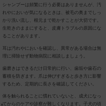
シャンプーは頻繁に行う必要はありませんが、汚
れやにおいが気になるときは、被毛の奥までしっ
かり洗い流し、根元まで乾かすことが大切です。
生乾きのままにすると、皮膚トラブルの原因にな
ることがあります。
耳は汚れやにおいを確認し、異常がある場合は無
理に掃除せず動物病院に相談しましょう。
歯磨きはできるだけ日常的に行い、歯垢や歯石の
蓄積を防ぎます。爪は伸びすぎると歩き方に影響
するため、定期的に長さを確認してください。
体を触られることに慣れていないと、成犬になっ
てからのケアや診察が難しくなります。子犬の頃