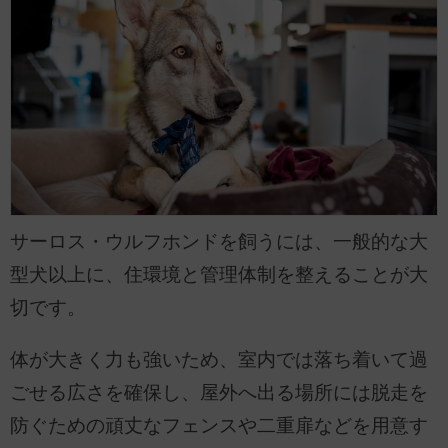
サーロス・ウルフホンドを飼うには、一般的な大
型犬以上に、住環境と管理体制を整えることが大
切です。
体が大きく力も強いため、室内では落ち着いて過
ごせる広さを確保し、屋外へ出る場所には脱走を
防ぐための頑丈なフェンスや二重扉などを用意す