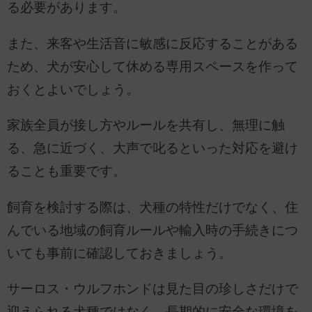
る必要があります。
また、来客や生活音に敏感に反応することがある
ため、犬が安心して休める専用スペースを作って
おくとよいでしょう。
家族全員が接し方やルールを共有し、無理に触
る、急に近づく、大声で叱るといった対応を避け
ることも重要です。
飼育を検討する際は、犬種の特性だけでなく、住
んでいる地域の飼育ルールや輸入時の手続きにつ
いても事前に確認しておきましょう。
サーロス・ウルフホンドは見た目の珍しさだけで
迎えられる犬種ではなく、長期的に安全な環境を