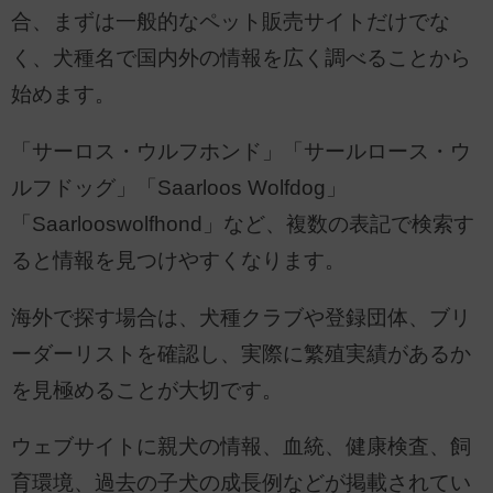
合、まずは一般的なペット販売サイトだけでな
く、犬種名で国内外の情報を広く調べることから
始めます。
「サーロス・ウルフホンド」「サールロース・ウ
ルフドッグ」「Saarloos Wolfdog」
「Saarlooswolfhond」など、複数の表記で検索す
ると情報を見つけやすくなります。
海外で探す場合は、犬種クラブや登録団体、ブリ
ーダーリストを確認し、実際に繁殖実績があるか
を見極めることが大切です。
ウェブサイトに親犬の情報、血統、健康検査、飼
育環境、過去の子犬の成長例などが掲載されてい