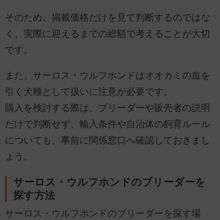
そのため、掲載価格だけを見て判断するのではな
く、実際に迎えるまでの総額で考えることが大切
です。
また、サーロス・ウルフホンドはオオカミの血を
引く犬種として扱いに注意が必要です。
購入を検討する際は、ブリーダーや販売者の説明
だけで判断せず、輸入条件や自治体の飼育ルール
についても、事前に関係窓口へ確認しておきまし
ょう。
サーロス・ウルフホンドのブリーダーを
探す方法
サーロス・ウルフホンドのブリーダーを探す場