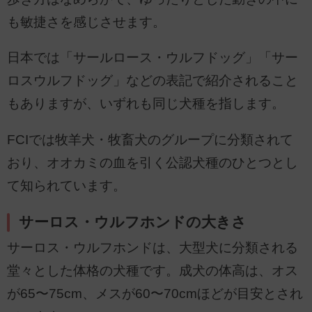
も敏捷さを感じさせます。
日本では「サールロース・ウルフドッグ」「サー
ロスウルフドッグ」などの表記で紹介されること
もありますが、いずれも同じ犬種を指します。
FCIでは牧羊犬・牧畜犬のグループに分類されて
おり、オオカミの血を引く公認犬種のひとつとし
て知られています。
サーロス・ウルフホンドの大きさ
サーロス・ウルフホンドは、大型犬に分類される
堂々とした体格の犬種です。成犬の体高は、オス
が65〜75cm、メスが60〜70cmほどが目安とされ