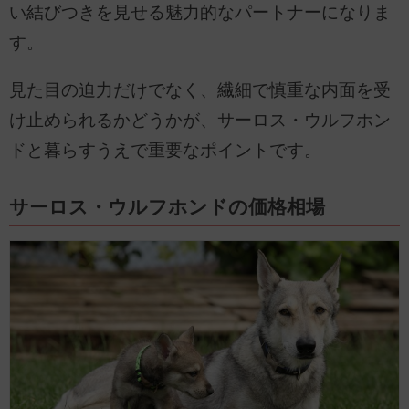
い結びつきを見せる魅力的なパートナーになりま
す。
見た目の迫力だけでなく、繊細で慎重な内面を受
け止められるかどうかが、サーロス・ウルフホン
ドと暮らすうえで重要なポイントです。
サーロス・ウルフホンドの価格相場