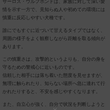
サーロス・ウルフホンドは、家族に対して深い愛
情を示す一方で、見知らぬ人や初めての環境には
慎重に反応しやすい犬種です。
誰にでもすぐに近づいて甘えるタイプではなく、
周囲の様子をよく観察しながら距離を取る傾向が
あります。
この慎重さは、攻撃的というよりも、自分の身を
守るための警戒心に近いものです。
信頼した相手には落ち着いた態度を見せますが、
無理に触られたり、知らない場所へ急に連れて行
かれたりすると、不安を感じやすくなります。
また、自立心が強く、自分で状況を判断しようと