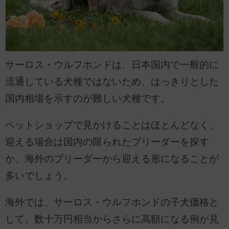
サーロス・ウルフホンドは、日本国内で一般的に
流通している犬種ではないため、はっきりとした
国内相場を示すのが難しい犬種です。
ペットショップで見かけることはほとんどなく、
迎える場合は国内の限られたブリーダーを探す
か、海外のブリーダーから迎える形になることが
多いでしょう。
海外では、サーロス・ウルフホンドの子犬価格と
して、数十万円相当からさらに高額になる例が見