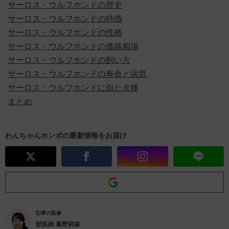
サーロス・ウルフホンドの歴史
サーロス・ウルフホンドの特徴
サーロス・ウルフホンドの性格
サーロス・ウルフホンドの価格相場
サーロス・ウルフホンドの飼い方
サーロス・ウルフホンドの寿命と病気
サーロス・ウルフホンドに似た犬種
まとめ
わんちゃんホンポの最新情報をお届け
記事の監修
獣医師
葛野莉奈