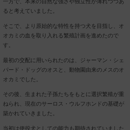
一方で、本来の自然な強さや独立性が薄れつつあ
ると考えていました。
そこで、より原始的な特性を持つ犬を目指し、オ
オカミの血を取り入れる繁殖計画を進めたので
す。
最初の交配に用いられたのは、ジャーマン・シェ
パード・ドッグのオスと、動物園由来のメスのオ
オカミでした。
その後、生まれた子孫たちをもとに選択繁殖が重
ねられ、現在のサーロス・ウルフホンドの基礎が
築かれていきました。
当初は使役犬としての能力も期待されていました