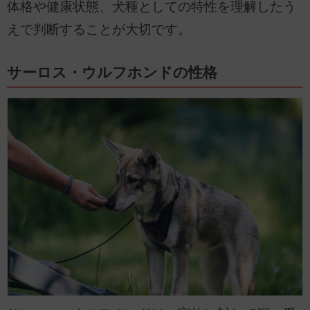
体格や健康状態、犬種としての特性を理解したう
えで判断することが大切です。
サーロス・ウルフホンドの性格