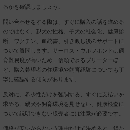
るかを確認しましょう。
問い合わせをする際は、すぐに購入の話を進める
のではなく、親犬の性格、子犬の社会化、健康診
断、ワクチン、血統書、引き渡し後のサポートに
ついて質問します。サーロス・ウルフホンドは飼
育難易度が高いため、信頼できるブリーダーほ
ど、購入希望者の住環境や飼育経験についても丁
寧に確認する傾向があります。
反対に、希少性だけを強調する、すぐに支払いを
求める、親犬や飼育環境を見せない、健康検査に
ついて説明できない販売者には注意が必要です。
価格が安いからという理由だけで決めると、後か