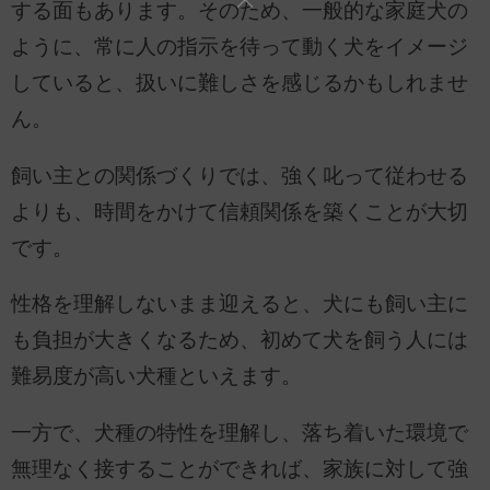
する面もあります。そのため、一般的な家庭犬の
ように、常に人の指示を待って動く犬をイメージ
していると、扱いに難しさを感じるかもしれませ
ん。
飼い主との関係づくりでは、強く叱って従わせる
よりも、時間をかけて信頼関係を築くことが大切
です。
性格を理解しないまま迎えると、犬にも飼い主に
も負担が大きくなるため、初めて犬を飼う人には
難易度が高い犬種といえます。
一方で、犬種の特性を理解し、落ち着いた環境で
無理なく接することができれば、家族に対して強