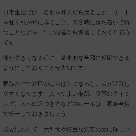
日常生活では、名前を呼んだら戻ること、リード
を強く引かずに歩くこと、来客時に落ち着いて待
つことなどを、早い段階から練習しておくと安心
です。
体が大きくなる前に、基本的な合図に反応できる
ようにしておくことが大切です。
家族の中で対応がばらばらになると、犬が混乱し
やすくなります。入ってよい場所、食事のタイミ
ング、人への近づき方などのルールは、家族全員
で統一しておきましょう。
必要に応じて、大型犬や慎重な気質の犬に詳しい