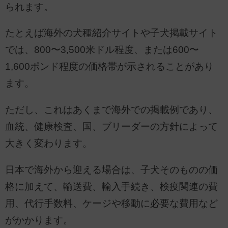
られます。
たとえば海外の犬種紹介サイトや子犬掲載サイト
では、800〜3,500米ドル程度、または600〜
1,600ポンド程度の価格帯が示されることがあり
ます。
ただし、これはあくまで海外での掲載例であり、
血統、健康検査、国、ブリーダーの方針によって
大きく変わります。
日本で海外から迎える場合は、子犬そのものの価
格に加えて、輸送費、輸入手続き、検疫関連の費
用、代行手数料、ケージや移動に必要な費用など
がかかります。