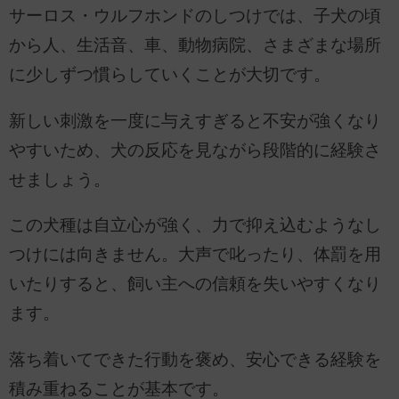
サーロス・ウルフホンドのしつけでは、子犬の頃
から人、生活音、車、動物病院、さまざまな場所
に少しずつ慣らしていくことが大切です。
新しい刺激を一度に与えすぎると不安が強くなり
やすいため、犬の反応を見ながら段階的に経験さ
せましょう。
この犬種は自立心が強く、力で抑え込むようなし
つけには向きません。大声で叱ったり、体罰を用
いたりすると、飼い主への信頼を失いやすくなり
ます。
落ち着いてできた行動を褒め、安心できる経験を
積み重ねることが基本です。