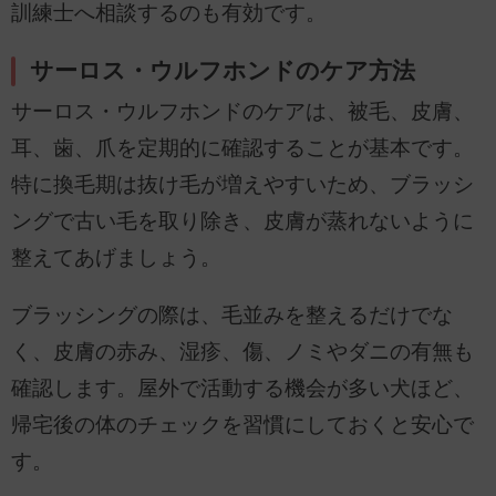
訓練士へ相談するのも有効です。
サーロス・ウルフホンドのケア方法
サーロス・ウルフホンドのケアは、被毛、皮膚、
耳、歯、爪を定期的に確認することが基本です。
特に換毛期は抜け毛が増えやすいため、ブラッシ
ングで古い毛を取り除き、皮膚が蒸れないように
整えてあげましょう。
ブラッシングの際は、毛並みを整えるだけでな
く、皮膚の赤み、湿疹、傷、ノミやダニの有無も
確認します。屋外で活動する機会が多い犬ほど、
帰宅後の体のチェックを習慣にしておくと安心で
す。