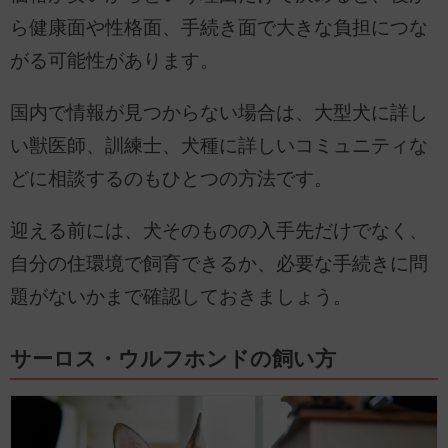
ら健康面や性格面、手続き面で大きな負担につな
がる可能性があります。
国内で情報が見つからない場合は、大型犬に詳し
い獣医師、訓練士、犬種に詳しいコミュニティな
どに相談するのもひとつの方法です。
迎える前には、犬そのものの入手先だけでなく、
自分の住環境で飼育できるか、必要な手続きに問
題がないかまで確認しておきましょう。
サーロス・ウルフホンドの飼い方