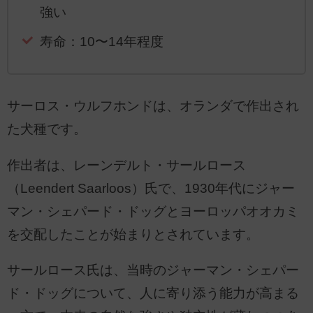
強い
寿命：10〜14年程度
サーロス・ウルフホンドは、オランダで作出され
た犬種です。
作出者は、レーンデルト・サールロース
（Leendert Saarloos）氏で、1930年代にジャー
マン・シェパード・ドッグとヨーロッパオオカミ
を交配したことが始まりとされています。
サールロース氏は、当時のジャーマン・シェパー
ド・ドッグについて、人に寄り添う能力が高まる