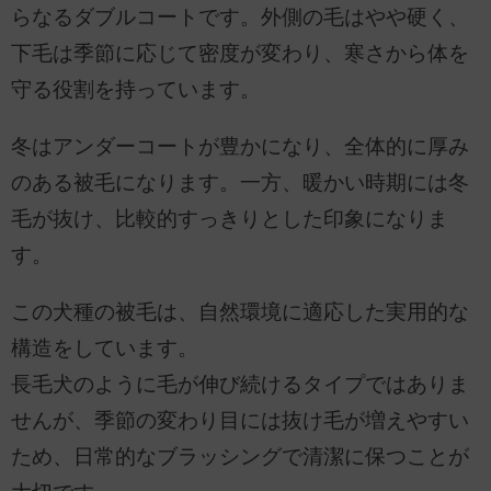
らなるダブルコートです。外側の毛はやや硬く、
下毛は季節に応じて密度が変わり、寒さから体を
守る役割を持っています。
冬はアンダーコートが豊かになり、全体的に厚み
のある被毛になります。一方、暖かい時期には冬
毛が抜け、比較的すっきりとした印象になりま
す。
この犬種の被毛は、自然環境に適応した実用的な
構造をしています。
長毛犬のように毛が伸び続けるタイプではありま
せんが、季節の変わり目には抜け毛が増えやすい
ため、日常的なブラッシングで清潔に保つことが