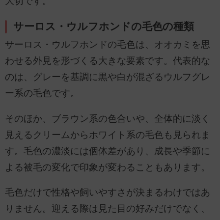
大切です。
サーロス・ウルフホンドの毛色の種類
サーロス・ウルフホンドの毛色は、オオカミを思
わせる外見を形づくる大きな要素です。代表的な
のは、グレーを基調に黒や白が混ざるウルフグレ
ー系の毛色です。
そのほか、ブラウン系の色合いや、全体的に淡く
見えるクリームからホワイト系の毛色も見られま
す。毛色の濃淡には個体差があり、成長や季節に
よる被毛の変化で印象が変わることもあります。
毛色だけで性格や飼いやすさが決まるわけではあ
りません。迎える際は見た目の好みだけでなく、