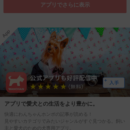
アプリでさらに表示
アプリで愛犬との生活をより豊かに。
快適にわんちゃんホンポの記事が読める！
見やすいカテゴリでみたいジャンルがすぐ見つかる。飼い
主と愛犬のための犬専用アプリ。