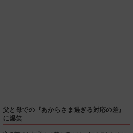
父と母での『あからさま過ぎる対応の差』
に爆笑