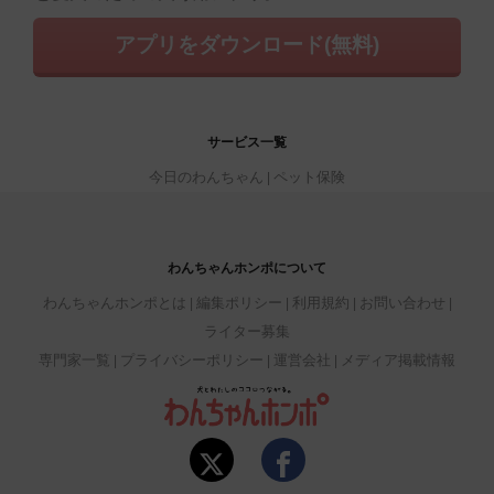
アプリをダウンロード(無料)
サービス一覧
今日のわんちゃん
ペット保険
わんちゃんホンポについて
わんちゃんホンポとは
編集ポリシー
利用規約
お問い合わせ
ライター募集
専門家一覧
プライバシーポリシー
運営会社
メディア掲載情報