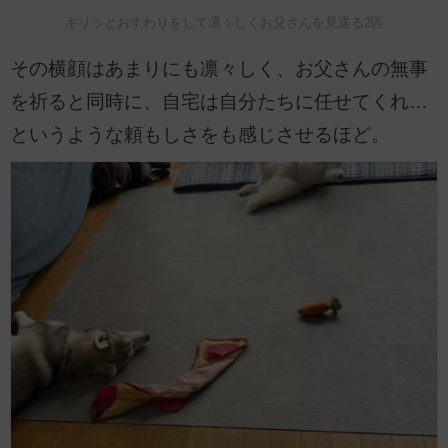
キリッとおすわりをして凛々しくお父さんを見送る2匹
その横顔はあまりにも凛々しく、お父さんの無事
を祈ると同時に、自宅は自分たちに任せてくれ…
というような頼もしさをも感じさせるほど。