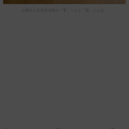
お母さんを見送る時の「零」くんと「陸」くんは…