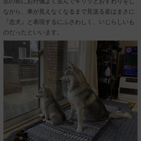
窓の前にお行儀よく並んでキリッとおすわりをし
ながら、車が見えなくなるまで見送る姿はまさに
『忠犬』と表現するにふさわしく、いじらしいも
のだったといいます。