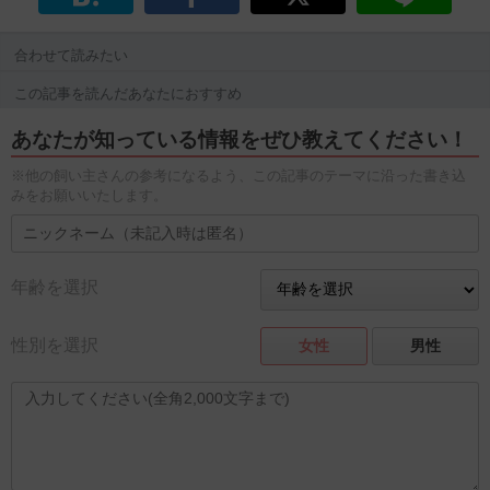
合わせて読みたい
この記事を読んだあなたにおすすめ
あなたが知っている情報をぜひ教えてください！
※他の飼い主さんの参考になるよう、この記事のテーマに沿った書き込
みをお願いいたします。
年齢を選択
性別を選択
女性
男性