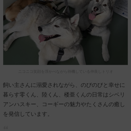
ニコニコ笑顔を浮かべながら待機している仲良しトリオ
飼い主さんに溺愛されながら、のびのびと幸せに
暮らす零くん、陸くん、楼亜くんの日常はシベリ
アンハスキー、コーギーの魅力やたくさんの癒し
を発信しています。