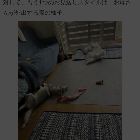
対して、もう1つのお見送りスタイルは…お母さ
んが外出する際の様子。