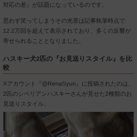
対応の差』が話題になっているのです。
思わず笑ってしまうその光景は記事執筆時点で
12.2万回を超えて表示されており、多くの反響が
寄せられることとなりました。
ハスキー犬2匹の『お見送りスタイル』を比
較
Xアカウント『@RenaSyun』に投稿されたのは、
2匹のシベリアンハスキーさんが見せた2種類のお
見送りスタイル。