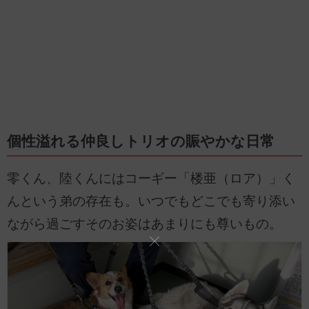
個性溢れる仲良しトリオの賑やかな日常
零くん、陸くんにはコーギー「楼亜（ロア）」く
んという弟の存在も。いつでもどこでも寄り添い
ながら過ごすそのお姿はあまりにも尊いもの。