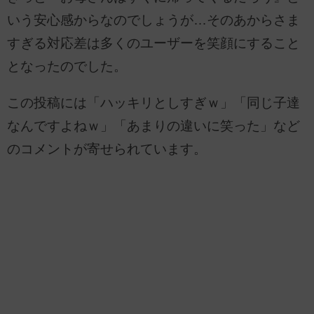
いう安心感からなのでしょうが…そのあからさま
すぎる対応差は多くのユーザーを笑顔にすること
となったのでした。
この投稿には「ハッキリとしすぎｗ」「同じ子達
なんですよねｗ」「あまりの違いに笑った」など
のコメントが寄せられています。