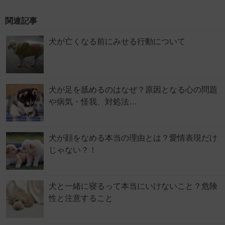
関連記事
犬が亡くなる前にみせる行動について
犬が足を舐めるのはなぜ？原因となる心の問題
や病気・怪我、対処法…
犬が顔をなめる本当の理由とは？愛情表現だけ
じゃない？！
犬と一緒に寝るって本当にいけないこと？危険
性と注意すること