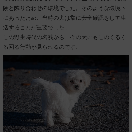
険と隣り合わせの環境でした。そのような環境下
にあったため、当時の犬は常に安全確認をして生
活することが重要でした。
この野生時代の名残から、今の犬にもこのくるく
る回る行動が見られるのです。