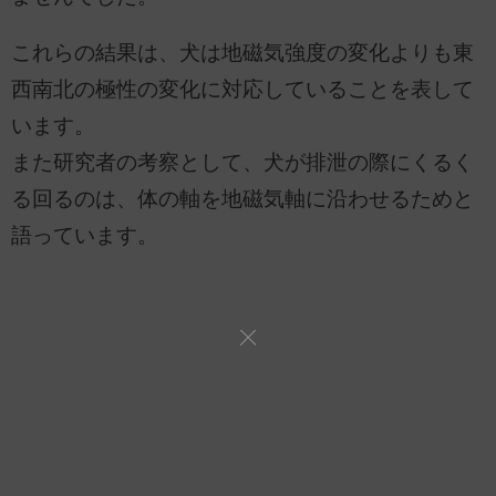
これらの結果は、犬は地磁気強度の変化よりも東
西南北の極性の変化に対応していることを表して
います。
また研究者の考察として、犬が排泄の際にくるく
る回るのは、体の軸を地磁気軸に沿わせるためと
語っています。