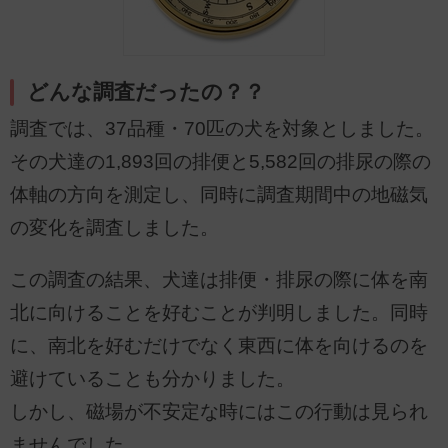
どんな調査だったの？？
調査では、37品種・70匹の犬を対象としました。
その犬達の1,893回の排便と5,582回の排尿の際の
体軸の方向を測定し、同時に調査期間中の地磁気
の変化を調査しました。
この調査の結果、犬達は排便・排尿の際に体を南
北に向けることを好むことが判明しました。同時
に、南北を好むだけでなく東西に体を向けるのを
避けていることも分かりました。
しかし、磁場が不安定な時にはこの行動は見られ
ませんでした。