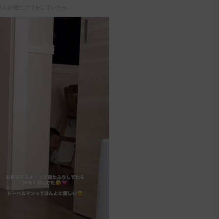
さんが寝たフリをしていたら…