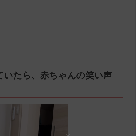
ていたら、赤ちゃんの笑い声