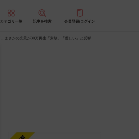
カテゴリ一覧
記事を検索
会員登録/ログイン
て…まさかの光景が30万再生「素敵」「優しい」と反響