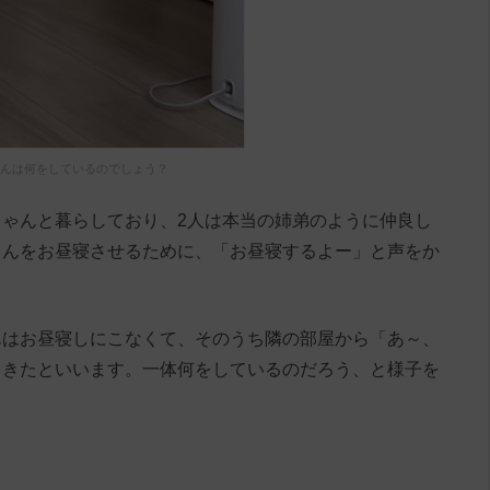
んは何をしているのでしょう？
ゃんと暮らしており、2人は本当の姉弟のように仲良し
ゃんをお昼寝させるために、「お昼寝するよー」と声をか
んはお昼寝しにこなくて、そのうち隣の部屋から「あ～、
てきたといいます。一体何をしているのだろう、と様子を