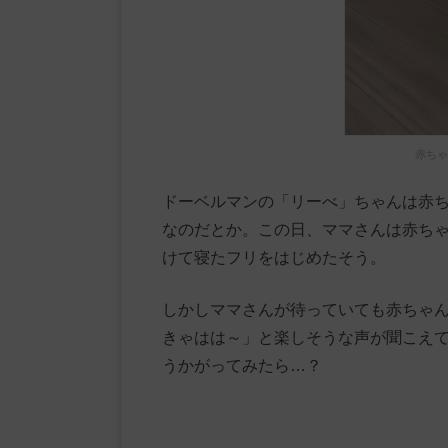
赤ちゃ
ドーベルマンの「リーべ」ちゃんは赤ち
なのだとか。この日、ママさんは赤ち
けて寝たフリをはじめたそう。
しかしママさんが待っていても赤ちゃ
きゃはは～」と楽しそうな声が聞こえ
うかがってみたら…？