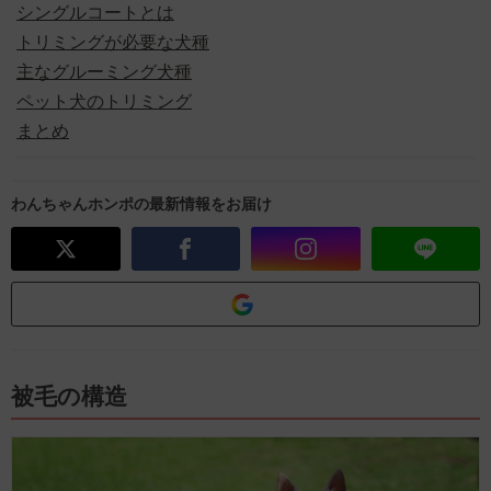
シングルコートとは
トリミングが必要な犬種
主なグルーミング犬種
ペット犬のトリミング
まとめ
わんちゃんホンポの最新情報をお届け
被毛の構造