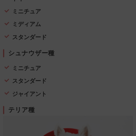
ミニチュア
ミディアム
スタンダード
シュナウザー種
ミニチュア
スタンダード
ジャイアント
テリア種