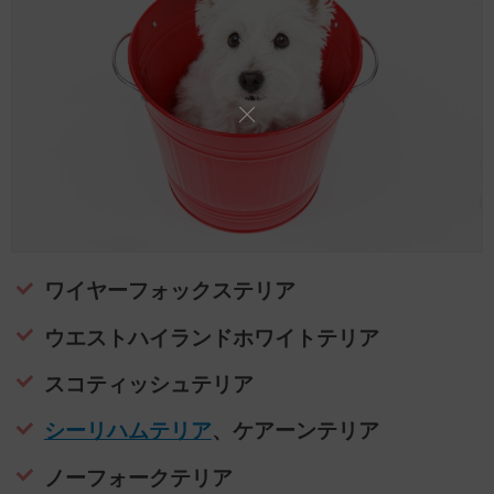
ワイヤーフォックステリア
ウエストハイランドホワイトテリア
スコティッシュテリア
シーリハムテリア
、ケアーンテリア
ノーフォークテリア