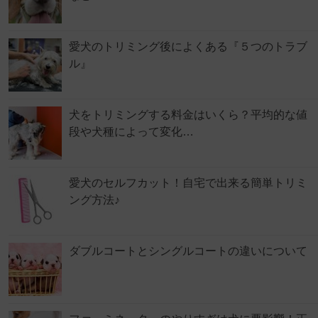
愛犬のトリミング後によくある『５つのトラブ
ル』
犬をトリミングする料金はいくら？平均的な値
段や犬種によって変化…
愛犬のセルフカット！自宅で出来る簡単トリミ
ング方法♪
ダブルコートとシングルコートの違いについて