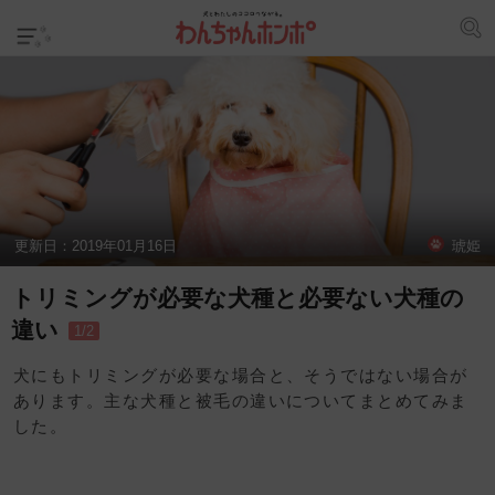
更新日：
2019年01月16日
琥姫
トリミングが必要な犬種と必要ない犬種の
違い
1/2
犬にもトリミングが必要な場合と、そうではない場合が
あります。主な犬種と被毛の違いについてまとめてみま
した。