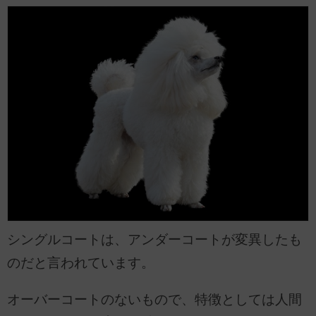
シングルコートは、アンダーコートが変異したも
のだと言われています。
オーバーコートのないもので、特徴としては人間