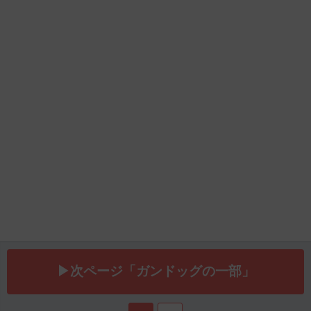
▶次ページ「ガンドッグの一部」