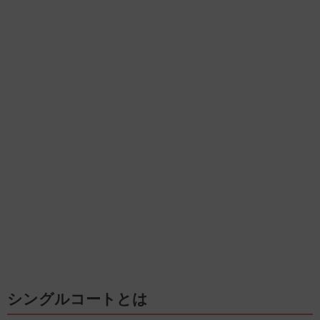
シングルコートとは