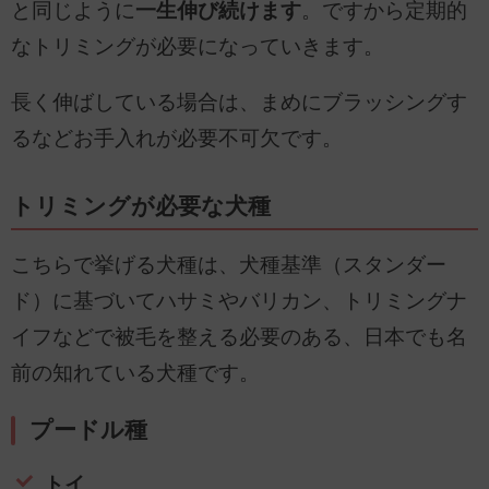
と同じように
一生伸び続けます
。ですから定期的
なトリミングが必要になっていきます。
長く伸ばしている場合は、まめにブラッシングす
るなどお手入れが必要不可欠です。
トリミングが必要な犬種
こちらで挙げる犬種は、犬種基準（スタンダー
ド）に基づいてハサミやバリカン、トリミングナ
イフなどで被毛を整える必要のある、日本でも名
前の知れている犬種です。
プードル種
トイ