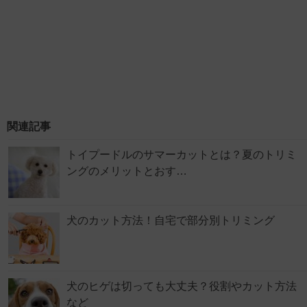
関連記事
トイプードルのサマーカットとは？夏のトリミ
ングのメリットとおす…
犬のカット方法！自宅で部分別トリミング
犬のヒゲは切っても大丈夫？役割やカット方法
など