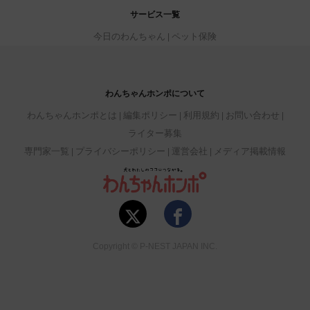
サービス一覧
今日のわんちゃん
ペット保険
わんちゃんホンポについて
わんちゃんホンポとは
編集ポリシー
利用規約
お問い合わせ
ライター募集
専門家一覧
プライバシーポリシー
運営会社
メディア掲載情報
Copyright © P-NEST JAPAN INC.