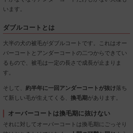
います。
ダブルコートとは
大半の犬の被毛がダブルコートです。これはオー
バーコートとアンダーコートの二つからできてい
るもので、被毛は一定の長さで成長が止まりま
す。
そして、
約半年に一回アンダーコートが抜け
落ち
て新しい毛が生えてくる、
換毛期
があります。
オーバーコートは換毛期に抜けない
それに対してオーバーコートは換毛期にごっそり