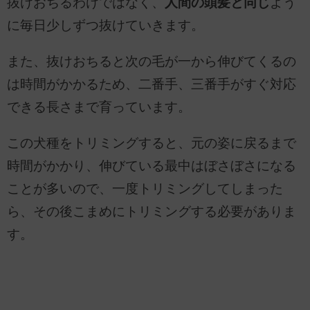
抜けおちるわけではなく、
人間の頭髪と同じ
よう
に毎日少しずつ抜けていきます。
また、抜けおちると次の毛が一から伸びてくるの
は時間がかかるため、二番手、三番手がすぐ対応
できる長さまで育っています。
この犬種をトリミングすると、元の姿に戻るまで
時間がかかり、伸びている最中はぼさぼさになる
ことが多いので、一度トリミングしてしまった
ら、その後こまめにトリミングする必要がありま
す。