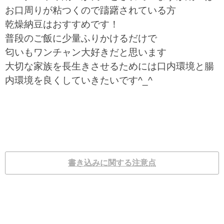
お口周りが粘つくので躊躇されている方
乾燥納豆はおすすめです！
普段のご飯に少量ふりかけるだけで
匂いもワンチャン大好きだと思います
大切な家族を長生きさせるためには口内環境と腸
内環境を良くしていきたいです^_^
書き込みに関する注意点