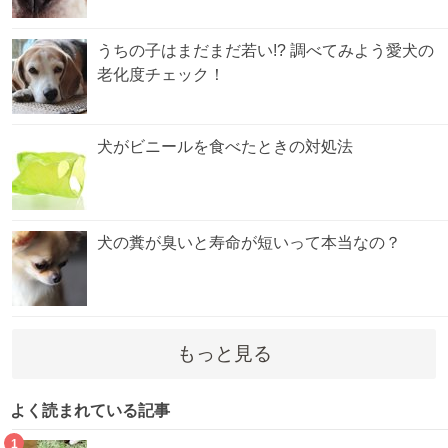
うちの子はまだまだ若い!? 調べてみよう愛犬の
老化度チェック！
犬がビニールを食べたときの対処法
犬の糞が臭いと寿命が短いって本当なの？
もっと見る
よく読まれている記事
1