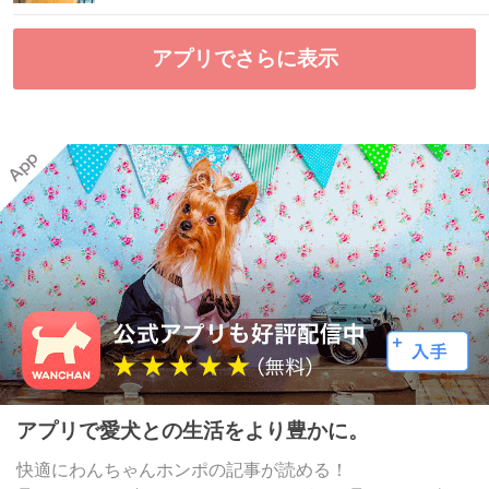
アプリでさらに表示
アプリで愛犬との生活をより豊かに。
快適にわんちゃんホンポの記事が読める！