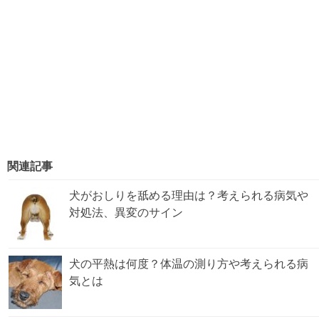
関連記事
犬がおしりを舐める理由は？考えられる病気や
対処法、異変のサイン
犬の平熱は何度？体温の測り方や考えられる病
気とは