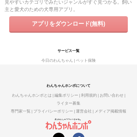
見やすいカテゴリでみたいジャンルがすぐ見つかる。飼い
主と愛犬のための犬専用アプリ。
アプリをダウンロード(無料)
サービス一覧
今日のわんちゃん
ペット保険
わんちゃんホンポについて
わんちゃんホンポとは
編集ポリシー
利用規約
お問い合わせ
ライター募集
専門家一覧
プライバシーポリシー
運営会社
メディア掲載情報