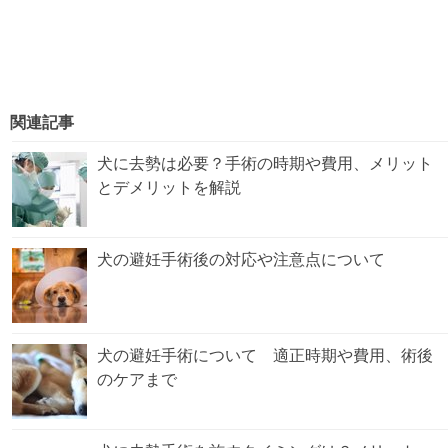
関連記事
犬に去勢は必要？手術の時期や費用、メリット
とデメリットを解説
犬の避妊手術後の対応や注意点について
犬の避妊手術について 適正時期や費用、術後
のケアまで