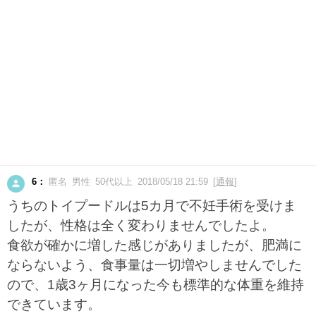
6：
匿名 男性 50代以上 2018/05/18 21:59 [
通報
]
うちのトイプードルは5カ月で不妊手術を受けま
したが、性格は全く変わりませんでしたよ。
食欲が確かに増した感じがありましたが、肥満に
ならないよう、食事量は一切増やしませんでした
ので、1歳3ヶ月になった今も標準的な体重を維持
できています。