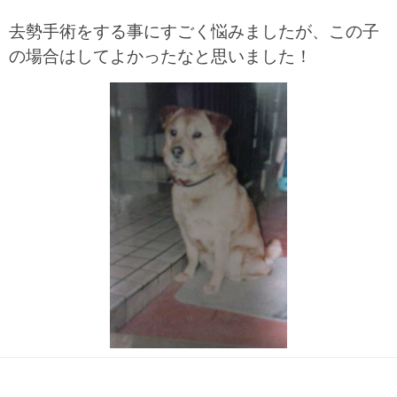
去勢手術をする事にすごく悩みましたが、この子
の場合はしてよかったなと思いました！