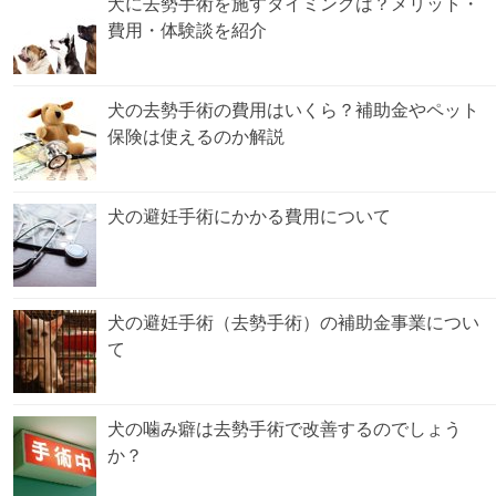
犬に去勢手術を施すタイミングは？メリット・
費用・体験談を紹介
犬の去勢手術の費用はいくら？補助金やペット
保険は使えるのか解説
犬の避妊手術にかかる費用について
犬の避妊手術（去勢手術）の補助金事業につい
て
犬の噛み癖は去勢手術で改善するのでしょう
か？