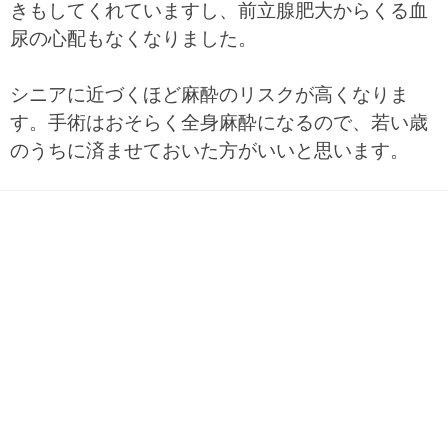
きもしてくれていますし、前立腺肥大からくる血
尿の心配もなくなりました。
シニアに近づくほど麻酔のリスクが高くなりま
す。手術はおそらく全身麻酔になるので、若い歳
のうちに済ませておいた方がいいと思います。