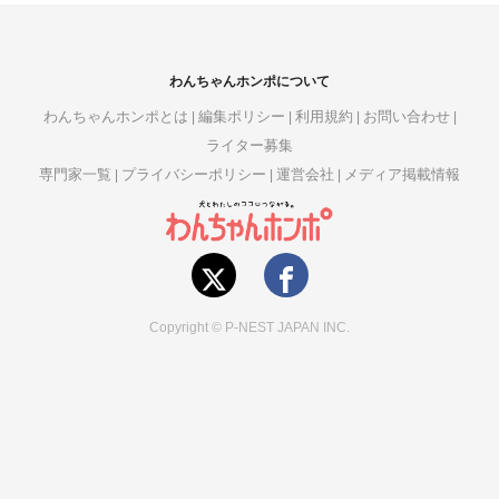
わんちゃんホンポについて
わんちゃんホンポとは
編集ポリシー
利用規約
お問い合わせ
ライター募集
専門家一覧
プライバシーポリシー
運営会社
メディア掲載情報
Copyright © P-NEST JAPAN INC.