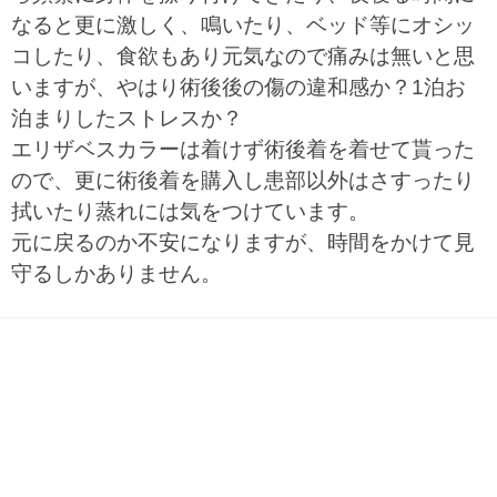
なると更に激しく、鳴いたり、ベッド等にオシッ
コしたり、食欲もあり元気なので痛みは無いと思
いますが、やはり術後後の傷の違和感か？1泊お
泊まりしたストレスか？
エリザベスカラーは着けず術後着を着せて貰った
ので、更に術後着を購入し患部以外はさすったり
拭いたり蒸れには気をつけています。
元に戻るのか不安になりますが、時間をかけて見
守るしかありません。