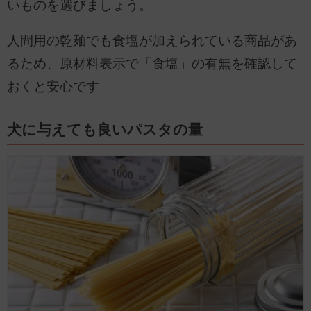
いものを選びましょう。
人間用の乾麺でも食塩が加えられている商品があ
るため、原材料表示で「食塩」の有無を確認して
おくと安心です。
犬に与えても良いパスタの量