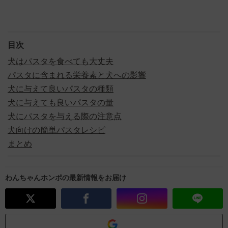
目次
犬はパスタを食べても大丈夫
パスタに含まれる栄養素と犬への影響
犬に与えて良いパスタの種類
犬に与えても良いパスタの量
犬にパスタを与える際の注意点
犬向けの簡単パスタレシピ
まとめ
わんちゃんホンポの最新情報をお届け