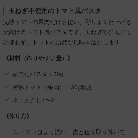
玉ねぎ不使用のトマト風パスタ
完熟トマトの果肉だけを使い、彩りよく仕上げる
犬向けのトマト風パスタです。玉ねぎやにんにく
は使わず、トマトの自然な風味を活かします。
《材料（作りやすい量）》
茹でたパスタ：20g
完熟トマト（果肉）：30g程度
水：大さじ1〜2
《作り方》
トマトはよく洗い、皮と種を取り除いて