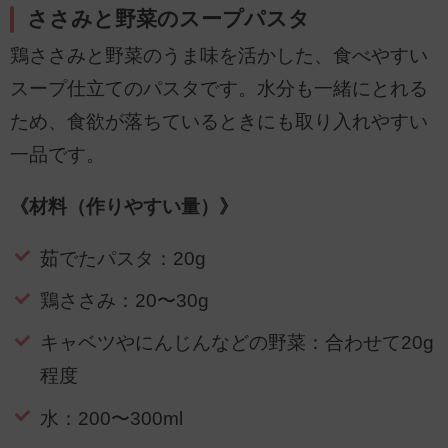
ささみと野菜のスープパスタ
鶏ささみと野菜のうま味を活かした、食べやすい
スープ仕立てのパスタです。水分も一緒にとれる
ため、食欲が落ちているときにも取り入れやすい
一品です。
《材料（作りやすい量）》
茹でたパスタ：20g
鶏ささみ：20〜30g
キャベツやにんじんなどの野菜：合わせて20g
程度
水：200〜300ml