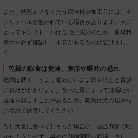
また、糖質オフをうたう調味料や加工品には、キ
シリトールが使われている場合があります。犬に
とってキシリトールは危険な成分のため、原材料
表示を必ず確認し、不安があるものは避けましょ
う。
乾麺の誤食は危険、腹痛や嘔吐の恐れ
乾麺は硬く、うまく噛めないまま飲み込むと胃腸
に負担がかかります。食べた量によっては嘔吐や
腹痛を起こすことがあるため、乾麺は犬の届かな
い場所で保管してください。
もし大量に食べてしまった場合は、自己判断で吐
かせようとせず、早めに動物病院へ相談しましょ