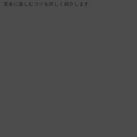
安全に楽しむコツを詳しく紹介します。