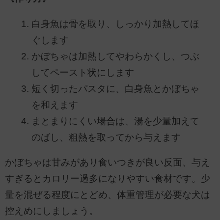
白身魚は骨を取り、しっかり加熱してほ
ぐします
かぼちゃは加熱してやわらかくし、つぶ
してペースト状にします
短く切ったパスタに、白身魚とかぼちゃ
を和えます
まとまりにくい場合は、湯を少量加えて
のばし、粗熱を取ってから与えます
かぼちゃは甘みがあり食いつきが良い反面、与え
すぎるとカロリー過多になりやすい食材です。少
量を混ぜる程度にとどめ、体重管理が必要な犬は
控えめにしましょう。