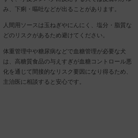
み、下痢・嘔吐などが出ることがあります。
人間用ソースは玉ねぎやにんにく、塩分・脂質な
どのリスクがあるため避けてください。
体重管理中や糖尿病などで血糖管理が必要な犬
は、高糖質食品の与えすぎが血糖コントロール悪
化を通じて間接的なリスク要因になり得るため、
主治医に相談すると安心です。