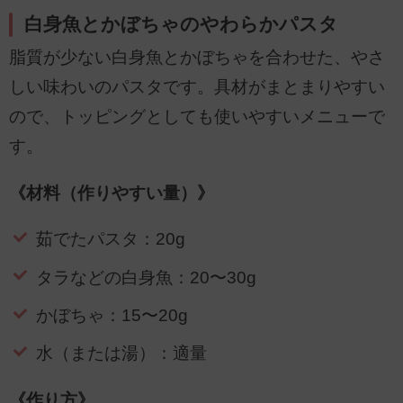
白身魚とかぼちゃのやわらかパスタ
脂質が少ない白身魚とかぼちゃを合わせた、やさ
しい味わいのパスタです。具材がまとまりやすい
ので、トッピングとしても使いやすいメニューで
す。
《材料（作りやすい量）》
茹でたパスタ：20g
タラなどの白身魚：20〜30g
かぼちゃ：15〜20g
水（または湯）：適量
《作り方》