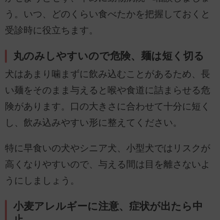
う。いつ、どのくらい食べたかを把握しておくと
受診時に役立ちます。
丸のみしやすいので危険、麺は短く切る
犬はあまり噛まずに飲み込むことがあるため、長
い麺をそのまま与えると喉や食道に詰まらせる危
険があります。口の大きさに合わせて十分に短く
し、飲み込みやすい形に整えてください。
特に早食いの犬やシニア犬、小型犬ではリスクが
高くなりやすいので、与える間は目を離さないよ
うにしましょう。
小麦アレルギーに注意、症状が出たら中
止