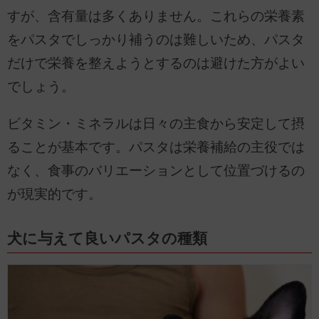
すが、含有量は多くありません。これらの栄養素
をパスタでしっかり補うのは難しいため、パスタ
だけで栄養を整えようとするのは避けた方がよい
でしょう。
ビタミン・ミネラルは日々の主食から安定して摂
ることが基本です。パスタは栄養補給の主役では
なく、食事のバリエーションとして位置づけるの
が現実的です。
犬に与えて良いパスタの種類