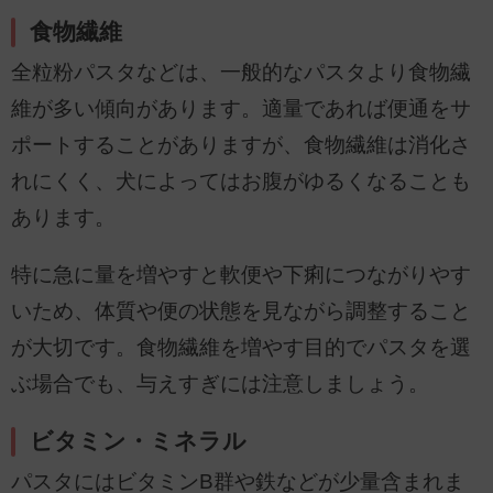
食物繊維
全粒粉パスタなどは、一般的なパスタより食物繊
維が多い傾向があります。適量であれば便通をサ
ポートすることがありますが、食物繊維は消化さ
れにくく、犬によってはお腹がゆるくなることも
あります。
特に急に量を増やすと軟便や下痢につながりやす
いため、体質や便の状態を見ながら調整すること
が大切です。食物繊維を増やす目的でパスタを選
ぶ場合でも、与えすぎには注意しましょう。
ビタミン・ミネラル
パスタにはビタミンB群や鉄などが少量含まれま