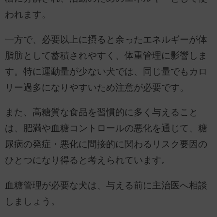
われます。
一方で、必要以上に摂ると余ったエネルギーが体
脂肪として蓄積されやすく、体重管理に影響しま
す。特に運動量が少ない犬では、同じ量でもカロ
リー過多になりやすいため注意が必要です。
また、高糖質な食品を習慣的に多く与えること
は、肥満や血糖コントロールの悪化を通じて、糖
尿病の発症・悪化に間接的に関わるリスク要因の
ひとつになり得ると考えられています。
血糖管理が必要な犬は、与える前に主治医へ相談
しましょう。