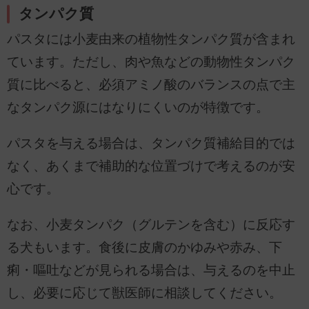
タンパク質
パスタには小麦由来の植物性タンパク質が含まれ
ています。ただし、肉や魚などの動物性タンパク
質に比べると、必須アミノ酸のバランスの点で主
なタンパク源にはなりにくいのが特徴です。
パスタを与える場合は、タンパク質補給目的では
なく、あくまで補助的な位置づけで考えるのが安
心です。
なお、小麦タンパク（グルテンを含む）に反応す
る犬もいます。食後に皮膚のかゆみや赤み、下
痢・嘔吐などが見られる場合は、与えるのを中止
し、必要に応じて獣医師に相談してください。