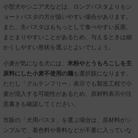
小型犬やシニア犬などは、ロングパスタよりもシ
ョートパスタの方が扱いやすい場合があります。
また、生パスタはもちっとして食べやすい反面、
まとまりやすいことがあるため、与えるときは細
かくしやすい形状を選ぶとよいでしょう。
小麦が気になる犬には、
米粉やとうもろこしを主
原料にした小麦不使用の麺
も選択肢になります。
ただし「グルテンフリー」表示でも製造工程で小
麦が混入する可能性があるため、原材料表示や注
意書きも確認してください。
市販の「犬用パスタ」を選ぶ場合は、原材料がシ
ンプルで、着色料や香料などが不要に入っていな