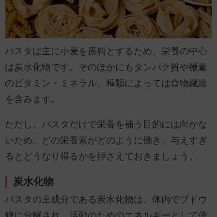
パスタは主に小麦を原料とするため、栄養の中心
は炭水化物です。そのほかにもタンパク質や微量
のビタミン・ミネラル、種類によっては食物繊維
を含みます。
ただし、パスタだけで栄養を補う目的には向かな
いため、どの栄養素がどのように働き、与えすぎ
るとどうなり得るかを押さえておきましょう。
炭水化物
パスタの主成分である炭水化物は、体内でブドウ
糖に分解され、活動のためのエネルギーとして使