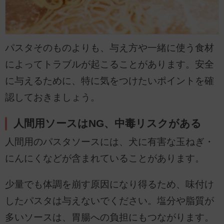
パスタそのものよりも、与え方や一緒に使う食材
によってトラブルが起こることがあります。安全
に与えるために、特に気をつけたいポイントを確
認しておきましょう。
人間用ソースはNG、中毒リスクがある
人間用のパスタソースには、犬に有害な玉ねぎ・
にんにくなどが含まれていることがあります。
少量でも体調を崩す原因になり得るため、味付け
したパスタは与えないでください。塩分や脂質が
多いソースは、胃腸への負担にもつながります。