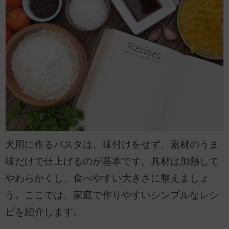
犬用に作るパスタは、味付けをせず、素材のうま
味だけで仕上げるのが基本です。具材は加熱して
やわらかくし、食べやすい大きさに整えましょ
う。ここでは、家庭で作りやすいシンプルなレシ
ピを紹介します。