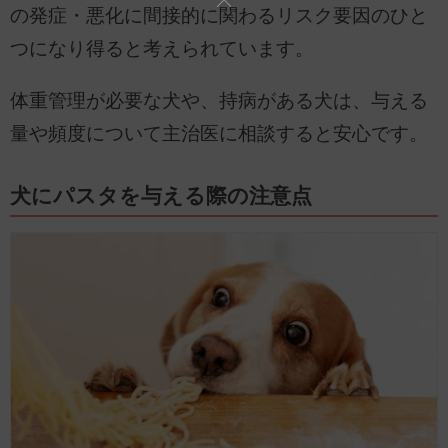
の発症・悪化に間接的に関わるリスク要因のひと
つになり得ると考えられています。
体重管理が必要な犬や、持病がある犬は、与える
量や頻度について主治医に相談すると安心です。
犬にパスタを与える際の注意点