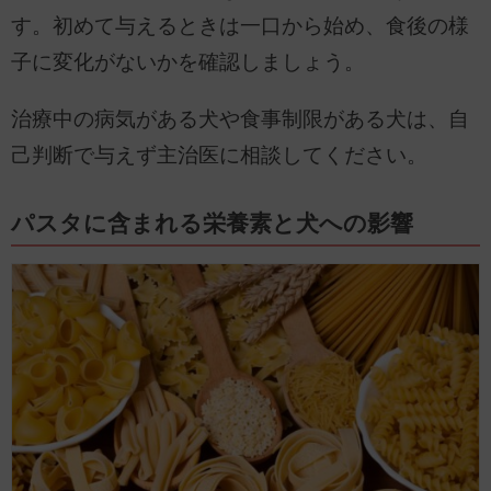
す。初めて与えるときは一口から始め、食後の様
子に変化がないかを確認しましょう。
治療中の病気がある犬や食事制限がある犬は、自
己判断で与えず主治医に相談してください。
パスタに含まれる栄養素と犬への影響