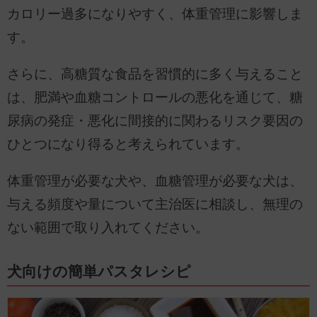
カロリー過多になりやすく、体重管理に影響しま
す。
さらに、高糖質な食品を習慣的に多く与えること
は、肥満や血糖コントロールの悪化を通じて、糖
尿病の発症・悪化に間接的に関わるリスク要因の
ひとつになり得ると考えられています。
体重管理が必要な犬や、血糖管理が必要な犬は、
与える頻度や量について主治医に相談し、無理の
ない範囲で取り入れてください。
犬向けの簡単パスタレシピ