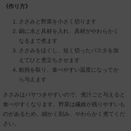
《作り方》
ささみと野菜を小さく切ります
鍋に水と具材を入れ、具材がやわらかく
なるまで煮ます
ささみをほぐし、短く切ったパスタを加
えてひと煮立ちさせます
粗熱を取り、食べやすい温度になってか
ら与えます
ささみはパサつきやすいので、煮汁ごと与えると
食べやすくなります。野菜は繊維が残りやすいも
のがあるため、細かく刻み、やわらかく煮てくだ
さい。