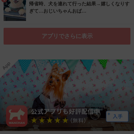
帰省時、犬を連れて行った結果→嬉しくなりす
ぎて…おじいちゃんおば…
アプリでさらに表示