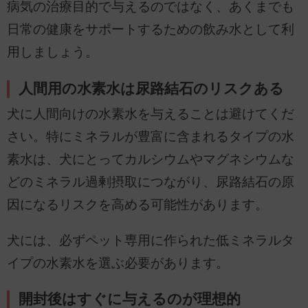
病気の治療目的で与えるのではなく、あくまでも
日常の健康をサポートするための飲み水として利
用しましょう。
人間用の水素水は尿路結石のリスクある
犬に人間向けの水素水を与えることは避けてくだ
さい。特にミネラルが豊富に含まれるタイプの水
素水は、犬にとってカルシウムやマグネシウムな
どのミネラル過剰摂取につながり、尿路結石の原
因になるリスクを高める可能性があります。
犬には、必ずペット専用に作られた低ミネラルタ
イプの水素水を選ぶ必要があります。
開封後はすぐに与えるのが理想的