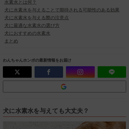
水素水とは何？
犬に水素水を与えることで期待される可能性のある効果
犬に水素水を与える際の注意点
犬に最適な水素水の選び方
犬におすすめの水素水
まとめ
わんちゃんホンポの最新情報をお届け
犬に水素水を与えても大丈夫？