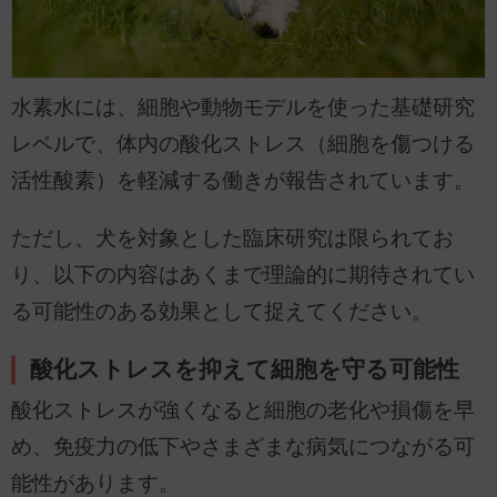
水素水には、細胞や動物モデルを使った基礎研究
レベルで、体内の酸化ストレス（細胞を傷つける
活性酸素）を軽減する働きが報告されています。
ただし、犬を対象とした臨床研究は限られてお
り、以下の内容はあくまで理論的に期待されてい
る可能性のある効果として捉えてください。
酸化ストレスを抑えて細胞を守る可能性
酸化ストレスが強くなると細胞の老化や損傷を早
め、免疫力の低下やさまざまな病気につながる可
能性があります。