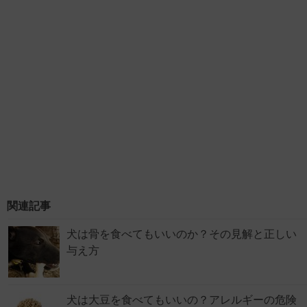
関連記事
犬は骨を食べてもいいのか？その見解と正しい
与え方
犬は大豆を食べてもいいの？アレルギーの危険