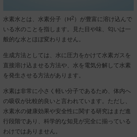
2
水素水とは、水素分子（H
）が豊富に溶け込んで
いる水のことを指します。見た目や味、匂いは一
般的な水とほぼ変わりません。
生成方法としては、水に圧力をかけて水素ガスを
直接溶け込ませる方法や、水を電気分解して水素
を発生させる方法があります。
水素は非常に小さく軽い分子であるため、体内へ
の吸収が比較的良いと言われています。ただし、
水素水の健康効果や安全性に関する研究はまだ進
行段階であり、科学的な知見が完全に揃っている
わけではありません。