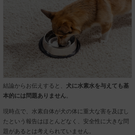
結論からお伝えすると、
犬に水素水を与えても基
本的には問題ありません
。
現時点で、水素自体が犬の体に重大な害を及ぼし
たという報告はほとんどなく、安全性に大きな問
題があるとは考えられていません。