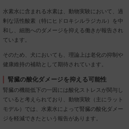
水素水に含まれる水素は、動物実験において、過
剰な活性酸素（特にヒドロキシルラジカル）を中
和し、細胞へのダメージを抑える働きが報告され
ています。
そのため、犬においても、理論上は老化の抑制や
健康維持の補助として期待されています。
腎臓の酸化ダメージを抑える可能性
腎臓の機能低下の一因には酸化ストレスが関与し
ていると考えられており、動物実験（主にラット
モデル）では、水素水によって腎臓の酸化ダメー
ジを軽減できたという報告があります。