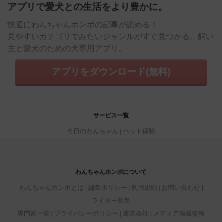
アプリで愛犬との生活をより豊かに。
快適にわんちゃんホンポの記事が読める！
見やすいカテゴリでみたいジャンルがすぐ見つかる。飼い
主と愛犬のための犬専用アプリ。
アプリをダウンロード(無料)
サービス一覧
今日のわんちゃん
ペット保険
わんちゃんホンポについて
わんちゃんホンポとは
編集ポリシー
利用規約
お問い合わせ
ライター募集
専門家一覧
プライバシーポリシー
運営会社
メディア掲載情報