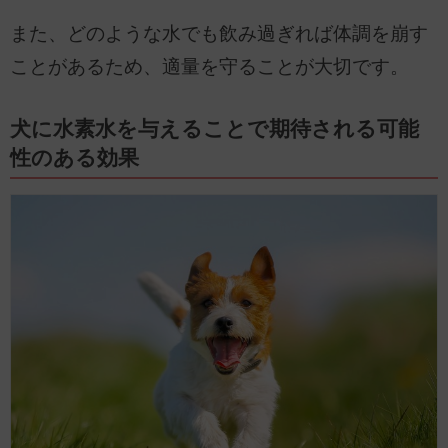
また、どのような水でも飲み過ぎれば体調を崩す
ことがあるため、適量を守ることが大切です。
犬に水素水を与えることで期待される可能
性のある効果