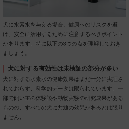
犬に水素水を与える場合、健康へのリスクを避
け、安全に活用するために注意するべきポイント
があります。特に以下の3つの点を理解しておき
ましょう。
犬に対する有効性は未検証の部分が多い
犬に対する水素水の健康効果はまだ十分に実証さ
れておらず、科学的データは限られています。一
部で飼い主の体験談や動物実験の研究成果がある
ものの、すべての犬に共通の効果があるとは限り
ません。