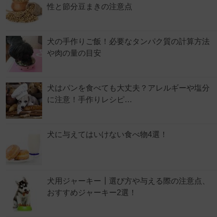
性と節分豆まきの注意点
犬の手作りご飯！必要なタンパク質の計算方法
や肉の量の目安
犬はパンを食べても大丈夫？アレルギーや塩分
に注意！手作りレシピ…
犬に与えてはいけない食べ物4選！
犬用ジャーキー┃選び方や与える際の注意点、
おすすめジャーキー2選！