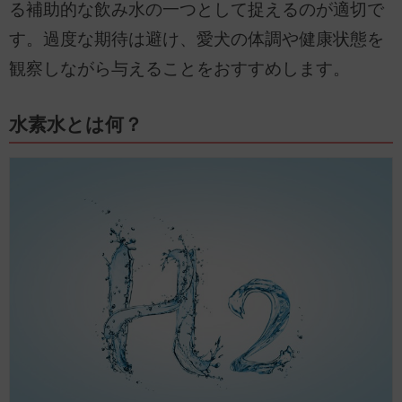
る補助的な飲み水の一つとして捉えるのが適切で
す。過度な期待は避け、愛犬の体調や健康状態を
観察しながら与えることをおすすめします。
水素水とは何？