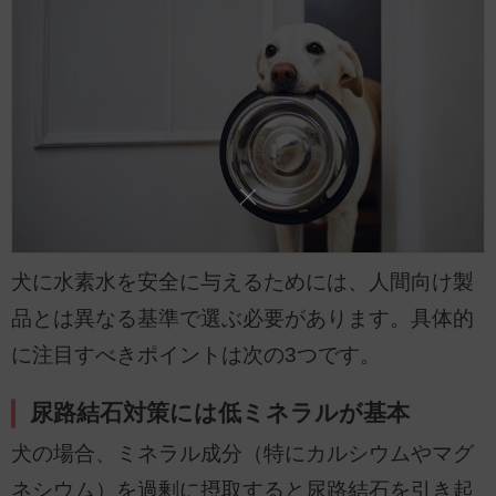
犬に水素水を安全に与えるためには、人間向け製
品とは異なる基準で選ぶ必要があります。具体的
に注目すべきポイントは次の3つです。
尿路結石対策には低ミネラルが基本
犬の場合、ミネラル成分（特にカルシウムやマグ
ネシウム）を過剰に摂取すると尿路結石を引き起