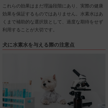
これらの効果はまだ理論段階にあり、実際の健康
効果を保証するものではありません。水素水はあ
くまで補助的な選択肢として、過度な期待をせず
利用することが大切です。
犬に水素水を与える際の注意点