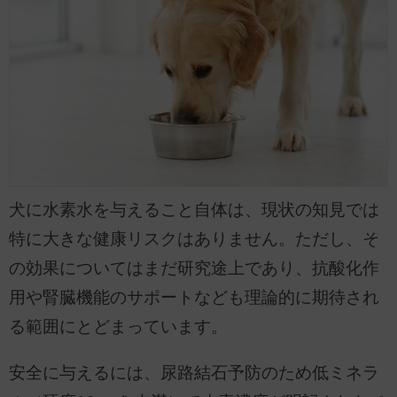
犬に水素水を与えること自体は、現状の知見では
特に大きな健康リスクはありません。ただし、そ
の効果についてはまだ研究途上であり、抗酸化作
用や腎臓機能のサポートなども理論的に期待され
る範囲にとどまっています。
安全に与えるには、尿路結石予防のため低ミネラ