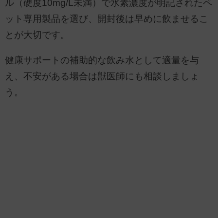
ル（硬度10mg/L未満）で水素濃度が明記されたペ
ット専用製品を選び、開封後は早めに飲ませるこ
とが大切です。
健康サポートの補助的な飲み水として適量を与
え、不安がある場合は獣医師にも相談しましょ
う。