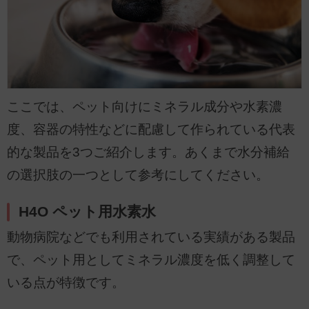
ここでは、ペット向けにミネラル成分や水素濃
度、容器の特性などに配慮して作られている代表
的な製品を3つご紹介します。あくまで水分補給
の選択肢の一つとして参考にしてください。
H4O ペット用水素水
動物病院などでも利用されている実績がある製品
で、ペット用としてミネラル濃度を低く調整して
いる点が特徴です。