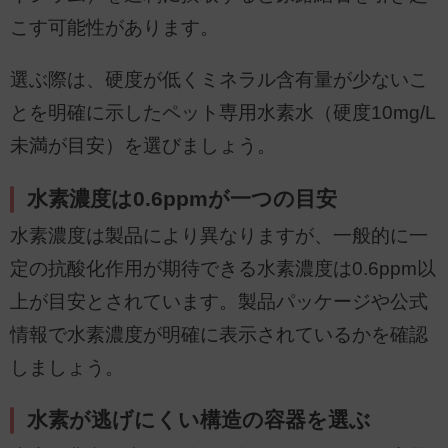
こす可能性があります。
選ぶ際は、硬度が低くミネラル含有量が少ないこ
とを明確に示したペット専用水素水（硬度10mg/L
未満が目安）を選びましょう。
水素濃度は0.6ppmが一つの目安
水素濃度は製品により異なりますが、一般的に一
定の抗酸化作用が期待できる水素濃度は0.6ppm以
上が目安とされています。製品パッケージや公式
情報で水素濃度が明確に表示されているかを確認
しましょう。
水素が逃げにくい構造の容器を選ぶ