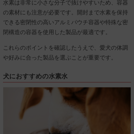
水素は非常に小さな分子で抜けやすいため、容器
の素材にも注意が必要です。開封まで水素を保持
できる密閉性の高いアルミパウチ容器や特殊な密
閉構造の容器を使用した製品が最適です。
これらのポイントを確認したうえで、愛犬の体調
や好みに合った製品を選ぶことが重要です。
犬におすすめの水素水