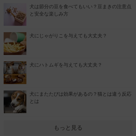
犬は節分の豆を食べてもいい？豆まきの注意点
と安全な楽しみ方
犬にじゃがりこを与えても大丈夫？
犬にハトムギを与えても大丈夫？
犬にまたたびは効果があるの？猫とは違う反応
とは
もっと見る