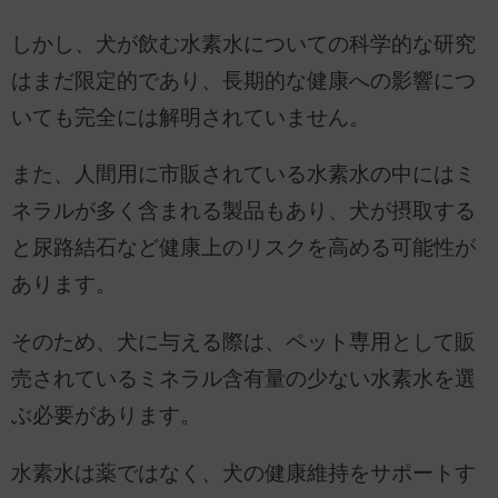
しかし、犬が飲む水素水についての科学的な研究
はまだ限定的であり、長期的な健康への影響につ
いても完全には解明されていません。
また、人間用に市販されている水素水の中にはミ
ネラルが多く含まれる製品もあり、犬が摂取する
と尿路結石など健康上のリスクを高める可能性が
あります。
そのため、犬に与える際は、ペット専用として販
売されているミネラル含有量の少ない水素水を選
ぶ必要があります。
水素水は薬ではなく、犬の健康維持をサポートす