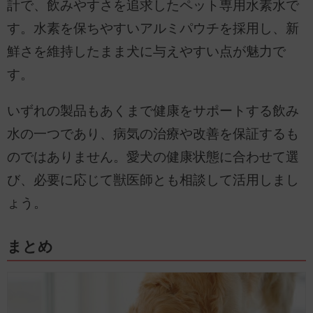
計で、飲みやすさを追求したペット専用水素水で
す。水素を保ちやすいアルミパウチを採用し、新
鮮さを維持したまま犬に与えやすい点が魅力で
す。
いずれの製品もあくまで健康をサポートする飲み
水の一つであり、病気の治療や改善を保証するも
のではありません。愛犬の健康状態に合わせて選
び、必要に応じて獣医師とも相談して活用しまし
ょう。
まとめ