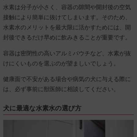
水素は分子が小さく、容器の隙間や開封後の空気
接触により簡単に抜けてしまいます。そのため、
水素水のメリットを最大限に活かすためには、開
封後できるだけ早めに飲みきることが重要です。
容器は密閉性の高いアルミパウチなど、水素が抜
けにくいものを選ぶのが望ましいでしょう。
健康面で不安がある場合や病気の犬に与える際に
は、必ず事前に獣医師に相談してください。
犬に最適な水素水の選び方