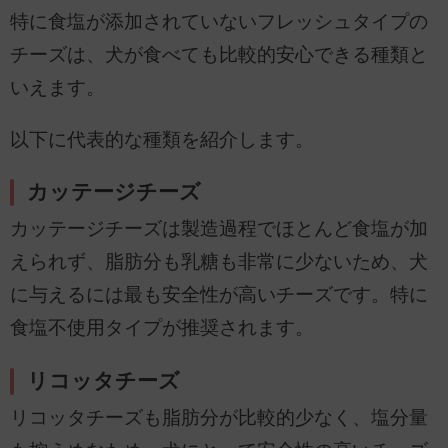
特に食塩が添加されていないフレッシュタイプの
チーズは、犬が食べても比較的安心できる種類と
いえます。
以下に代表的な種類を紹介します。
カッテージチーズ
カッテージチーズは製造過程でほとんど食塩が加
えられず、脂肪分も乳糖も非常に少ないため、犬
に与えるには最も安全性が高いチーズです。特に
食塩不使用タイプが推奨されます。
リコッタチーズ
リコッタチーズも脂肪分が比較的少なく、塩分量