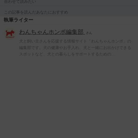
合わせて読みたい
この記事を読んだあなたにおすすめ
執筆ライター
わんちゃんホンポ編集部
さん
犬と飼い主さんを応援する情報サイト「わんちゃんホンポ」の
編集部です。犬の健康やお手入れ、犬と一緒にお出かけできる
スポットなど、犬との暮らしをサポートするための…