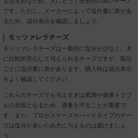
も控えめなため、犬にとって安全性の高いチーズ
です。ただし、メーカーによって塩分量に差があ
るため、成分表示を確認しましょう。
モッツァレラチーズ
モッツァレラチーズは一般的に塩分が少なく、犬
に比較的安心して与えられるチーズですが、製品
ごとに塩分量に差があります。購入時は成分表示
をよく確認してください。
これらのチーズでも与えすぎは肥満や健康トラブ
ルの原因となるため、適量を守ることが重要で
す。また、プロセスチーズやハードタイプのチー
ズは塩分が多いため犬に与えるのは避けましょ
う。