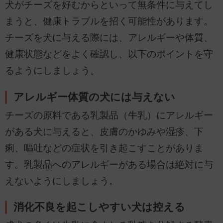
犬がチーズを好むからといって無条件に与えてし
まうと、健康トラブルを招く可能性があります。
チーズを犬に与える際には、アレルギーや体質、
健康状態などをよく確認し、以下のポイントを守
るようにしましょう。
アレルギー体質の犬には与えない
チーズの原料である乳製品（牛乳）にアレルギー
がある犬に与えると、皮膚のかゆみや湿疹、下
痢、嘔吐などの症状を引き起こすことがありま
す。乳製品へのアレルギーがある場合は絶対に与
えないようにしましょう。
消化不良を起こしやすい犬は控える