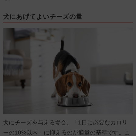
犬にあげてよいチーズの量
犬にチーズを与える場合、「1日に必要なカロリ
ーの10%以内」に抑えるのが適量の基準です。こ