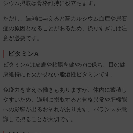
シウム摂取は骨格維持に役立ちます。
ただし、過剰に与えると高カルシウム血症や尿石
症の原因となることがあるため、摂りすぎには注
意が必要です。
ビタミンA
ビタミンAは皮膚や粘膜を健やかに保ち、目の健
康維持にも欠かせない脂溶性ビタミンです。
免疫力を支える働きもありますが、体内に蓄積し
やすいため、過剰に摂取すると骨格異常や肝機能
への影響が出るおそれがあります。バランスを意
識して摂ることが大切です。