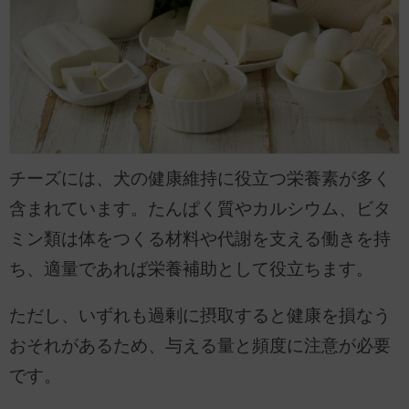
チーズには、犬の健康維持に役立つ栄養素が多く
含まれています。たんぱく質やカルシウム、ビタ
ミン類は体をつくる材料や代謝を支える働きを持
ち、適量であれば栄養補助として役立ちます。
ただし、いずれも過剰に摂取すると健康を損なう
おそれがあるため、与える量と頻度に注意が必要
です。