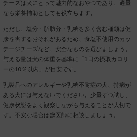
チーズは犬にとって魅力的なおやつであり、適量
なら栄養補助としても役立ちます。
ただし、塩分・脂肪分・乳糖を多く含む種類は健
康を害するおそれがあるため、食塩不使用のカッ
テージチーズなど、安全なものを選びましょう。
与える量は犬の体重を基準に「1日の摂取カロリ
ーの10％以内」が目安です。
乳製品へのアレルギーや乳糖不耐症の犬、持病が
ある犬には与えないでください。少量ずつ試し、
健康状態をよく観察しながら与えることが大切で
す。不安な場合は獣医師に相談しましょう。