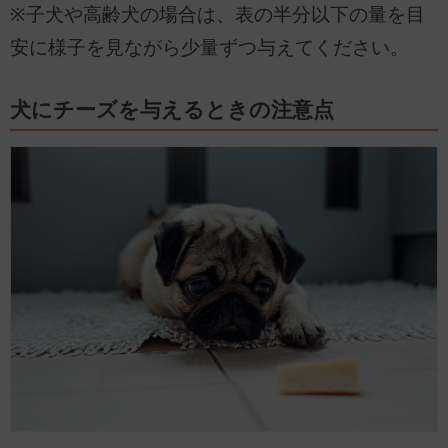
※子犬や高齢犬の場合は、表の半分以下の量を目
安に様子を見ながら少量ずつ与えてください。
犬にチーズを与えるときの注意点