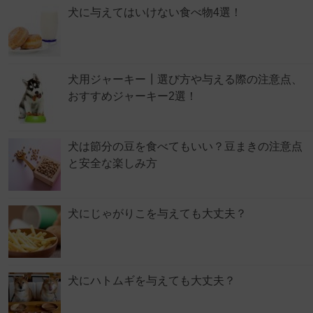
犬に与えてはいけない食べ物4選！
犬用ジャーキー┃選び方や与える際の注意点、
おすすめジャーキー2選！
犬は節分の豆を食べてもいい？豆まきの注意点
と安全な楽しみ方
犬にじゃがりこを与えても大丈夫？
犬にハトムギを与えても大丈夫？