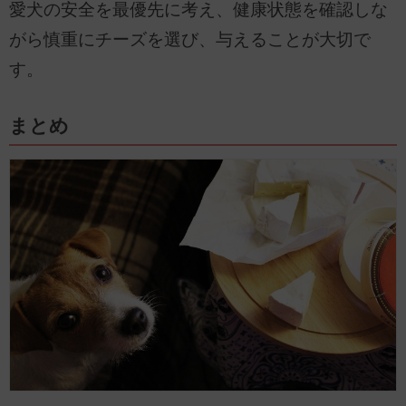
愛犬の安全を最優先に考え、健康状態を確認しな
がら慎重にチーズを選び、与えることが大切で
す。
まとめ