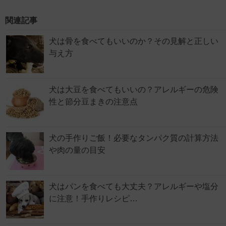
関連記事
犬は骨を食べてもいいのか？その見解と正しい
与え方
犬は大豆を食べてもいいの？アレルギーの危険
性と節分豆まきの注意点
犬の手作りご飯！必要なタンパク質の計算方法
や肉の量の目安
犬はパンを食べても大丈夫？アレルギーや塩分
に注意！手作りレシピ…