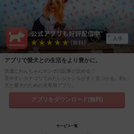
アプリで愛犬との生活をより豊かに。
快適にわんちゃんホンポの記事が読める！
見やすいカテゴリでみたいジャンルがすぐ見つかる。飼い
主と愛犬のための犬専用アプリ。
アプリをダウンロード(無料)
サービス一覧