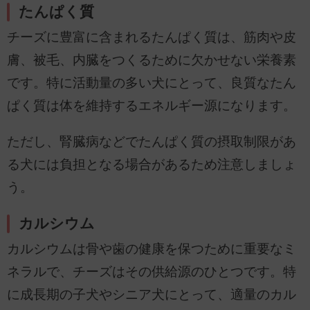
たんぱく質
チーズに豊富に含まれるたんぱく質は、筋肉や皮
膚、被毛、内臓をつくるために欠かせない栄養素
です。特に活動量の多い犬にとって、良質なたん
ぱく質は体を維持するエネルギー源になります。
ただし、腎臓病などでたんぱく質の摂取制限があ
る犬には負担となる場合があるため注意しましょ
う。
カルシウム
カルシウムは骨や歯の健康を保つために重要なミ
ネラルで、チーズはその供給源のひとつです。特
に成長期の子犬やシニア犬にとって、適量のカル