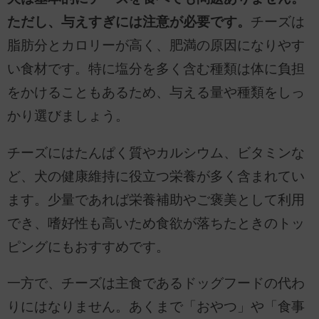
ただし、与えすぎには注意が必要です。
チーズは
脂肪分とカロリーが高く、肥満の原因になりやす
い食材です。特に塩分を多く含む種類は体に負担
をかけることもあるため、与える量や種類をしっ
かり選びましょう。
チーズにはたんぱく質やカルシウム、ビタミンな
ど、犬の健康維持に役立つ栄養が多く含まれてい
ます。少量であれば栄養補助やご褒美として利用
でき、嗜好性も高いため食欲が落ちたときのトッ
ピングにもおすすめです。
一方で、チーズは主食であるドッグフードの代わ
りにはなりません。あくまで「おやつ」や「食事