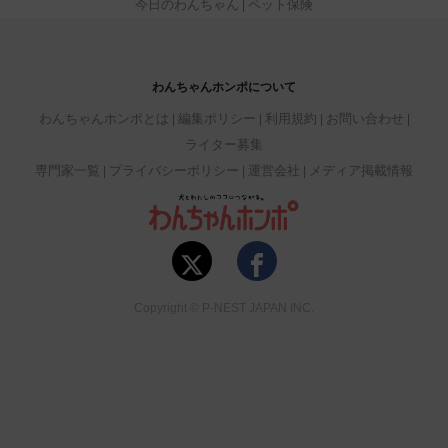
今日のわんちゃん
ペット保険
わんちゃんホンポについて
わんちゃんホンポとは
編集ポリシー
利用規約
お問い合わせ
ライター募集
専門家一覧
プライバシーポリシー
運営会社
メディア掲載情報
Copyright © P-NEST JAPAN INC.