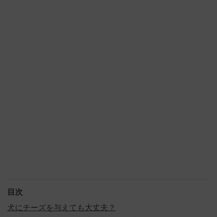
目次
犬にチーズを与えても大丈夫？