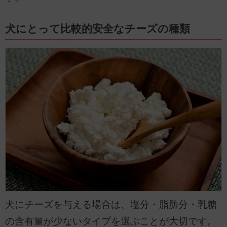
犬にとって比較的安全なチーズの種類
犬にチーズを与える場合は、塩分・脂肪分・乳糖
の含有量が少ないタイプを選ぶことが大切です。