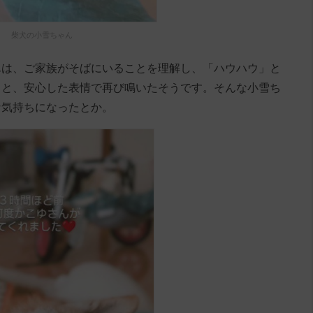
柴犬の小雪ちゃん
んは、ご家族がそばにいることを理解し、「ハウハウ」と
ると、安心した表情で再び鳴いたそうです。そんな小雪ち
な気持ちになったとか。