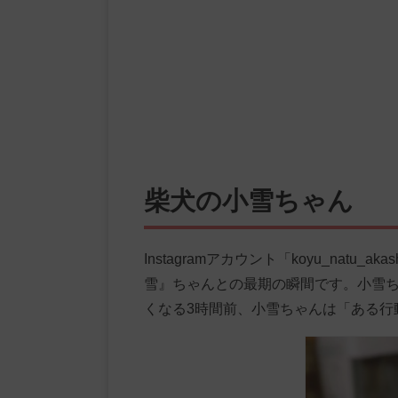
柴犬の小雪ちゃん
Instagramアカウント「koyu_nat
雪』ちゃんとの最期の瞬間です。小雪ちゃ
くなる3時間前、小雪ちゃんは「ある行