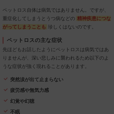
ペットロス自体は病気ではありません。ですが、
重症化してしまうとうつ病などの
精神疾患につな
がってしまうことも
珍しくはないのです。
ペットロスの主な症状
先ほどもお話したようにペットロスは病気ではあ
りませんが、深い悲しみに襲われるため以下のよ
うな症状が強く現れることがあります。
突然涙が出て止まらない
疲労感や無気力感
幻覚や幻聴
不眠