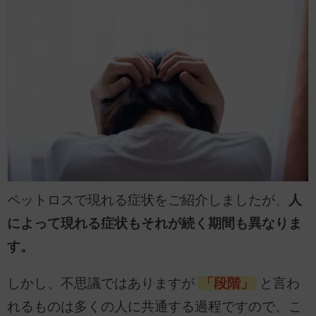
ペットロスで現れる症状をご紹介しましたが、
人
によって現れる症状もそれが続く期間も異なりま
す。
しかし、不思議ではありますが
「段階」
と言わ
れるものは多くの人に共通する過程ですので、こ