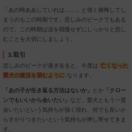
「あの時ああしていれば……」と強く後悔してし
まうのもこの時期です。悲しみのピークでもある
ので、この時期は涙を我慢せずにしっかりと悲し
むことを大切にしましょう。
3.取引
悲しみのピークが過ぎ去ると、今度は
亡くなった
愛犬の復活を望むように
なります。
「あの子が生き返る方法はないか」
とか
「クロー
ンでもいいから会いたい」
など、愛犬ともう一度
会いたいという気持ちが強く現れ、何でも良いか
らすがりつきたいという気持ちが押し寄せてきま
す。