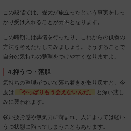
この段階では、愛犬が旅立ったという事実をしっ
かり受け入れることがカギとなります。
この時期には葬儀を行ったり、これからの供養の
方法を考えたりしてみましょう。そうすることで
自分の気持ちの整理をつけやすくなりますよ。
4.抑うつ・落胆
気持ちの整理がついて落ち着きを取り戻すと、今
度は
「やっぱりもう会えないんだ」
と深い悲し
みに襲われます。
強い疲労感や無気力に苛まれ、人によっては軽い
うつ状態に陥ってしまうこともあります。