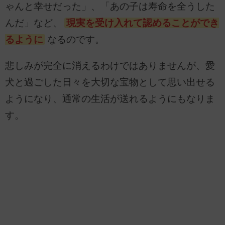
ゃんと幸せだった」、「あの子は寿命を全うした
んだ」など、
現実を受け入れて認めることができ
るように
なるのです。
悲しみが完全に消えるわけではありませんが、愛
犬と過ごした日々を大切な宝物として思い出せる
ようになり、通常の生活が送れるようにもなりま
す。