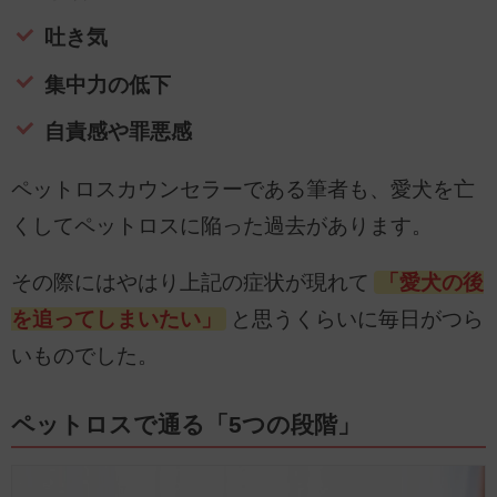
吐き気
集中力の低下
自責感や罪悪感
ペットロスカウンセラーである筆者も、愛犬を亡
くしてペットロスに陥った過去があります。
その際にはやはり上記の症状が現れて
「愛犬の後
を追ってしまいたい」
と思うくらいに毎日がつら
いものでした。
ペットロスで通る「5つの段階」