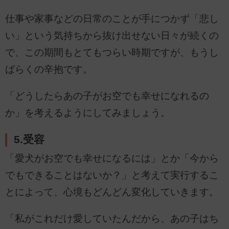
仕事や家事などの日常のことが手につかず「悲し
い」という気持ちから抜け出せない日々が続くの
で、この期間もとてもつらい時期ですが、もうし
ばらくの辛抱です。
「どうしたらあの子がお空でも幸せになれるの
か」を考えるようにしてみましょう。
5.受容
「愛犬がお空でも幸せになるには」とか「今から
でもできることはないか？」と考えて実行するこ
とによって、心境もどんどん変化していきます。
「私がこれだけ愛していたんだから、あの子はち