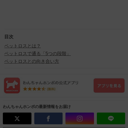
目次
ペットロスとは？
ペットロスで通る「5つの段階」
ペットロスとの向き合い方
わんちゃんホンポの最新情報をお届け