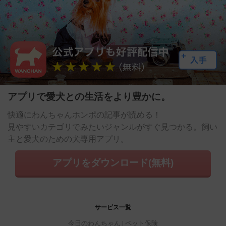
アプリで愛犬との生活をより豊かに。
快適にわんちゃんホンポの記事が読める！
見やすいカテゴリでみたいジャンルがすぐ見つかる。飼い
主と愛犬のための犬専用アプリ。
アプリをダウンロード(無料)
サービス一覧
今日のわんちゃん
ペット保険