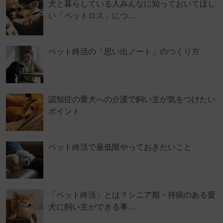
犬と暮らしている人みんなに知っておいてほし
い「ペットロス」につ…
ペット終活の「思い出ノート」のつくり方
認知症の愛犬への介護で飼い主が気をつけたい
ポイント
ペット終活で最低限やっておきたいこと
「ペット終活」とは？シニア期・持病のある愛
犬に飼い主ができる事…