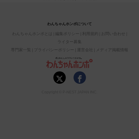
わんちゃんホンポについて
わんちゃんホンポとは
編集ポリシー
利用規約
お問い合わせ
ライター募集
専門家一覧
プライバシーポリシー
運営会社
メディア掲載情報
Copyright © P-NEST JAPAN INC.