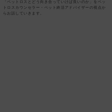
「ペットロスとどう向き合っていけば良いのか」をペッ
トロスカウンセラー・ペット終活アドバイザーの視点か
らお話していきます。