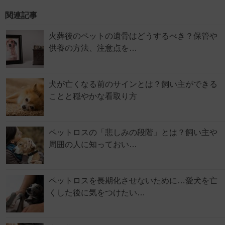
関連記事
火葬後のペットの遺骨はどうするべき？保管や
供養の方法、注意点を…
犬が亡くなる前のサインとは？飼い主ができる
ことと穏やかな看取り方
ペットロスの「悲しみの段階」とは？飼い主や
周囲の人に知っておい…
ペットロスを長期化させないために…愛犬を亡
くした後に気をつけたい…