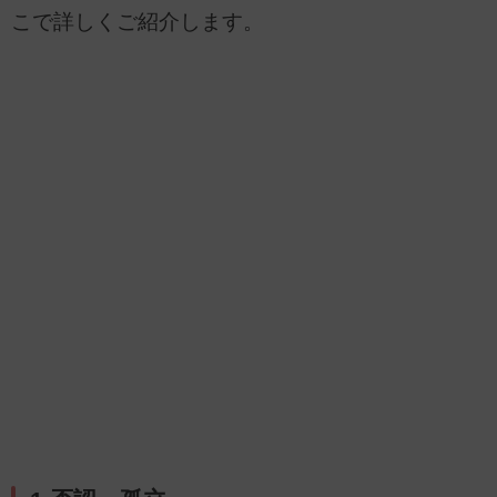
こで詳しくご紹介します。