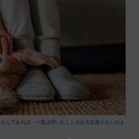
なさんであれば、一度は聞いたことのある言葉かもしれま