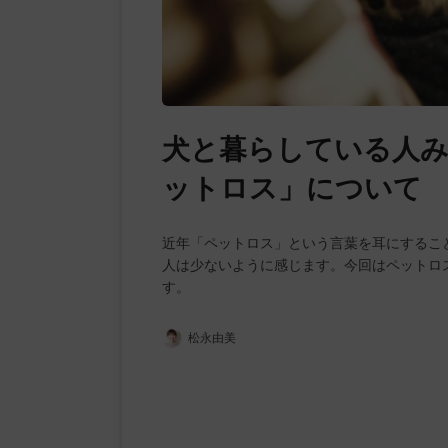
犬と暮らしている人
ットロス」について
近年「ペットロス」という言葉を耳にするこ
人は少ないように感じます。今回はペットロ
す。
松永由美