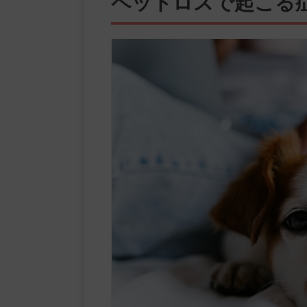
ペットロスで起こる