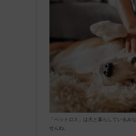
「ペットロス」は犬と暮らしているみ
せんね。