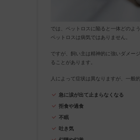
では、ペットロスに陥ると一体どのよ
ペットロスは病気ではありません。
ですが、飼い主は精神的に強いダメー
ることがあります。
人によって症状は異なりますが、一般
急に涙が出て止まらなくなる
拒食や過食
不眠
吐き気
幻聴や幻覚