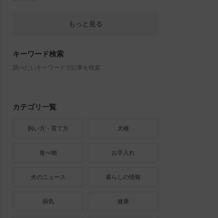
もっと見る
キーワード検索
調べたいキーワードで記事を検索
カテゴリ一覧
飼い方・育て方
犬種
食べ物
お手入れ
犬のニュース
暮らしの情報
病気
健康