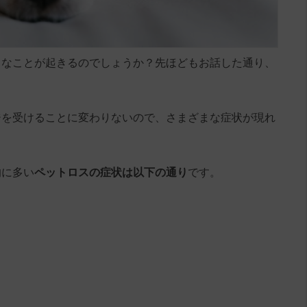
うなことが起きるのでしょうか？先ほどもお話した通り、
ジを受けることに変わりないので、さまざまな症状が現れ
的に多い
ペットロスの症状は以下の通り
です。