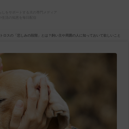
らしをサポートする犬の専門メディア
や生活の知恵を毎日配信
トロスの「悲しみの段階」とは？飼い主や周囲の人に知っておいて欲しいこと