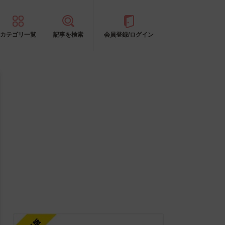
カテゴリ一覧
記事を検索
会員登録/ログイン