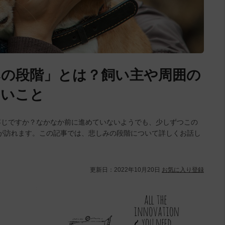
の段階」とは？飼い主や周囲の
しいこと
存じですか？なかなか前に進めていないようでも、少しずつこの
が訪れます。この記事では、悲しみの段階について詳しくお話し
更新日：
2022年10月20日
お気に入り登録