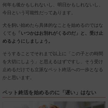
何年も後かもしれないし、明日かもしれないし、
今日という可能性だってあります。
犬を飼い始めたら具体的なことを始めるのではな
くても
「いつかはお別れがくるのだ」と、受け止
めるようにしましょう。
そうすることでそれまで以上に「この子との時間
を大切にしよう」と思えるはずですし、そう受け
止めるだけでも立派なペット終活への一歩となる
かと思います。
ペット終活を始めるのに「遅い」はない