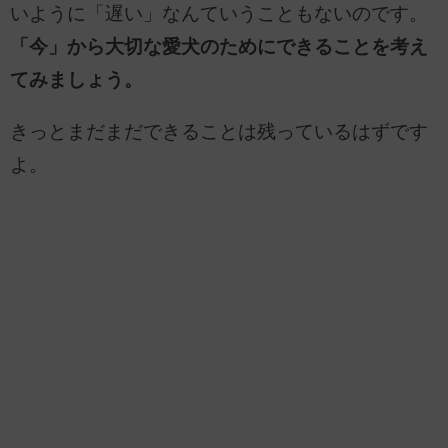
いように「遅い」なんていうこともないのです。
「今」から大切な愛犬のためにできることを考え
てみましょう。
きっとまだまだできることは残っているはずです
よ。