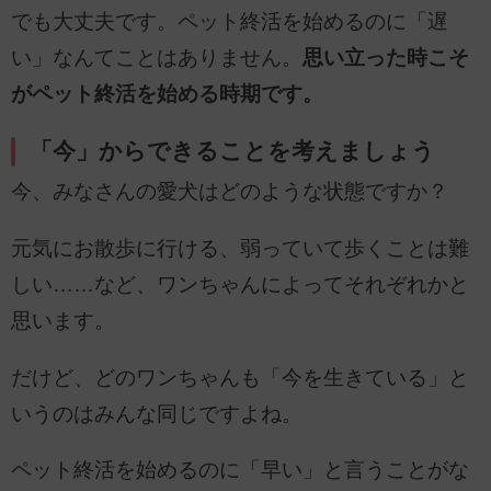
でも大丈夫です。ペット終活を始めるのに「遅
い」なんてことはありません。
思い立った時こそ
がペット終活を始める時期です。
「今」からできることを考えましょう
今、みなさんの愛犬はどのような状態ですか？
元気にお散歩に行ける、弱っていて歩くことは難
しい……など、ワンちゃんによってそれぞれかと
思います。
だけど、どのワンちゃんも「今を生きている」と
いうのはみんな同じですよね。
ペット終活を始めるのに「早い」と言うことがな