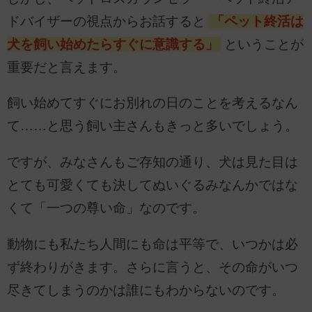
ドバイザーの視点からお話すると
「ペット終活は
犬を飼い始めたらすぐに意識する」
ということが
重要だと言えます。
飼い始めてすぐにお別れの日のことを考えるなん
て……と思う飼い主さんもきっと多いでしょう。
ですが、みなさんもご存知の通り、犬は見た目は
とても可愛くても決してぬいぐるみなんかではな
くて「一つの尊い命」なのです。
動物にも私たち人間にも命は平等で、いつかは必
ず終わりがきます。さらに言うと、その命がいつ
尽きてしまうのかは誰にもわからないのです。