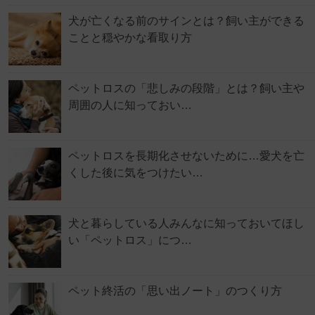
犬が亡くなる前のサインとは？飼い主ができる
ことと穏やかな看取り方
ペットロスの「悲しみの段階」とは？飼い主や
周囲の人に知っておい…
ペットロスを長期化させないために…愛犬を亡
くした後に気をつけたい…
犬と暮らしている人みんなに知っておいてほし
い「ペットロス」につ…
ペット終活の「思い出ノート」のつくり方