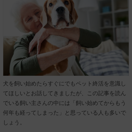
犬を飼い始めたらすぐにでもペット終活を意識し
てほしいとお話してきましたが、この記事を読ん
でいる飼い主さんの中には「飼い始めてからもう
何年も経ってしまった」と思っている人も多いで
しょう。