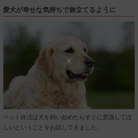
愛犬が幸せな気持ちで旅立てるように
ペット終活は犬を飼い始めたらすぐに意識してほ
しいということをお話してきました。