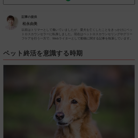
記事の提供
松永由美
以前はトリマーとして働いていましたが、愛犬を亡くしたことをきっかけにペッ
トロスカウンセラーに転身しました。現在はペットロスカウンセリングやグリー
フケアを行う一方で、Webライターとして動物に関する記事を執筆しています。
ペット終活を意識する時期