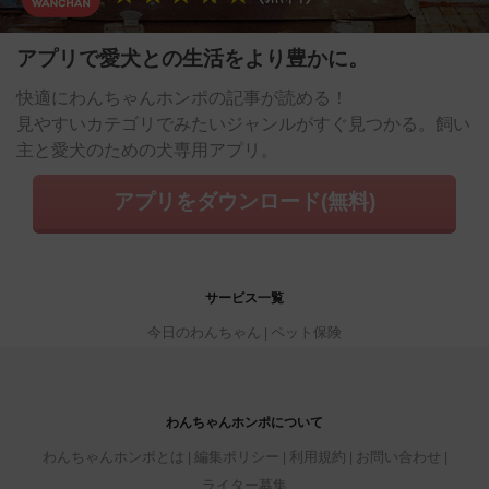
アプリで愛犬との生活をより豊かに。
快適にわんちゃんホンポの記事が読める！
見やすいカテゴリでみたいジャンルがすぐ見つかる。飼い
主と愛犬のための犬専用アプリ。
アプリをダウンロード(無料)
サービス一覧
今日のわんちゃん
ペット保険
わんちゃんホンポについて
わんちゃんホンポとは
編集ポリシー
利用規約
お問い合わせ
ライター募集