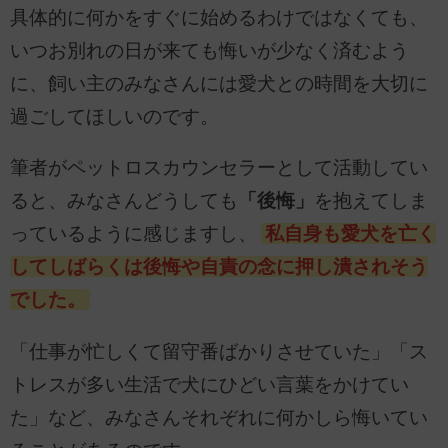
具体的に何かをすぐに始めるわけではなくても、
いつお別れの日が来ても悔いが少なく済むよう
に、飼い主のみなさんには愛犬との時間を大切に
過ごしてほしいのです。
筆者がペットロスカウンセラーとして活動してい
ると、みなさんどうしても
「後悔」
を抱えてしま
っているように感じますし、
私自身も愛犬を亡く
してしばらくは後悔や自責の念に押し潰されそう
でした。
「仕事が忙しくて留守番ばかりさせていた」「ス
トレスが多い生活で犬にひどい言葉をかけてい
た」など、みなさんそれぞれに何かしら悔いてい