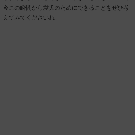
今この瞬間から愛犬のためにできることをぜひ考
えてみてくださいね。