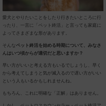
愛犬とやりたいことをしたり行きたいところに行
ったり、一言に「ペット終活」と言っても家庭に
よってさまざまな形があります。
そんな
ペット終活を始める時期について、みなさ
んはいつ頃からが適切だと思いますか？
早い方がいいと考える方もいるでしょうし、早く
から考えてしまうと気が滅入るので遅い方がいい
という人もいるかもしれませんね。
もちろん、これに明確な「正解」はありません。
しかし、ペットロスカウンセラー・ペット終活ア