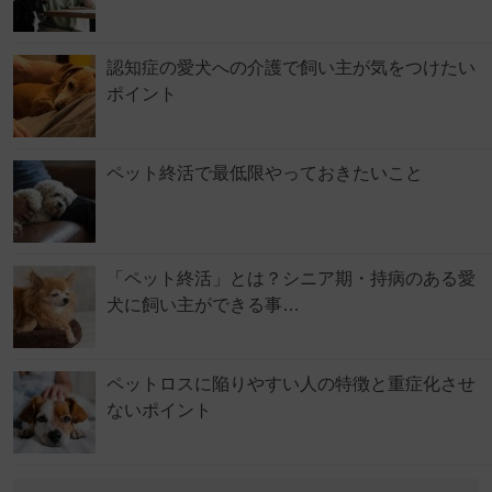
認知症の愛犬への介護で飼い主が気をつけたい
ポイント
ペット終活で最低限やっておきたいこと
「ペット終活」とは？シニア期・持病のある愛
犬に飼い主ができる事…
ペットロスに陥りやすい人の特徴と重症化させ
ないポイント