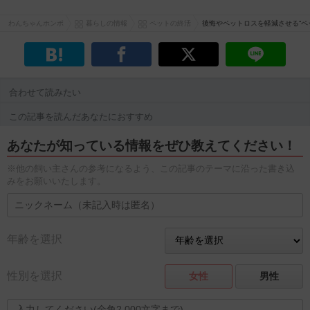
わんちゃんホンポ
暮らしの情報
ペットの終活
後悔やペットロスを軽減させる“ペ
合わせて読みたい
この記事を読んだあなたにおすすめ
あなたが知っている情報をぜひ教えてください！
※他の飼い主さんの参考になるよう、この記事のテーマに沿った書き込
みをお願いいたします。
年齢を選択
性別を選択
女性
男性