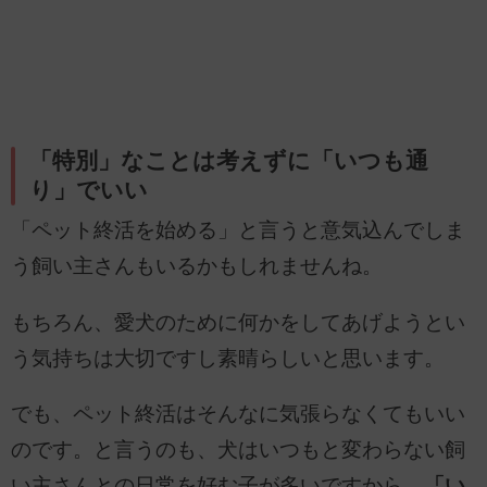
「特別」なことは考えずに「いつも通
り」でいい
「ペット終活を始める」と言うと意気込んでしま
う飼い主さんもいるかもしれませんね。
もちろん、愛犬のために何かをしてあげようとい
う気持ちは大切ですし素晴らしいと思います。
でも、ペット終活はそんなに気張らなくてもいい
のです。と言うのも、犬はいつもと変わらない飼
い主さんとの日常を好む子が多いですから、
「い