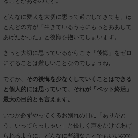
ることがあるのです。
どんなに愛犬を大切に思って過ごしてきても、ほ
とんどの方が「生きているうちにもっとああして
あげたかった」と後悔を抱いてしまいます。
きっと大切に思っているからこそ「後悔」をゼロ
にすることは難しいことなのでしょうね。
ですが、
その後悔を少なくしていくことはできる
と個人的には思っていて、それが「ペット終活」
最大の目的とも言えます。
いつか必ずやってくるお別れの日に「ありがと
う、いってらっしゃい」と優しく声をかけてあげ
られるように、どんなに些細なことでもいいので