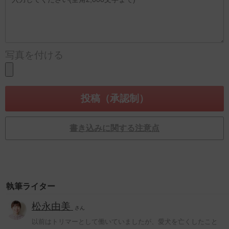
写真を付ける
書き込みに関する注意点
執筆ライター
松永由美
さん
以前はトリマーとして働いていましたが、愛犬を亡くしたこと