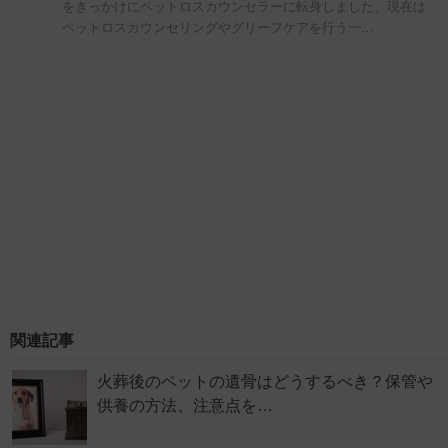
をきっかけにペットロスカウンセラーに転身しました。現在は
ペットロスカウンセリングやグリーフケアを行う一…
関連記事
火葬後のペットの遺骨はどうするべき？保管や
供養の方法、注意点を…