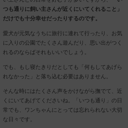
つも通りに飼い主さんが近くにいてくれること」
だけでも十分幸せだったりするのです。
愛犬が元気なうちに旅行に連れて行ったり、お気
に入りの公園でたくさん遊んだり、思い出がつく
れるのならばそれもいいでしょう。
でも、もし寝たきりだとしても「何もしてあげら
れなかった」と落ち込む必要はありません。
そんな時にはたくさん声をかけながら撫でて、近
くにいてあげてくださいね。「いつも通り」の日
常でも、ワンちゃんにとっては忘れられない大切
な日々です。