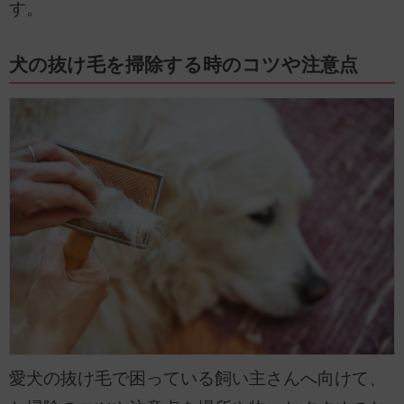
す。
犬の抜け毛を掃除する時のコツや注意点
愛犬の抜け毛で困っている飼い主さんへ向けて、