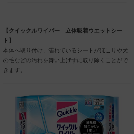
【クイックルワイパー 立体吸着ウエットシー
ト】
本体へ取り付け、濡れているシートがほこりや犬
の毛などの汚れを舞い上げずに取り除くことがで
きます。