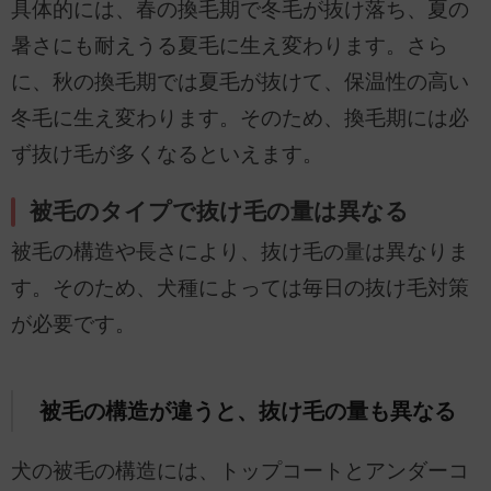
具体的には、春の換毛期で冬毛が抜け落ち、夏の
暑さにも耐えうる夏毛に生え変わります。さら
に、秋の換毛期では夏毛が抜けて、保温性の高い
冬毛に生え変わります。そのため、換毛期には必
ず抜け毛が多くなるといえます。
被毛のタイプで抜け毛の量は異なる
被毛の構造や長さにより、抜け毛の量は異なりま
す。そのため、犬種によっては毎日の抜け毛対策
が必要です。
被毛の構造が違うと、抜け毛の量も異なる
犬の被毛の構造には、トップコートとアンダーコ