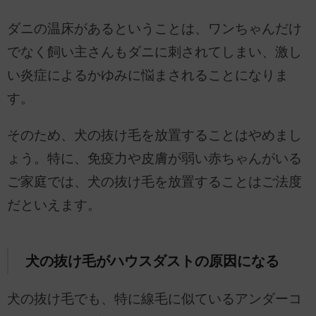
ダニの温床があるということは、ワンちゃんだけ
でなく飼い主さんもダニに刺されてしまい、激し
い炎症によるかゆみに悩まされることになりま
す。
そのため、犬の抜け毛を放置することはやめまし
ょう。特に、免疫力や皮膚が弱い赤ちゃんがいる
ご家庭では、犬の抜け毛を放置することはご法度
だといえます。
犬の抜け毛がハウスダストの原因になる
犬の抜け毛でも、特に線毛に似ているアンダーコ