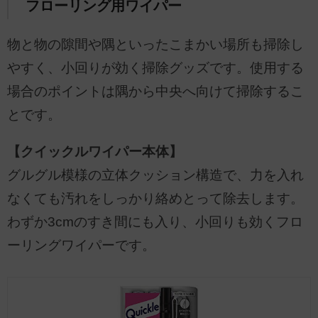
フローリング用ワイパー
物と物の隙間や隅といったこまかい場所も掃除し
やすく、小回りが効く掃除グッズです。使用する
場合のポイントは隅から中央へ向けて掃除するこ
とです。
【クイックルワイパー本体】
グルグル模様の立体クッション構造で、力を入れ
なくても汚れをしっかり絡めとって除去します。
わずか3cmのすき間にも入り、小回りも効くフロ
ーリングワイパーです。