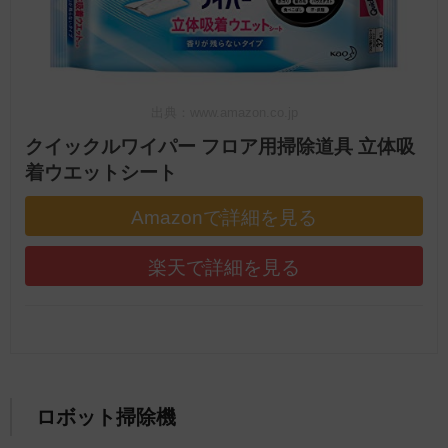
出典：www.amazon.co.jp
クイックルワイパー フロア用掃除道具 立体吸
着ウエットシート
Amazonで詳細を見る
楽天で詳細を見る
ロボット掃除機