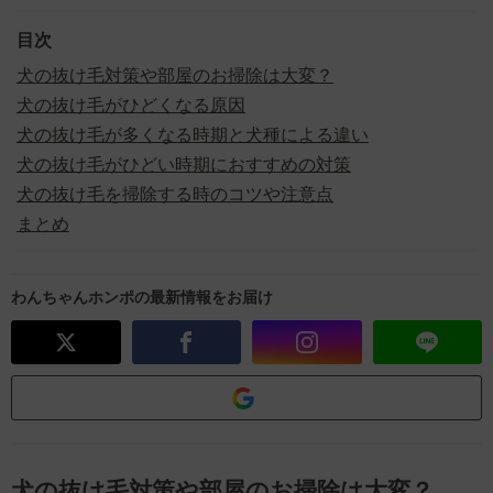
目次
犬の抜け毛対策や部屋のお掃除は大変？
犬の抜け毛がひどくなる原因
犬の抜け毛が多くなる時期と犬種による違い
犬の抜け毛がひどい時期におすすめの対策
犬の抜け毛を掃除する時のコツや注意点
まとめ
わんちゃんホンポの最新情報をお届け
犬の抜け毛対策や部屋のお掃除は大変？