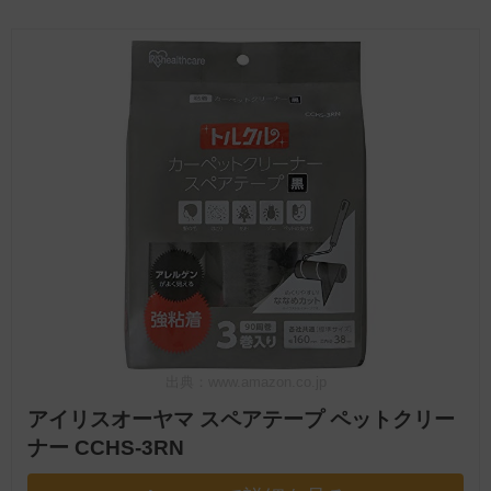
出典：www.amazon.co.jp
アイリスオーヤマ スペアテープ ペットクリー
ナー CCHS-3RN