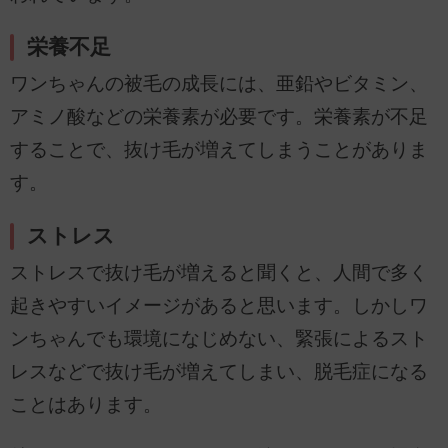
栄養不足
ワンちゃんの被毛の成長には、亜鉛やビタミン、
アミノ酸などの栄養素が必要です。栄養素が不足
することで、抜け毛が増えてしまうことがありま
す。
ストレス
ストレスで抜け毛が増えると聞くと、人間で多く
起きやすいイメージがあると思います。しかしワ
ンちゃんでも環境になじめない、緊張によるスト
レスなどで抜け毛が増えてしまい、脱毛症になる
ことはあります。