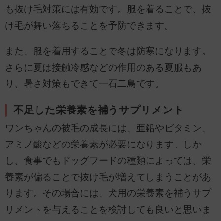
も抜け毛対策には有効です。服を着ることで、抜
け毛が舞い落ちることを予防できます。
また、服を着用することで冬は防寒になります。
さらに夏は接触冷感などの作用のある夏服もあ
り、暑さ対策もできて一石二鳥です。
不足した栄養素を補うサプリメント
ワンちゃんの被毛の成長には、亜鉛やビタミン、
アミノ酸などの栄養素が必要になります。しか
し、食事でもドッグフードの種類によっては、栄
養素が偏ることで抜け毛が増えてしまうことがあ
ります。その場合には、犬用の栄養素を補うサプ
リメントを与えることを検討しても良いと思いま