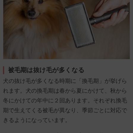
被毛期は抜け毛が多くなる
犬の抜け毛が多くなる時期に「換毛期」が挙げら
れます。犬の換毛期は春から夏にかけて、秋から
冬にかけての年中に２回あります。それぞれ換毛
期で生えてくる被毛が異なり、季節ごとに対応で
きるようになっています。