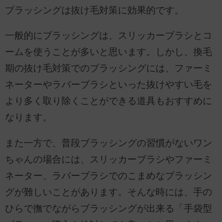
ブラッシングは抜け毛対策に効果的です。
一般的にブラッシングは、スリッカーブラシとコ
ームを使うことが多いと思います。しかし、換毛
期の抜け毛対策でのブラッシングには、ファーミ
ネーターやラバーブラシといった抜けやすい毛を
より多く取り除くことができる道具もおすすめに
なります。
また一方で、普段ブラッシングの習慣がないワン
ちゃんの場合には、スリッカーブラシやファーミ
ネーター、ラバーブラシでのこまめなブラッシン
グが難しいことがあります。そんな時には、手の
ひらで撫でながらブラッシングが出来る「手袋型