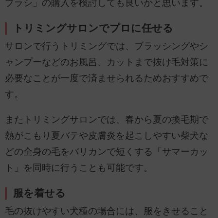
ブラシ」の購入を検討しても良いかと思います。
トリミングサロンでプロに任せる
サロンで行うトリミングでは、ブラッシングやシ
ャンプーなどのお風呂、カットまで抜け毛対策に
必要なことが一度で済ませられるためおすすめで
す。
またトリミングサロンでは、春から夏の換毛期で
熱がこもり夏バテや皮膚炎を起こしやすい柴犬な
どの全身の毛をバリカンで短くする「サマーカッ
ト」を同時に行うことも可能です。
服を着せる
毛の抜けやすい犬種の場合には、服をきせること