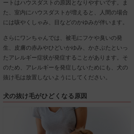
ートはハウスダストの原因となりやすいです。ま
た、室内にハウスダストが増えると、人間の場合
には咳やくしゃみ、目などのかゆみが伴います。
さらにワンちゃんでは、被毛にフケや臭いの発
生、皮膚の赤みやひどいかゆみ、かさぶたといっ
たアレルギー症状が発症することがあります。そ
のため、アレルギーを発症しないためにも、犬の
抜け毛は放置しないようにしてください。
犬の抜け毛がひどくなる原因