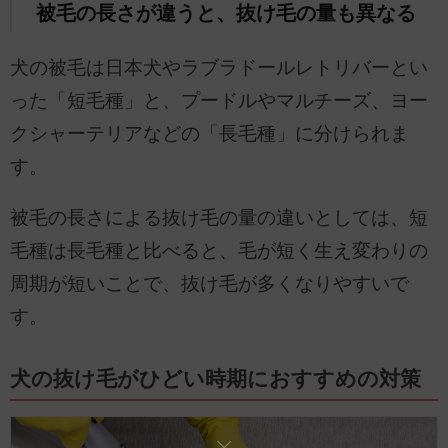
被毛の長さが違うと、抜け毛の量も異なる
犬の被毛は日本犬やラブラドールレトリバーとい
った「短毛種」と、プードルやマルチーズ、ヨー
クシャーテリアなどの「長毛種」に分けられま
す。
被毛の長さによる抜け毛の量の違いとしては、短
毛種は長毛種と比べると、毛が短く生え変わりの
周期が短いことで、抜け毛が多くなりやすいで
す。
犬の抜け毛がひどい時期におすすめの対策