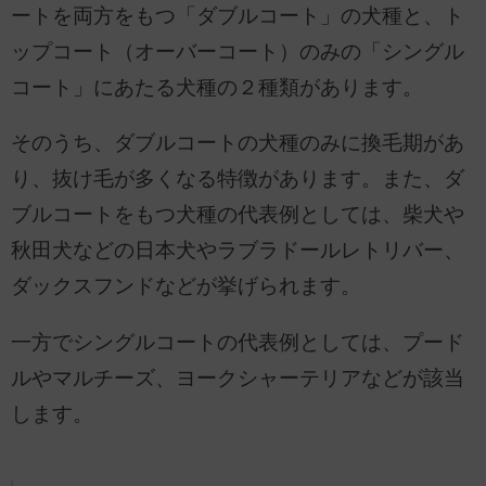
ートを両方をもつ「ダブルコート」の犬種と、ト
ップコート（オーバーコート）のみの「シングル
コート」にあたる犬種の２種類があります。
そのうち、ダブルコートの犬種のみに換毛期があ
り、抜け毛が多くなる特徴があります。また、ダ
ブルコートをもつ犬種の代表例としては、柴犬や
秋田犬などの日本犬やラブラドールレトリバー、
ダックスフンドなどが挙げられます。
一方でシングルコートの代表例としては、プード
ルやマルチーズ、ヨークシャーテリアなどが該当
します。