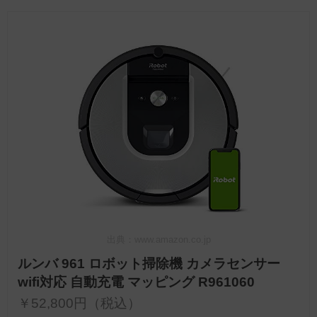
出典：www.amazon.co.jp
ルンバ 961 ロボット掃除機 カメラセンサー
wifi対応 自動充電 マッピング R961060
￥52,800円（税込）