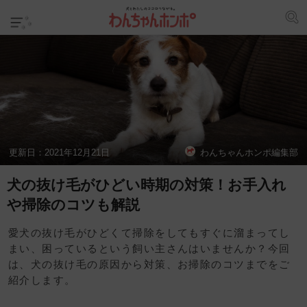
更新日：
2021年12月21日
わんちゃんホンポ編集部
犬の抜け毛がひどい時期の対策！お手入れ
や掃除のコツも解説
愛犬の抜け毛がひどくて掃除をしてもすぐに溜まってし
まい、困っているという飼い主さんはいませんか？今回
は、犬の抜け毛の原因から対策、お掃除のコツまでをご
紹介します。