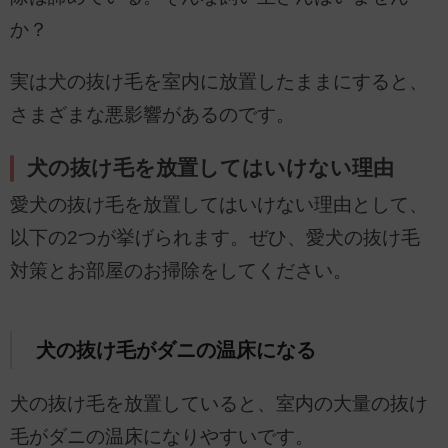
か？
実は犬の抜け毛を室内に放置したままにすると、
さまざまな悪影響があるのです。
犬の抜け毛を放置してはいけない理由
愛犬の抜け毛を放置してはいけない理由として、
以下の2つが挙げられます。ぜひ、愛犬の抜け毛
対策とお部屋のお掃除をしてください。
犬の抜け毛がダニの温床になる
犬の抜け毛を放置していると、室内の大量の抜け
毛がダニの温床になりやすいです。