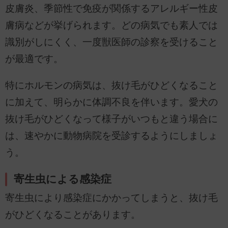
皮膚炎、季節性で免疫が関係するアレルギー性皮
膚病などが挙げられます。どの病気でも素人では
識別がしにくく、一度獣医師の診察を受けること
が最適です。
特にホルモンの病気は、抜け毛がひどくなること
に加えて、明らかに体調不良を伴います。愛犬の
抜け毛がひどくなって様子がいつもと違う場合に
は、速やかに動物病院を受診するようにしましょ
う。
寄生虫による感染症
寄生虫により感染症にかかってしまうと、抜け毛
がひどくなることがあります。