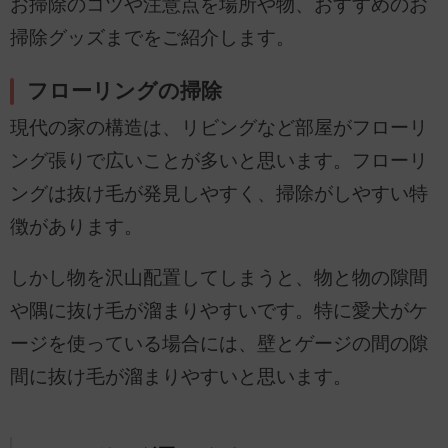
お掃除のコツや注意点を場所や物、おすすめのお
掃除グッズまでをご紹介します。
フローリングの掃除
現代の家の構造は、リビングなど部屋がフローリ
ング張りで広いことが多いと思います。フローリ
ングは抜け毛が発見しやすく、掃除がしやすい特
徴があります。
しかし物を沢山配置してしまうと、物と物の隙間
や隅に抜け毛が溜まりやすいです。特に愛犬がケ
ージを使っている場合には、壁とゲージの間の隙
間に抜け毛が溜まりやすいと思います。