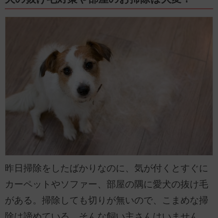
昨日掃除をしたばかりなのに、気が付くとすぐに
カーペットやソファー、部屋の隅に愛犬の抜け毛
がある。掃除しても切りが無いので、こまめな掃
除は諦めている。そんな飼い主さんはいません