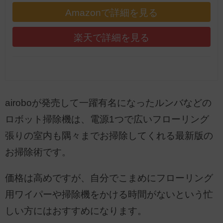
Amazonで詳細を見る
楽天で詳細を見る
airoboが発売して一躍有名になったルンバなどの
ロボット掃除機は、電源1つで広いフローリング
張りの室内も隅々までお掃除してくれる最新版の
お掃除術です。
価格は高めですが、自分でこまめにフローリング
用ワイパーや掃除機をかける時間がないという忙
しい方にはおすすめになります。