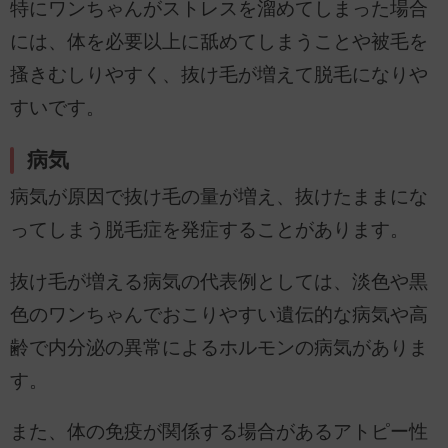
特にワンちゃんがストレスを溜めてしまった場合
には、体を必要以上に舐めてしまうことや被毛を
搔きむしりやすく、抜け毛が増えて脱毛になりや
すいです。
病気
病気が原因で抜け毛の量が増え、抜けたままにな
ってしまう脱毛症を発症することがあります。
抜け毛が増える病気の代表例としては、淡色や黒
色のワンちゃんでおこりやすい遺伝的な病気や高
齢で内分泌の異常によるホルモンの病気がありま
す。
また、体の免疫が関係する場合があるアトピー性