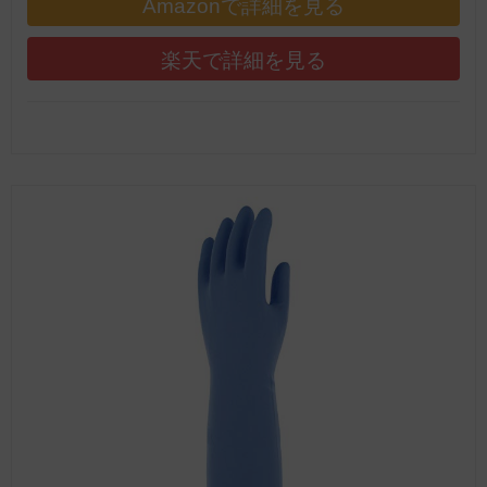
Amazonで詳細を見る
楽天で詳細を見る