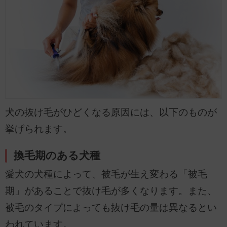
犬の抜け毛がひどくなる原因には、以下のものが
挙げられます。
換毛期のある犬種
愛犬の犬種によって、被毛が生え変わる「被毛
期」があることで抜け毛が多くなります。また、
被毛のタイプによっても抜け毛の量は異なるとい
われています。