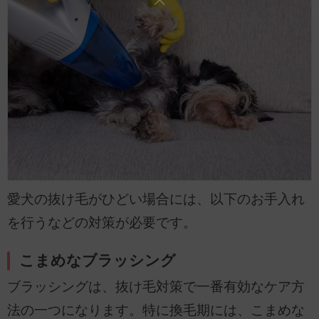
愛犬の抜け毛がひどい場合には、以下のお手入れ
を行うなどの対策が必要です。
こまめなブラッシング
ブラッシングは、抜け毛対策で一番有効なケア方
法の一つになります。特に換毛期には、こまめな