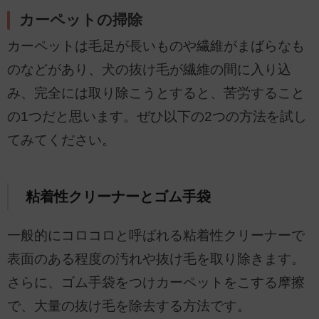
カーペットの掃除
カーペットは毛足が長いものや繊維がまばらなも
のなどがあり、犬の抜け毛が繊維の間に入り込
み、完全には取り除こうとすると、苦労すること
の1つだと思います。ぜひ以下の2つの方法を試し
てみてください。
粘着性クリーナーとゴム手袋
一般的にコロコロと呼ばれる粘着性クリーナーで
表面のある程度の汚れや抜け毛を取り除きます。
さらに、ゴム手袋をつけカーペットをこする摩擦
で、大量の抜け毛を除去する方法です。