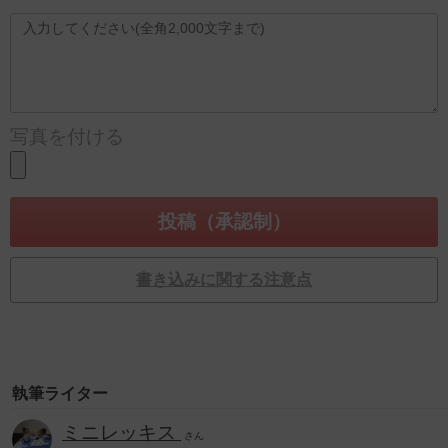
写真を付ける
書き込みに関する注意点
執筆ライター
ミニレッキス
さん