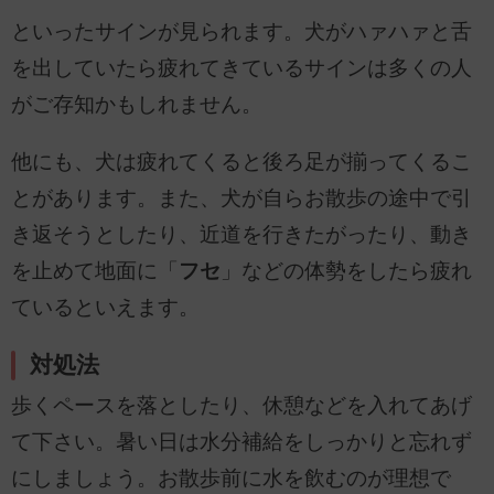
といったサインが見られます。犬がハァハァと舌
を出していたら疲れてきているサインは多くの人
がご存知かもしれません。
他にも、犬は疲れてくると後ろ足が揃ってくるこ
とがあります。また、犬が自らお散歩の途中で引
き返そうとしたり、近道を行きたがったり、動き
を止めて地面に「
フセ
」などの体勢をしたら疲れ
ているといえます。
対処法
歩くペースを落としたり、休憩などを入れてあげ
て下さい。暑い日は水分補給をしっかりと忘れず
にしましょう。お散歩前に水を飲むのが理想で