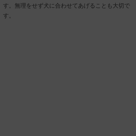
す。無理をせず犬に合わせてあげることも大切で
す。