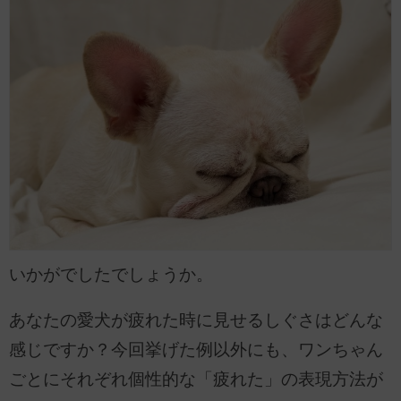
いかがでしたでしょうか。
あなたの愛犬が疲れた時に見せるしぐさはどんな
感じですか？今回挙げた例以外にも、ワンちゃん
ごとにそれぞれ個性的な「疲れた」の表現方法が