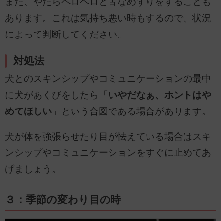
また、やたらペロペロと舌なめずりをすることも
あります。これは気持ち悪い時もするので、状況
によって判断してください。
対処法
犬とのスキンシップやコミュニケーションの最中
に犬があくびをしたら「
いやだなぁ、ホントはや
めてほしい
」という合図である場合があります。
犬が体を強張らせたり目が怯えている場合はスキ
ンシップやコミュニケーションをすぐに止めてあ
げましょう。
３：季節の変わり目の時