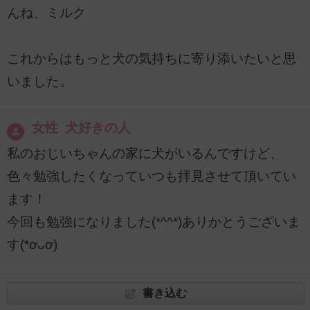
んね、ミルク
これからはもっと犬の気持ちに寄り添いたいと思
いました。
女性 犬好きの人
私のおじいちゃんの家に犬がいるんですけど、
色々勉強したくなっていつも拝見させて頂いてい
ます！
今回も勉強になりました(*^^*)ありかとうございま
す(*ơᴗơ)
書き込む