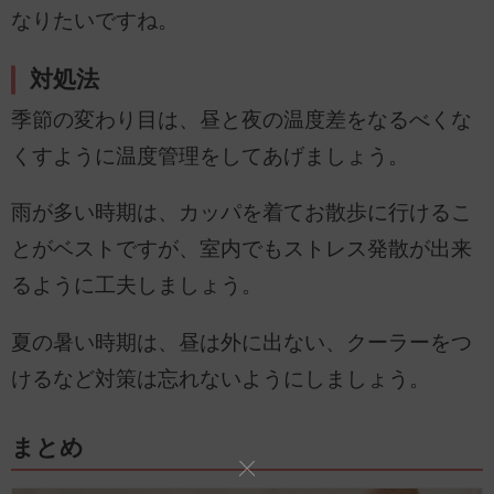
なりたいですね。
対処法
季節の変わり目は、昼と夜の温度差をなるべくな
くすように温度管理をしてあげましょう。
雨が多い時期は、カッパを着てお散歩に行けるこ
とがベストですが、室内でもストレス発散が出来
るように工夫しましょう。
夏の暑い時期は、昼は外に出ない、クーラーをつ
けるなど対策は忘れないようにしましょう。
まとめ