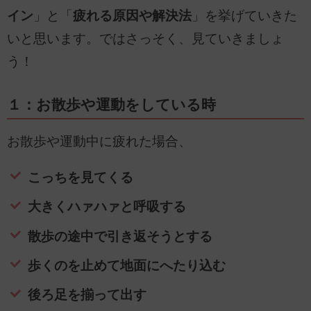
イン
」と「
疲れる原因や解決法
」を挙げていきた
いと思います。ではさっそく、見ていきましょ
う！
１：お散歩や運動をしている時
お散歩や運動中に疲れた場合、
こっちを見てくる
大きくハァハァと呼吸する
散歩の途中で引き返そうとする
歩くのを止めて地面にへたり込む
後ろ足を揃って出す