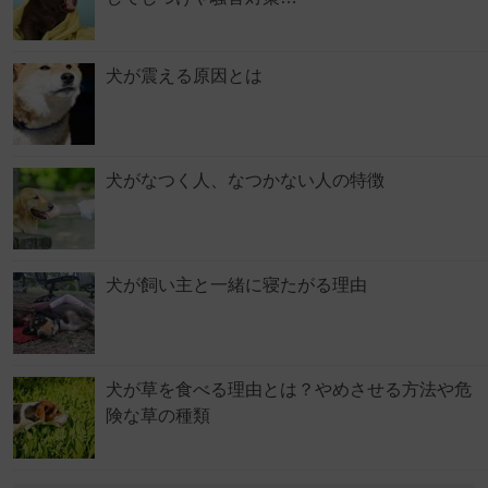
犬が震える原因とは
犬がなつく人、なつかない人の特徴
犬が飼い主と一緒に寝たがる理由
犬が草を食べる理由とは？やめさせる方法や危
険な草の種類