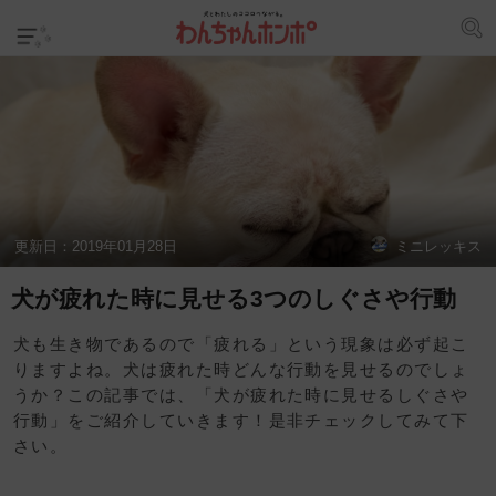
更新日：
2019年01月28日
ミニレッキス
犬が疲れた時に見せる3つのしぐさや行動
犬も生き物であるので「疲れる」という現象は必ず起こ
りますよね。犬は疲れた時どんな行動を見せるのでしょ
うか？この記事では、「犬が疲れた時に見せるしぐさや
行動」をご紹介していきます！是非チェックしてみて下
さい。