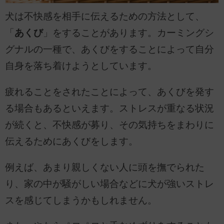
犬は不快感を相手に伝えるための方法として、
「
あくび
」をすることがあります。カーミングシ
グナルの一種で、あくびをすることによって自分
自身を落ち着けようとしています。
疲れることをされたことによって、あくびを発す
る場合もあるといえます。ストレスが重なる状況
が続くと、不快感が募り、その気持ちをまわりに
伝えるためにあくびをします。
例えば、あまり親しくない人に頭を撫でられた
り、家の中が騒がしい場合などに犬が強いストレ
スを感じてしまうかもしれません。