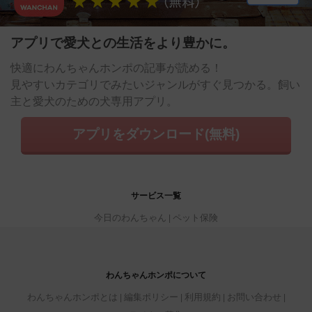
アプリで愛犬との生活をより豊かに。
快適にわんちゃんホンポの記事が読める！
見やすいカテゴリでみたいジャンルがすぐ見つかる。飼い
主と愛犬のための犬専用アプリ。
アプリをダウンロード(無料)
サービス一覧
今日のわんちゃん
ペット保険
わんちゃんホンポについて
わんちゃんホンポとは
編集ポリシー
利用規約
お問い合わせ