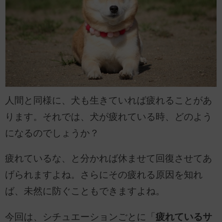
人間と同様に、犬も生きていれば疲れることがあ
ります。それでは、犬が疲れている時、どのよう
になるのでしょうか？
疲れているな、と分かれば休ませて回復させてあ
げられますよね。さらにその疲れる原因を知れ
ば、未然に防ぐこともできますよね。
今回は、シチュエーションごとに「
疲れているサ