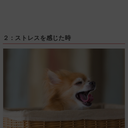
２：ストレスを感じた時