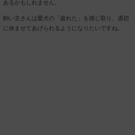
あるかもしれません。
飼い主さんは愛犬の「疲れた」を感じ取り、適切
に休ませてあげられるようになりたいですね。