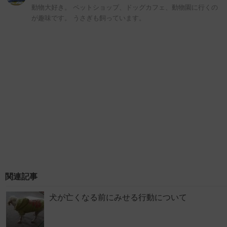
動物大好き。 ペットショップ、ドッグカフェ、動物園に行くの
が趣味です。 うさぎも飼っています。
関連記事
犬が亡くなる前にみせる行動について