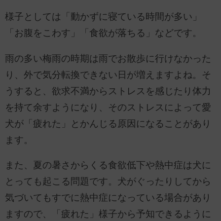
様子としては「動かずに寝ている時間が多い」
「お腹をこわす」「食欲が落ちる」などです。
雨の多い梅雨の時期は雨でお散歩に行けなかった
り、外で気分転換できない日が増えますよね。そ
うすると、欲求不満からストレスを感じたり体力
を持て余すようになり、そのストレスによって愛
犬が「疲れた」とかんじる原因になることがあり
ます。
また、夏の暑さからくる食欲低下や熱中症は犬に
とっても起こる問題です。犬がぐったりしてから
気づいてもすでに熱中症になっている場合があり
ますので、「疲れた」様子から予知できるように