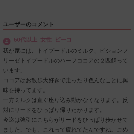
ユーザーのコメント
50代以上 女性 ピーコ
我が家には、トイプードルのミルク、ビションフ
リーゼトイプードルのハーフココアの２匹飼って
います。
ココアはお散歩大好きで走ったり色んなことに興
味を持ってます。
一方ミルクは直ぐ座り込み動かなくなります。反
対にリードをひっぱり帰りたがります。
今迄は強引にこちらがリードをひっぱり歩かせて
ました。でも、これって疲れてたんですね。ごめ