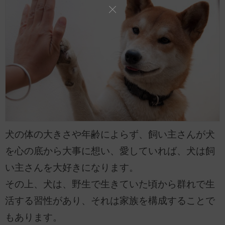
犬の体の大きさや年齢によらず、飼い主さんが犬
を心の底から大事に想い、愛していれば、犬は飼
い主さんを大好きになります。
その上、犬は、野生で生きていた頃から群れで生
活する習性があり、それは家族を構成することで
もあります。