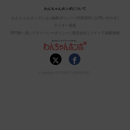
わんちゃんホンポについて
わんちゃんホンポとは
編集ポリシー
利用規約
お問い合わせ
ライター募集
専門家一覧
プライバシーポリシー
運営会社
メディア掲載情報
Copyright © P-NEST JAPAN INC.