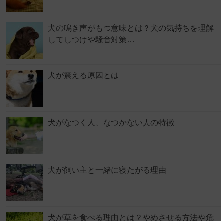
犬の鳴き声がもつ意味とは？犬の気持ちを理解
してしつけや騒音対策…
犬が震える原因とは
犬がなつく人、なつかない人の特徴
犬が飼い主と一緒に寝たがる理由
犬が草を食べる理由とは？やめさせる方法や危