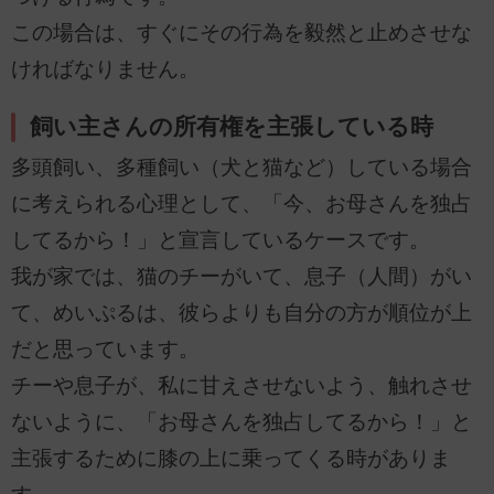
この場合は、すぐにその行為を毅然と止めさせな
ければなりません。
飼い主さんの所有権を主張している時
多頭飼い、多種飼い（犬と猫など）している場合
に考えられる心理として、「今、お母さんを独占
してるから！」と宣言しているケースです。
我が家では、猫のチーがいて、息子（人間）がい
て、めいぷるは、彼らよりも自分の方が順位が上
だと思っています。
チーや息子が、私に甘えさせないよう、触れさせ
ないように、「お母さんを独占してるから！」と
主張するために膝の上に乗ってくる時がありま