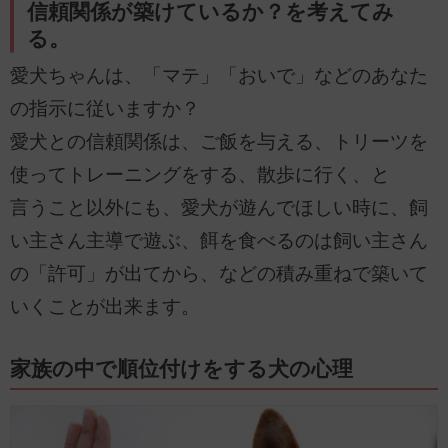
信頼関係が築けているか？を考えてみ
る。
愛犬ちゃんは、「マテ」「おいで」などのあなた
の指示に従いますか？
愛犬との信頼関係は、ご飯を与える、トリーツを
使ってトレーニングをする、散歩に行く、と
言うこと以外にも、愛犬が遊んでほしい時に、飼
い主さん主導で遊ぶ、餌を食べるのは飼い主さん
の「許可」が出てから、などの積み重ねで築いて
いくことが出来ます。
家族の中で順位付けをする犬の心理