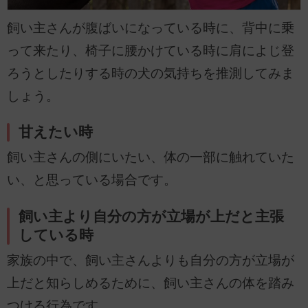
飼い主さんが腹ばいになっている時に、背中に乗
って来たり、椅子に腰かけている時に肩によじ登
ろうとしたりする時の犬の気持ちを推測してみま
しょう。
甘えたい時
飼い主さんの側にいたい、体の一部に触れていた
い、と思っている場合です。
飼い主より自分の方が立場が上だと主張
している時
家族の中で、飼い主さんよりも自分の方が立場が
上だと知らしめるために、飼い主さんの体を踏み
つける行為です。