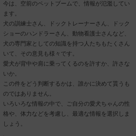
今は、空前のペットブームで、情報が氾濫してい
ます。
犬の訓練士さん、ドックトレーナーさん、ドック
ショーのハンドラーさん、動物看護士さんなど、
犬の専門家としての知識を持つ人たちもたくさん
いて、その意見も様々です。
愛犬が背中や肩に乗ってくるのを許すか、許さな
いか。
この件をどう判断するかは、誰かに決めて貰うも
のではありません。
いろいろな情報の中で、ご自分の愛犬ちゃんの性
格や、体力などを考慮し、最適な情報を選択しま
しょう。