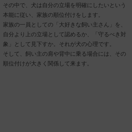
その中で、犬は自分の立場を明確にしたいという
本能に従い、家族の順位付けをします。
家族の一員としての「大好きな飼い主さん」を、
自分より上の立場として認めるか、「守るべき対
象」として見下すか。それが犬の心理です。
そして、飼い主の肩や背中に乗る場合には、その
順位付けが大きく関係して来ます。