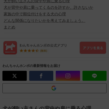
犬が飼い主さんの背中や肩に乗る心理
犬が背中や肩に乗ってくるのを許すか、許さないか
家族の中で順位付けをする犬の心理
どんな関係になりたいかを考えてみましょう。
まとめ
わんちゃんホンポの最新情報をお届け
犬が飼い主さんの背中や肩に乗る心理