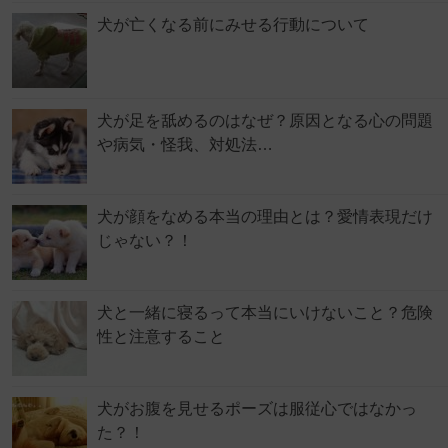
犬が亡くなる前にみせる行動について
犬が足を舐めるのはなぜ？原因となる心の問題
や病気・怪我、対処法…
犬が顔をなめる本当の理由とは？愛情表現だけ
じゃない？！
犬と一緒に寝るって本当にいけないこと？危険
性と注意すること
犬がお腹を見せるポーズは服従心ではなかっ
た？！