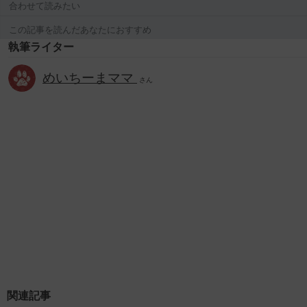
合わせて読みたい
この記事を読んだあなたにおすすめ
執筆ライター
めいちーまママ
さん
関連記事