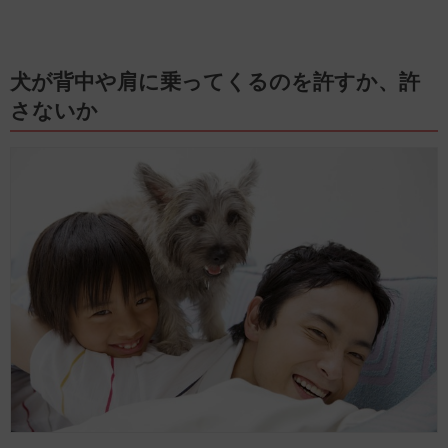
犬が背中や肩に乗ってくるのを許すか、許
さないか