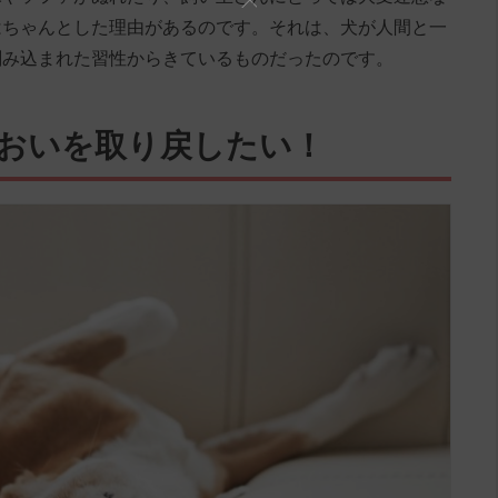
はちゃんとした理由があるのです。それは、犬が人間と一
刻み込まれた習性からきているものだったのです。
においを取り戻したい！