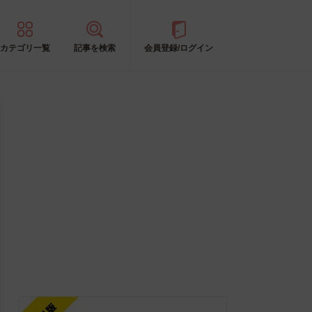
カテゴリ一覧
記事を検索
会員登録/ログイン