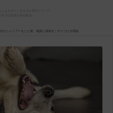
らしをサポートする犬の専門メディア
や生活の知恵を毎日配信
犬がシャンプーをした後、地面に身体をこすりつける理由