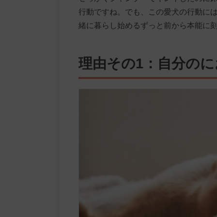
行動ですね。でも、この愛犬の行動に
緒に暮らし始めるずっと前から本能に
理由その1：自分の