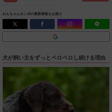
わんちゃんホンポの最新情報をお届け
犬が飼い主をずっとペロペロし続ける理由