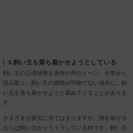
3.飼い主を落ち着かせようとしている
飼い主の心理状態を表情や声のトーン、仕草から
読み取り、飼い主の感情が平静でない場合に、飼
い主を落ち着かせようと舐めてくることがありま
す。
さまざまな状況に当てはまりますが、例を挙げる
ならば飼い主がイライラしている時です。飼い主