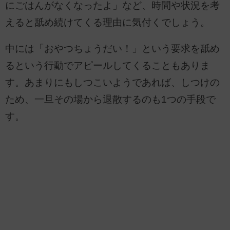
にごはんがなくなったよ」など、時間や状況を考
えると舐め続けてくる理由に気付くでしょう。
中には「おやつちょうだい！」という要求を舐め
るという行動でアピールしてくることもありま
す。あまりにもしつこいようであれば、しつけの
ため、一旦その場から退散するのも1つの手段で
す。