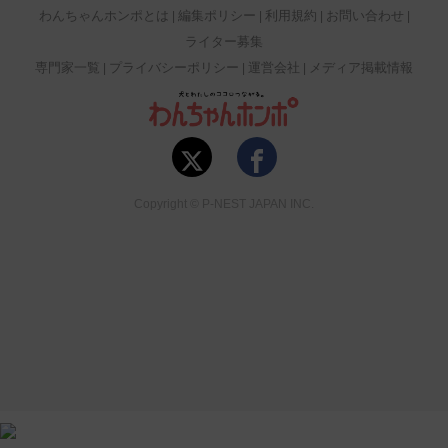
わんちゃんホンポとは
編集ポリシー
利用規約
お問い合わせ
ライター募集
専門家一覧
プライバシーポリシー
運営会社
メディア掲載情報
Copyright © P-NEST JAPAN INC.