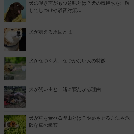
犬の鳴き声がもつ意味とは？犬の気持ちを理解
してしつけや騒音対策…
犬が震える原因とは
犬がなつく人、なつかない人の特徴
犬が飼い主と一緒に寝たがる理由
犬が草を食べる理由とは？やめさせる方法や危
険な草の種類