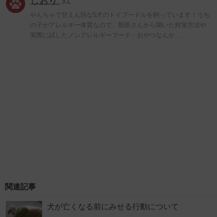
しおり
さん
やんちゃで甘えん坊な5才のトイプードルを飼っています！うち
の子がアレルギー体質なので、獣医さんから聞いた対策方法や
実際に試したノンアレルギーフード・おやつなんか…
関連記事
犬が亡くなる前にみせる行動について