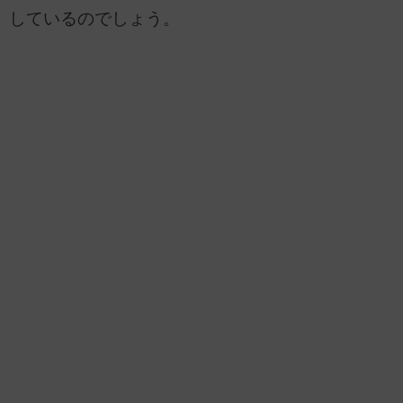
しているのでしょう。