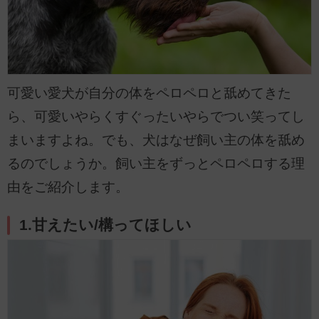
可愛い愛犬が自分の体をペロペロと舐めてきた
ら、可愛いやらくすぐったいやらでつい笑ってし
まいますよね。でも、犬はなぜ飼い主の体を舐め
るのでしょうか。飼い主をずっとペロペロする理
由をご紹介します。
1.甘えたい/構ってほしい