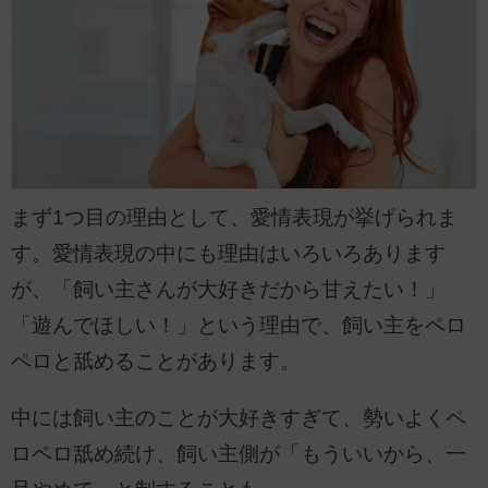
まず1つ目の理由として、愛情表現が挙げられま
す。愛情表現の中にも理由はいろいろあります
が、「飼い主さんが大好きだから甘えたい！」
「遊んでほしい！」という理由で、飼い主をペロ
ペロと舐めることがあります。
中には飼い主のことが大好きすぎて、勢いよくペ
ロペロ舐め続け、飼い主側が「もういいから、一