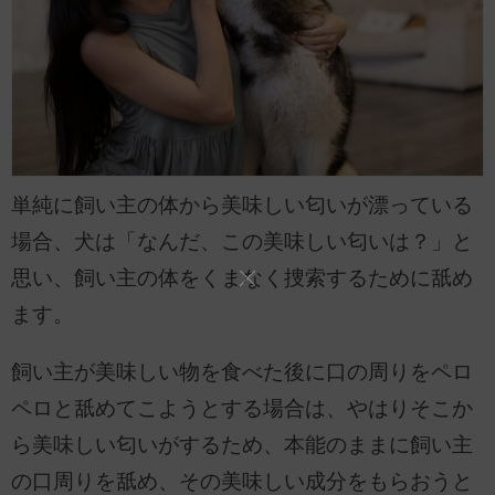
単純に飼い主の体から美味しい匂いが漂っている
場合、犬は「なんだ、この美味しい匂いは？」と
思い、飼い主の体をくまなく捜索するために舐め
ます。
飼い主が美味しい物を食べた後に口の周りをペロ
ペロと舐めてこようとする場合は、やはりそこか
ら美味しい匂いがするため、本能のままに飼い主
の口周りを舐め、その美味しい成分をもらおうと