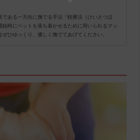
法である一方向に撫でる手法『軽擦法（けいさつほ
開始時にペットを落ち着かせるために用いられるマッ
はぜひゆっくり、優しく撫でてあげてください。