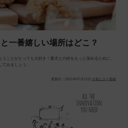
ると一番嬉しい場所はどこ？
らうことがとっても大好き！愛犬との絆をもっと深めるために、
してみましょう。
更新日：
2021年07月15日
お気に入り登録