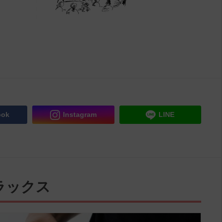
ook
Instagram
LINE
ラックス