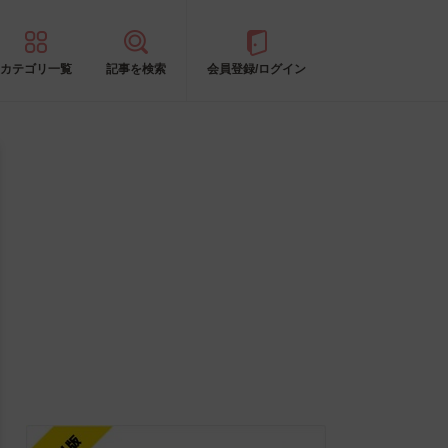
カテゴリ一覧
記事を検索
会員登録/ログイン