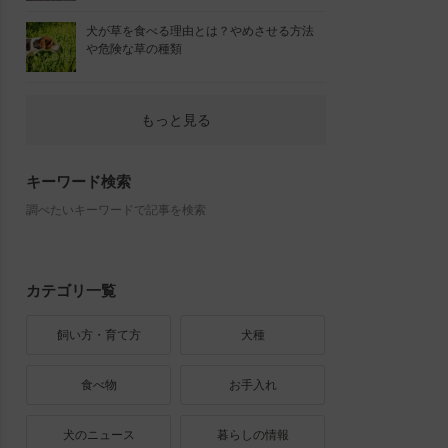
犬が草を食べる理由とは？やめさせる方法
や危険な草の種類
もっと見る
キーワード検索
調べたいキーワードで記事を検索
カテゴリ一覧
飼い方・育て方
犬種
食べ物
お手入れ
犬のニュース
暮らしの情報