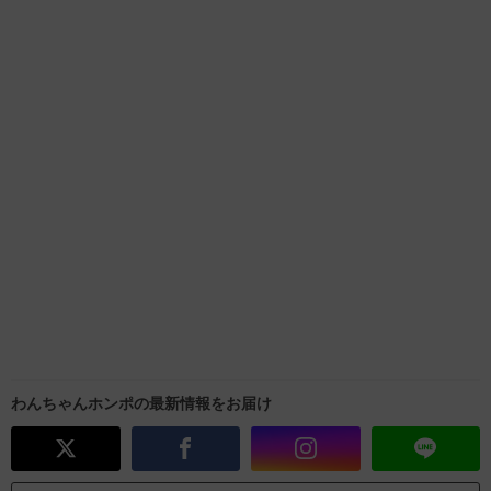
わんちゃんホンポの最新情報をお届け