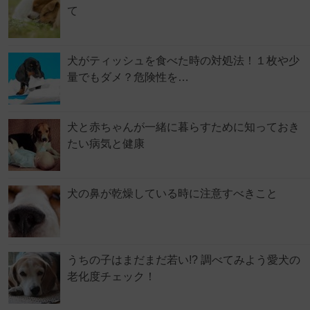
て
犬がティッシュを食べた時の対処法！１枚や少
量でもダメ？危険性を…
犬と赤ちゃんが一緒に暮らすために知っておき
たい病気と健康
犬の鼻が乾燥している時に注意すべきこと
うちの子はまだまだ若い!? 調べてみよう愛犬の
老化度チェック！