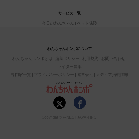
サービス一覧
今日のわんちゃん
ペット保険
わんちゃんホンポについて
わんちゃんホンポとは
編集ポリシー
利用規約
お問い合わせ
ライター募集
専門家一覧
プライバシーポリシー
運営会社
メディア掲載情報
Copyright © P-NEST JAPAN INC.