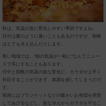
秋は、気温が急に変化しやすい季節ですよね。
日中は夏のように暑いこともあるのですが、朝晩
はとても冷え込んだりします。
寒い地域では、“朝の気温が一桁に”なんてニュー
スで耳にすることもあります。
日中と朝晩の気温の急な変化に、カラダが上手く
対応することができず、体調を崩してしまうので
す。
寝床にはブランケットなどの暖かいお布団を用意
してあげるなどし、急な冷えからカラダを守るこ