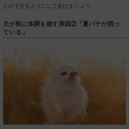
とができるようにしてあげましょう。
犬が秋に体調を崩す原因②「夏バテが残っ
ている」