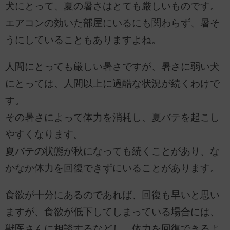
犬にとって、夏の暑さはとても厳しいものです。
エアコンの効いた部屋にいるにも関わらず、暑そ
うにしていることもありますよね。
人間にとっても厳しい暑さですが、暑さに弱い犬
にとっては、人間以上に過酷な状況が続くわけで
す。
その暑さによって体力を消耗し、夏バテを起こし
やすくなります。
夏バテの状態が秋になっても続くことがあり、な
かなか体力を回復できずにいることがあります。
食欲が十分にあるのであれば、回復も早いと思い
ますが、食欲が低下してしまっている場合には、
獣医さんに相談するなどし、体力を回復できるよ