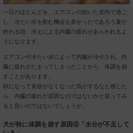
一日のほとんどを、エアコンの効いた室内で過ご
し、冷たい水を飲む機会も多かったであろう夏が
終わる頃、冷えによる内臓の疲れがあらわれるよ
うになります。
エアコンや冷たい水によって内臓が冷やされ、内
臓に疲れがたまってしまったことから、体調を崩
すことがあります。
秋になって食欲がなくなった気がするなと感じた
ら、内臓の疲れが原因なのではないかと疑ってみ
ると良いのではないでしょうか。
犬が秋に体調を崩す原因④「水分が不足して
いる」