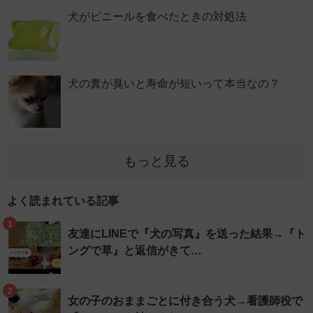
犬がビニールを食べたときの対処法
犬の糞が臭いと寿命が短いって本当なの？
もっと見る
よく読まれている記事
1
友達にLINEで『犬の写真』を送った結果→『ト
ングで草』と返信がきて…
2
女の子のおままごとに付き合う犬→看護師役で