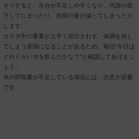
そうすると、水分が不足しやすくなり、代謝が低
下してしまったり、排尿の量が減ってしまったり
します。
カラダ中の毒素が上手く排出されず、体調を崩し
てしまう原因になることがあるため、毎日“今日は
どれくらい水を飲んだかな？”と確認してあげまし
ょう。
水の摂取量が不足している場合には、注意が必要
です。