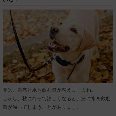
夏は、自然と水を飲む量が増えますよね。
しかし、秋になって涼しくなると、急に水を飲む
量が減ってしまうことがあります。