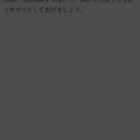
うサポートしてあげましょう。