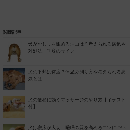
関連記事
犬がおしりを舐める理由は？考えられる病気や
対処法、異変のサイン
犬の平熱は何度？体温の測り方や考えられる病
気とは
犬の便秘に効くマッサージのやり方【イラスト
付】
犬は寝床が大切！睡眠の質を高めるコツについ