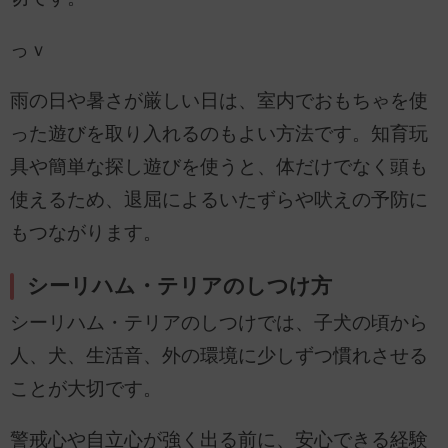
っｖ
雨の日や暑さが厳しい日は、室内でおもちゃを使
った遊びを取り入れるのもよい方法です。知育玩
具や簡単な探し遊びを使うと、体だけでなく頭も
使えるため、退屈によるいたずらや吠えの予防に
もつながります。
シーリハム・テリアのしつけ方
シーリハム・テリアのしつけでは、子犬の頃から
人、犬、生活音、外の環境に少しずつ慣れさせる
ことが大切です。
警戒心や自立心が強く出る前に、安心できる経験