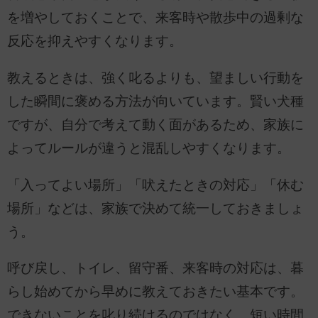
を増やしておくことで、来客時や散歩中の過剰な
反応を抑えやすくなります。
教えるときは、強く叱るよりも、望ましい行動を
した瞬間に褒める方法が向いています。賢い犬種
ですが、自分で考えて動く面があるため、家族に
よってルールが違うと混乱しやすくなります。
「入ってよい場所」「吠えたときの対応」「休む
場所」などは、家族で決めて統一しておきましょ
う。
呼び戻し、トイレ、留守番、来客時の対応は、暮
らし始めてから早めに教えておきたい基本です。
できないことを叱り続けるのではなく、短い時間