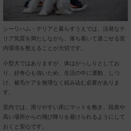
シーリハム・テリアと暮らすうえでは、活発なテ
リア気質を満たしながら、落ち着いて過ごせる室
内環境を整えることが大切です。
小型犬ではありますが、体はがっしりとしてお
り、好奇心も強いため、生活の中に運動、しつ
け、被毛ケアを無理なく組み込む必要がありま
す。
室内では、滑りやすい床にマットを敷き、段差や
高い場所からの飛び降りを避けられるようにして
おくと安心です。