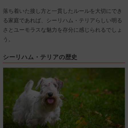
落ち着いた接し方と一貫したルールを大切にでき
る家庭であれば、シーリハム・テリアらしい明る
さとユーモラスな魅力を存分に感じられるでしょ
う。
シーリハム・テリアの歴史