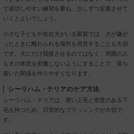
で成功しやすい練習を重ね、少しずつ定着させて
いくとよいでしょう。
小さな子どもや先住犬がいる家庭では、犬が嫌が
ったときに離れられる場所を用意することも大切
です。犬にだけ我慢させるのではなく、周囲の人
も犬の休息を邪魔しないようにすることで、落ち
着いた関係を作りやすくなります。
シーリハム・テリアのケア方法
シーリハム・テリアは、硬い上毛と密度のある下
毛を持つため、日常的なブラッシングが大切で
す。