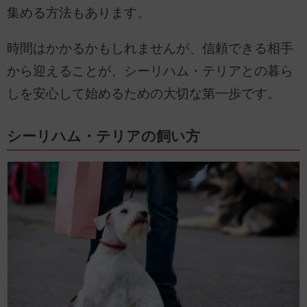
集める方法もあります。
時間はかかるかもしれませんが、信頼できる相手
から迎えることが、シーリハム・テリアとの暮ら
しを安心して始めるための大切な第一歩です。
シーリハム・テリアの飼い方