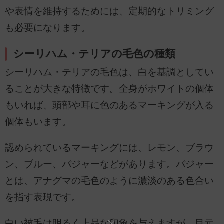
や表情を維持するためには、定期的なトリミング
も必要になります。
シーリハム・テリアの毛色の種類
シーリハム・テリアの毛色は、白を基調としてい
ることが大きな特徴です。全身がホワイトの個体
もいれば、頭部や耳に色のあるマーキングが入る
個体もいます。
認められているマーキングには、レモン、ブラウ
ン、ブルー、バジャーなどがあります。バジャー
とは、アナグマの毛色のように濃淡のある色合い
を指す表現です。
白い被毛は明るく上品な印象を与えますが、目元