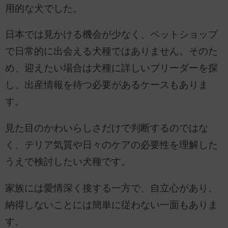
用的な犬でした。
日本では見かける機会が少なく、ペットショップ
で日常的に出会える犬種ではありません。そのた
め、迎えたい場合は犬種に詳しいブリーダーを探
し、出産情報を待つ必要があるケースもありま
す。
見た目のかわいらしさだけで判断するのではな
く、テリア気質や日々のケアの必要性を理解した
うえで検討したい犬種です。
家族には愛情深く接する一方で、自立心があり、
納得しないことには簡単に従わない一面もありま
す。