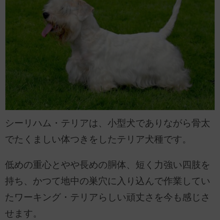
シーリハム・テリアは、小型犬でありながら骨太
でたくましい体つきをしたテリア犬種です。
低めの重心とやや長めの胴体、短く力強い四肢を
持ち、かつて地中の巣穴に入り込んで作業してい
たワーキング・テリアらしい頑丈さを今も感じさ
せます。