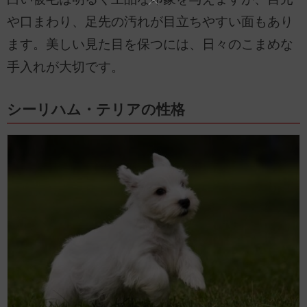
や口まわり、足先の汚れが目立ちやすい面もあり
ます。美しい見た目を保つには、日々のこまめな
手入れが大切です。
シーリハム・テリアの性格