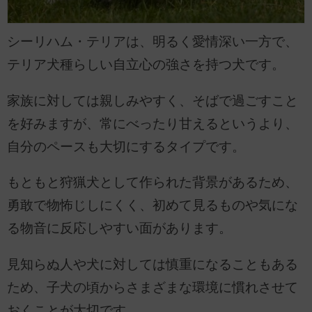
シーリハム・テリアは、明るく愛情深い一方で、
テリア犬種らしい自立心の強さを持つ犬です。
家族に対しては親しみやすく、そばで過ごすこと
を好みますが、常にべったり甘えるというより、
自分のペースも大切にするタイプです。
もともと狩猟犬として作られた背景があるため、
勇敢で物怖じしにくく、初めて見るものや気にな
る物音に反応しやすい面があります。
見知らぬ人や犬に対しては慎重になることもある
ため、子犬の頃からさまざまな環境に慣れさせて
おくことが大切です。