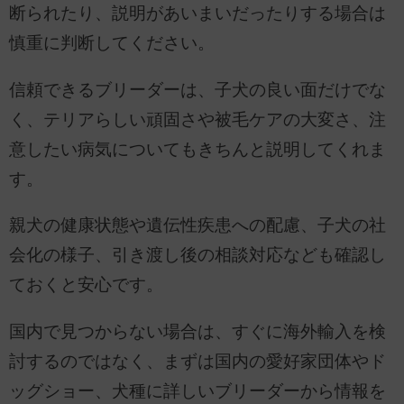
断られたり、説明があいまいだったりする場合は
慎重に判断してください。
信頼できるブリーダーは、子犬の良い面だけでな
く、テリアらしい頑固さや被毛ケアの大変さ、注
意したい病気についてもきちんと説明してくれま
す。
親犬の健康状態や遺伝性疾患への配慮、子犬の社
会化の様子、引き渡し後の相談対応なども確認し
ておくと安心です。
国内で見つからない場合は、すぐに海外輸入を検
討するのではなく、まずは国内の愛好家団体やド
ッグショー、犬種に詳しいブリーダーから情報を