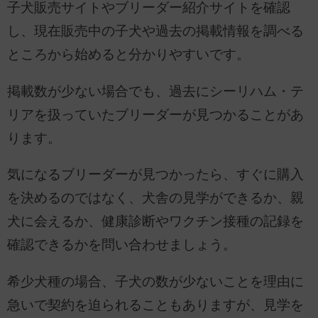
子犬販売サイトやブリーダー紹介サイトを確認
し、現在販売中の子犬や過去の掲載情報を調べる
ところから始めると分かりやすいです。
掲載数が少ない場合でも、過去にシーリハム・テ
リアを扱っていたブリーダーが見つかることがあ
ります。
気になるブリーダーが見つかったら、すぐに購入
を決めるのではなく、犬舎の見学ができるか、親
犬に会えるか、健康診断やワクチン接種の記録を
確認できるかを問い合わせましょう。
希少犬種の場合、子犬の数が少ないことを理由に
急いで契約を迫られることもありますが、見学を