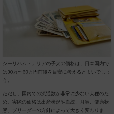
シーリハム・テリアの子犬の価格は、日本国内で
は30万〜60万円前後を目安に考えるとよいでしょ
う。
ただし、国内での流通数が非常に少ない犬種のた
め、実際の価格は出産状況や血統、月齢、健康状
態、ブリーダーの方針によって大きく変わりま