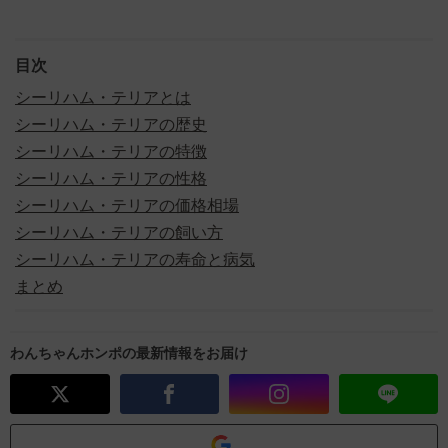
目次
シーリハム・テリアとは
シーリハム・テリアの歴史
シーリハム・テリアの特徴
シーリハム・テリアの性格
シーリハム・テリアの価格相場
シーリハム・テリアの飼い方
シーリハム・テリアの寿命と病気
まとめ
わんちゃんホンポの最新情報をお届け