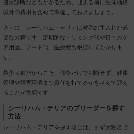
健康診断などもかかるため、迎える前に生体価格
以外の費用も含めて準備しておきましょう。
さらに、シーリハム・テリアは被毛の手入れが必
要な犬種です。定期的なトリミング代や日々のケ
ア用品、フード代、医療費も継続してかかりま
す。
希少犬種だからこそ、価格だけで判断せず、健康
管理や飼育環境まで責任を持てるかを考えて迎え
ることが大切です。
シーリハム・テリアのブリーダーを探す
方法
シーリハム・テリアを探す場合は、まず犬種名で