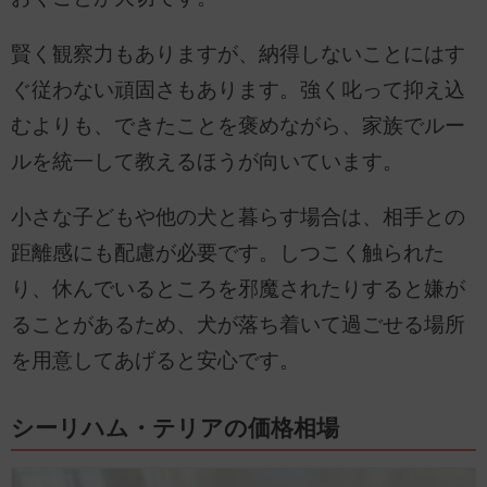
賢く観察力もありますが、納得しないことにはす
ぐ従わない頑固さもあります。強く叱って抑え込
むよりも、できたことを褒めながら、家族でルー
ルを統一して教えるほうが向いています。
小さな子どもや他の犬と暮らす場合は、相手との
距離感にも配慮が必要です。しつこく触られた
り、休んでいるところを邪魔されたりすると嫌が
ることがあるため、犬が落ち着いて過ごせる場所
を用意してあげると安心です。
シーリハム・テリアの価格相場