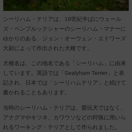
シーリハム・テリアは、19世紀半ばにウェール
ズ・ペンブルックシャーのシーリハム・マナーに
ゆかりのある、ジョン・オーウェン・エドワーズ
大尉によって作出された犬種です。
犬種名は、この地名である「シーリハム」に由来
しています。英語では「Sealyham Terrier」と表
記され、日本では「シーリハムテリア」と続けて
書かれることもあります。
当時のシーリハム・テリアは、愛玩犬ではなく、
アナグマやキツネ、カワウソなどの狩猟に用いら
れるワーキング・テリアとして作られました。