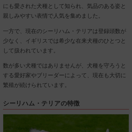
にも愛された犬種として知られ、気品のある姿と
親しみやすい表情で人気を集めました。
一方で、現在のシーリハム・テリアは登録頭数が
少なく、イギリスでは希少な在来犬種のひとつと
して扱われています。
数が多い犬種ではありませんが、犬種を守ろうと
する愛好家やブリーダーによって、現在も大切に
繁殖が続けられています。
シーリハム・テリアの特徴