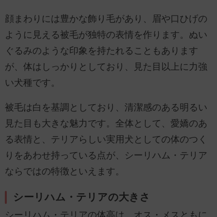
顔まわりには豊かな飾り毛があり、眉や口ひげの
ように見える被毛が独特の表情を作ります。ぬい
ぐるみのような印象を持たれることもあります
が、体はしっかりとしており、見た目以上に力強
い犬種です。
被毛は白を基調としており、清潔感のある明るい
見た目も大きな魅力です。全体として、愛嬌のあ
る表情と、テリアらしい実用犬としての体のつく
りをあわせ持っている点が、シーリハム・テリア
ならではの特徴といえます。
シーリハム・テリアの大きさ
シーリハム・テリアの体高は、オス・メスともに