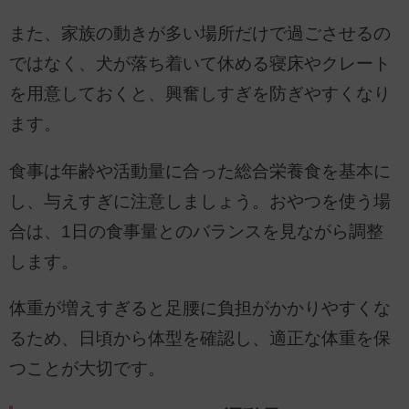
また、家族の動きが多い場所だけで過ごさせるの
ではなく、犬が落ち着いて休める寝床やクレート
を用意しておくと、興奮しすぎを防ぎやすくなり
ます。
食事は年齢や活動量に合った総合栄養食を基本に
し、与えすぎに注意しましょう。おやつを使う場
合は、1日の食事量とのバランスを見ながら調整
します。
体重が増えすぎると足腰に負担がかかりやすくな
るため、日頃から体型を確認し、適正な体重を保
つことが大切です。