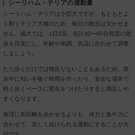
シーリハム・テリアの運動量
シーリハム・テリアは小型犬ですが、もともとよ
く動くテリア犬種のため、毎日の散歩は欠かせま
せん。成犬では、1日2回、合計30〜60分程度の散
歩を目安にし、年齢や体調、気温に合わせて調整
しましょう。
ただ歩くだけでは物足りないこともあるため、散
歩中に匂いを嗅ぐ時間を作ったり、安全な場所で
軽く歩くペースに変化をつけたりすると満足しや
すくなります。
無理に長距離を歩かせるよりも、体力と集中力に
合わせて、楽しく続けられる運動にすることが大
切です。