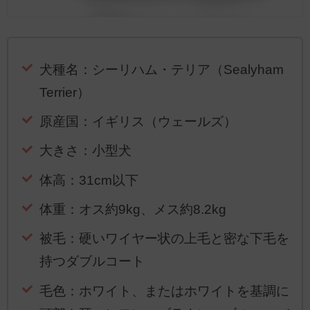
犬種名：シーリハム・テリア（Sealyham
Terrier）
原産国：イギリス（ウェールズ）
大きさ：小型犬
体高：31cm以下
体重：オス約9kg、メス約8.2kg
被毛：硬いワイヤー状の上毛と密な下毛を
持つダブルコート
毛色：ホワイト、またはホワイトを基調に