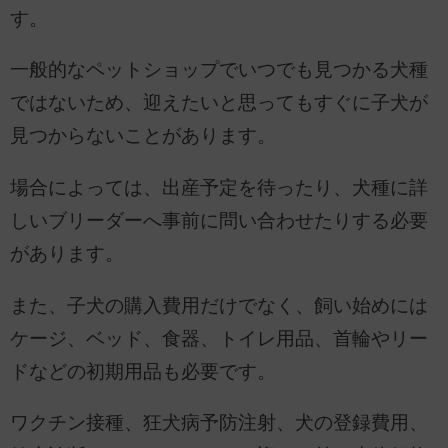
す。
一般的なペットショップでいつでも見つかる犬種
ではないため、迎えたいと思ってもすぐに子犬が
見つからないことがあります。
場合によっては、出産予定を待ったり、犬種に詳
しいブリーダーへ事前に問い合わせたりする必要
があります。
また、子犬の購入費用だけでなく、飼い始めには
ケージ、ベッド、食器、トイレ用品、首輪やリー
ドなどの初期用品も必要です。
ワクチン接種、狂犬病予防注射、犬の登録費用、