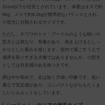
31cm以下が目安とされています。体重はオスで約
9kg、メスで約8.2kgが標準的なバランスとされ、
小型犬に分類されるサイズです。
ただし、チワワやトイ・プードルのような軽い小
型犬とは異なり、骨量があり、抱き上げるとしっ
かりとした重みを感じます。室内で過ごすうえで
場所を取りすぎる犬種ではありませんが、小型犬
としては存在感のある体つきです。
胴はやや長めで、足は短く力強い印象です。低い
重心で安定感があり、コンパクトながらもたくま
しいシルエットをしています。