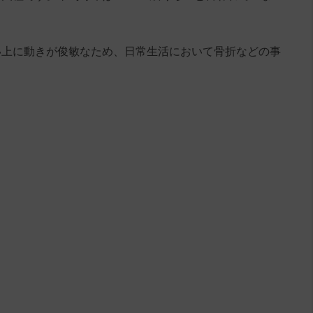
い上に動きが俊敏なため、日常生活において骨折などの事