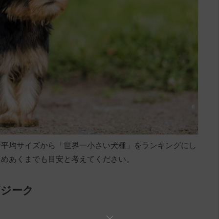
な平均サイズから「世界一小さい犬種」をランキングにし
ためあくまでも目安と考えてください。
ザジーク