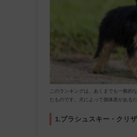
このランキングは、あくまでも一般的
たものです。犬によって個体差がある
1.プラシュスキー・クリ