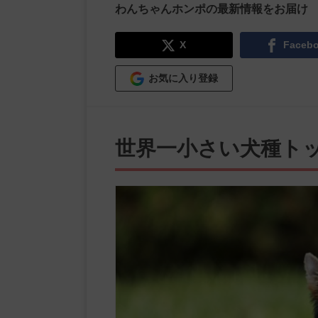
わんちゃんホンポの最新情報をお届け
X
Faceb
お気に入り登録
世界一小さい犬種トッ