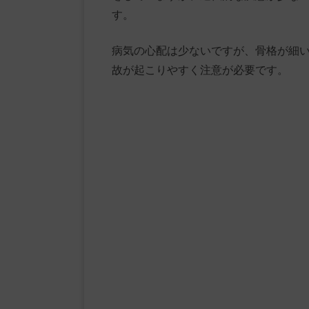
す。
病気の心配は少ないですが、骨格が細
故が起こりやすく注意が必要です。