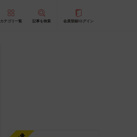
カテゴリ一覧
記事を検索
会員登録/ログイン