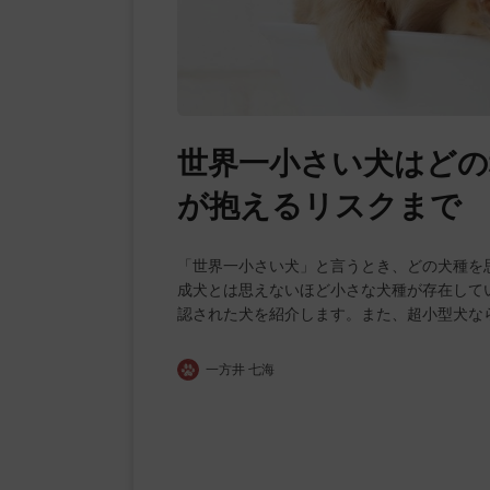
世界一小さい犬はどの
が抱えるリスクまで
「世界一小さい犬」と言うとき、どの犬種を
成犬とは思えないほど小さな犬種が存在して
認された犬を紹介します。また、超小型犬な
一方井 七海