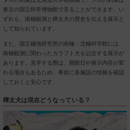
東京の国立科学博物館で見ることができます。い
ずれも、南極観測と樺太犬の歴史を伝える展示と
して知られています。
また、国立極地研究所の南極・北極科学館には、
南極観測に関わったカラフト犬を記念する展示が
あります。見学する際は、開館日や展示内容が変
わる場合もあるため、事前に各施設の情報を確認
しておくと安心です。
樺太犬は現在どうなっている？