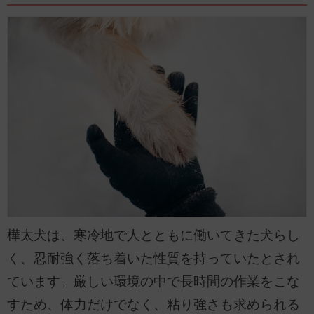
樺太犬は、寒冷地で人とともに働いてきた犬らし
く、忍耐強く落ち着いた性質を持っていたとされ
ています。厳しい環境の中で長時間の作業をこな
すため、体力だけでなく、粘り強さも求められる