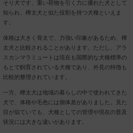
そり犬です。重い荷物を引く力に優れた犬として
知られ、樺太犬と似た役割を持つ犬種といえま
す。
体格は大きく骨太で、力強い印象があるため、樺
太犬と比較されることがあります。ただし、アラ
スカンマラミュートは現在も国際的な犬種標準の
もとで飼育されている犬種であり、外見の特徴も
比較的整理されています。
一方、樺太犬は地域の暮らしの中で使われてきた
犬で、体格や毛色には個体差がありました。見た
目が似ていても、犬種としての管理や現在の普及
状況には大きな違いがあります。