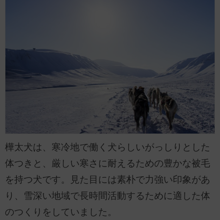
樺太犬は、寒冷地で働く犬らしいがっしりとした
体つきと、厳しい寒さに耐えるための豊かな被毛
を持つ犬です。見た目には素朴で力強い印象があ
り、雪深い地域で長時間活動するために適した体
のつくりをしていました。