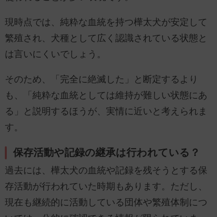
現時点では、純粋な血統を持つ樺太犬が安定して
繁殖され、犬種として広く認識されている状態と
は言いにくいでしょう。
そのため、「完全に絶滅した」と断定するより
も、「純粋な血統としては維持が難しい状態にあ
る」と説明するほうが、実情に近いと考えられま
す。
保存活動や記録の継承は行われている？
過去には、樺太犬の血統や記録を残そうとする保
存活動が行われていた時期もあります。ただし、
現在も継続的に活動している団体や繁殖体制につ