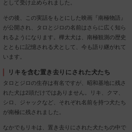
として受け止められました。
その後、この実話をもとにした映画『南極物語』
が公開され、タロとジロの名前はさらに広く知ら
れるようになります。樺太犬は、南極観測の歴史
とともに記憶される犬として、今も語り継がれて
います。
リキを含む置き去りにされた犬たち
タロとジロの生存は有名ですが、昭和基地に残さ
れた犬は2頭だけではありません。リキ、クマ、
シロ、ジャックなど、それぞれ名前を持つ犬たち
が南極に残されました。
なかでもリキは、置き去りにされた犬たちの中で