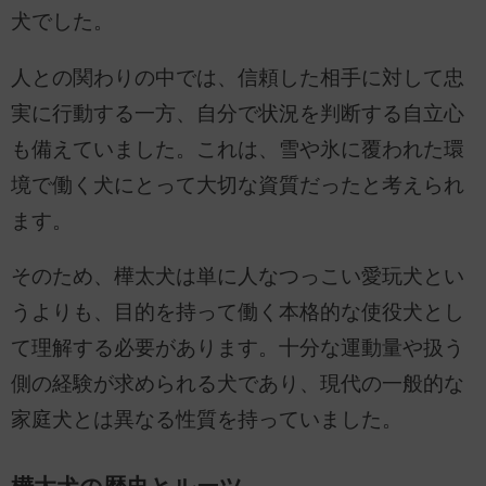
犬でした。
人との関わりの中では、信頼した相手に対して忠
実に行動する一方、自分で状況を判断する自立心
も備えていました。これは、雪や氷に覆われた環
境で働く犬にとって大切な資質だったと考えられ
ます。
そのため、樺太犬は単に人なつっこい愛玩犬とい
うよりも、目的を持って働く本格的な使役犬とし
て理解する必要があります。十分な運動量や扱う
側の経験が求められる犬であり、現代の一般的な
家庭犬とは異なる性質を持っていました。