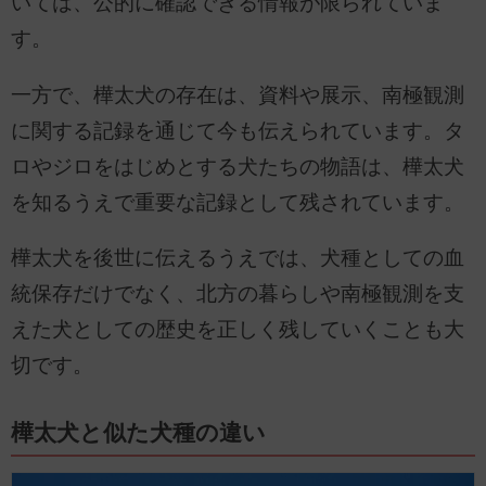
いては、公的に確認できる情報が限られていま
す。
一方で、樺太犬の存在は、資料や展示、南極観測
に関する記録を通じて今も伝えられています。タ
ロやジロをはじめとする犬たちの物語は、樺太犬
を知るうえで重要な記録として残されています。
樺太犬を後世に伝えるうえでは、犬種としての血
統保存だけでなく、北方の暮らしや南極観測を支
えた犬としての歴史を正しく残していくことも大
切です。
樺太犬と似た犬種の違い