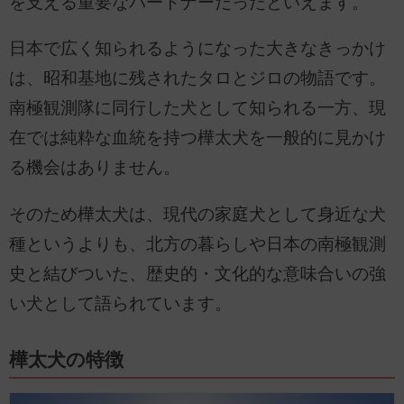
を支える重要なパートナーだったといえます。
日本で広く知られるようになった大きなきっかけ
は、昭和基地に残されたタロとジロの物語です。
南極観測隊に同行した犬として知られる一方、現
在では純粋な血統を持つ樺太犬を一般的に見かけ
る機会はありません。
そのため樺太犬は、現代の家庭犬として身近な犬
種というよりも、北方の暮らしや日本の南極観測
史と結びついた、歴史的・文化的な意味合いの強
い犬として語られています。
樺太犬の特徴