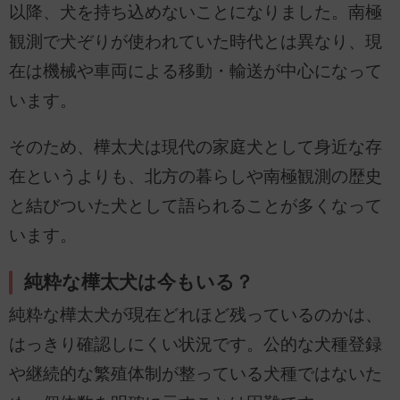
以降、犬を持ち込めないことになりました。南極
観測で犬ぞりが使われていた時代とは異なり、現
在は機械や車両による移動・輸送が中心になって
います。
そのため、樺太犬は現代の家庭犬として身近な存
在というよりも、北方の暮らしや南極観測の歴史
と結びついた犬として語られることが多くなって
います。
純粋な樺太犬は今もいる？
純粋な樺太犬が現在どれほど残っているのかは、
はっきり確認しにくい状況です。公的な犬種登録
や継続的な繁殖体制が整っている犬種ではないた