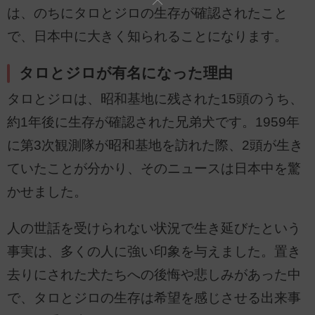
は、のちにタロとジロの生存が確認されたこと
で、日本中に大きく知られることになります。
タロとジロが有名になった理由
タロとジロは、昭和基地に残された15頭のうち、
約1年後に生存が確認された兄弟犬です。1959年
に第3次観測隊が昭和基地を訪れた際、2頭が生き
ていたことが分かり、そのニュースは日本中を驚
かせました。
人の世話を受けられない状況で生き延びたという
事実は、多くの人に強い印象を与えました。置き
去りにされた犬たちへの後悔や悲しみがあった中
で、タロとジロの生存は希望を感じさせる出来事