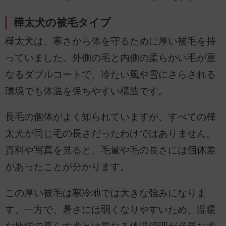
樺太犬の被毛タイプ
樺太犬は、寒さから体を守るために厚い被毛を持
っていました。外側の毛と内側の柔らかい毛が重
なるダブルコートで、冷たい風や雪にさらされる
環境でも体温を保ちやすい構造です。
長毛の個体がよく知られていますが、すべての樺
太犬が同じ毛の長さだったわけではありません。
資料や写真を見ると、毛量や毛の長さには個体差
があったことが分かります。
この厚い被毛は寒冷地では大きな強みになりま
す。一方で、暑さには弱くなりやすいため、温暖