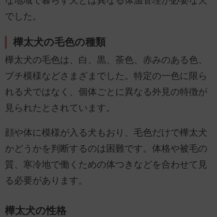
な地域で暮らす犬とは異なる体温管理が必要な犬
でした。
樺太犬の毛色の種類
樺太犬の毛色は、白、黒、茶色、赤みのある色、
ブチ模様などさまざまでした。特定の一色に限ら
れる犬ではなく、個体ごとに異なる外見の特徴が
見られたとされています。
顔や体に模様が入る犬もおり、毛色だけで樺太犬
かどうかを判断するのは困難です。体格や被毛の
質、寒冷地で働くための体つきなどを合わせて見
る必要があります。
樺太犬の性格