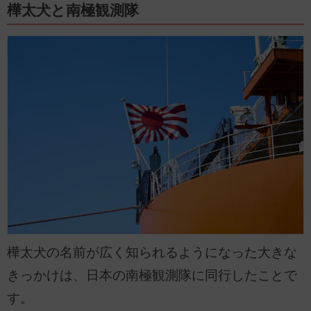
樺太犬と南極観測隊
樺太犬の名前が広く知られるようになった大きな
きっかけは、日本の南極観測隊に同行したことで
す。