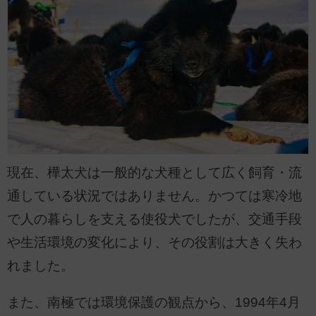
現在、樺太犬は一般的な犬種として広く飼育・流
通している状況ではありません。かつては寒冷地
で人の暮らしを支える使役犬でしたが、交通手段
や生活環境の変化により、その役割は大きく失わ
れました。
また、南極では環境保護の観点から、1994年4月