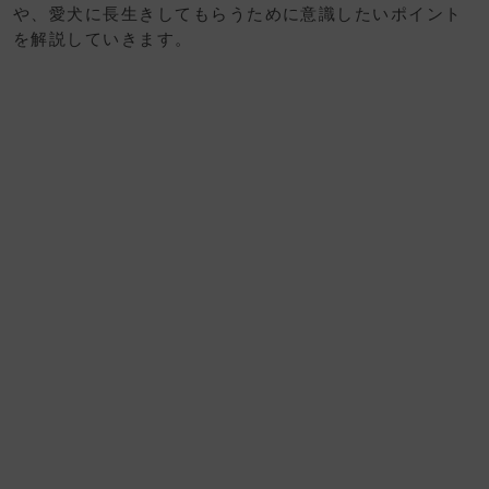
や、愛犬に長生きしてもらうために意識したいポイント
を解説していきます。