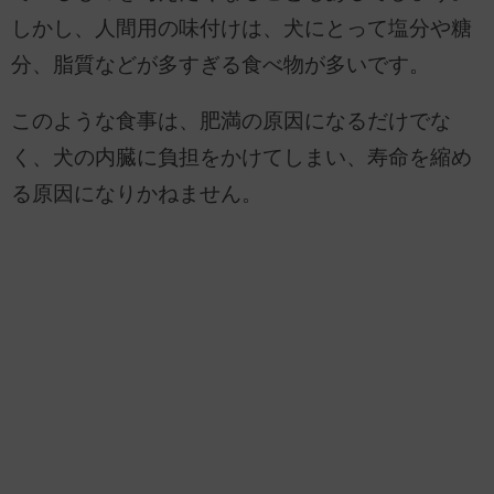
しかし、人間用の味付けは、犬にとって塩分や糖
分、脂質などが多すぎる食べ物が多いです。
このような食事は、肥満の原因になるだけでな
く、犬の内臓に負担をかけてしまい、寿命を縮め
る原因になりかねません。