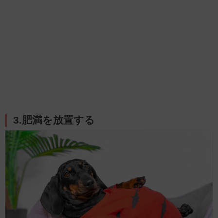
3.肥満を放置する