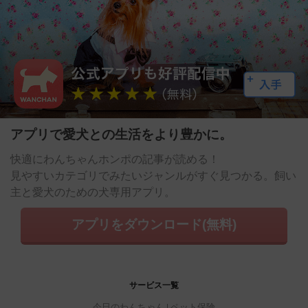
アプリで愛犬との生活をより豊かに。
快適にわんちゃんホンポの記事が読める！
見やすいカテゴリでみたいジャンルがすぐ見つかる。飼い
主と愛犬のための犬専用アプリ。
アプリをダウンロード(無料)
サービス一覧
今日のわんちゃん
ペット保険