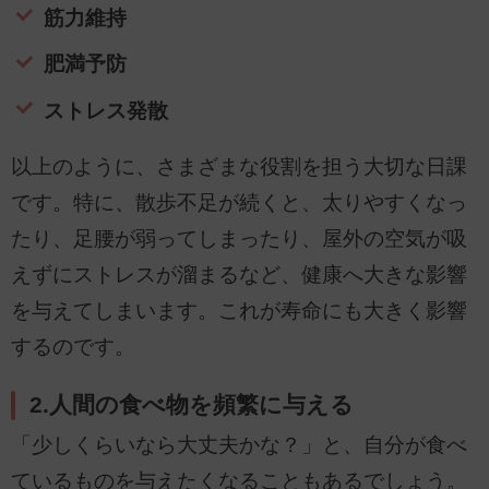
筋力維持
肥満予防
ストレス発散
以上のように、さまざまな役割を担う大切な日課
です。特に、散歩不足が続くと、太りやすくなっ
たり、足腰が弱ってしまったり、屋外の空気が吸
えずにストレスが溜まるなど、健康へ大きな影響
を与えてしまいます。これが寿命にも大きく影響
するのです。
2.人間の食べ物を頻繁に与える
「少しくらいなら大丈夫かな？」と、自分が食べ
ているものを与えたくなることもあるでしょう。