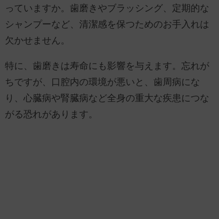
っていますか。歯磨きやブラッシング、定期的な
シャンプーなど、清潔感を保つためのお手入れは
欠かせません。
特に、歯磨きは寿命にも影響を与えます。忘れが
ちですが、口腔内の環境が悪いと、歯周病にな
り、心臓病や腎臓病など全身の重大な疾患につな
がる恐れがあります。