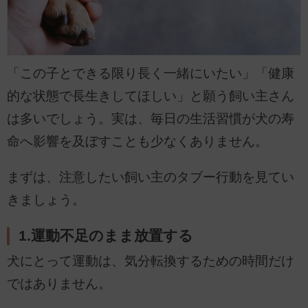
「この子とできる限り長く一緒にいたい」「健康
的な状態で長生きしてほしい」と願う飼い主さん
は多いでしょう。実は、毎日の生活習慣が犬の寿
命へ影響を及ぼすことも少なくありません。
まずは、注意したい飼い主のタブー行動を見てい
きましょう。
1.運動不足のまま放置する
犬にとって運動は、気分転換するための時間だけ
ではありません。