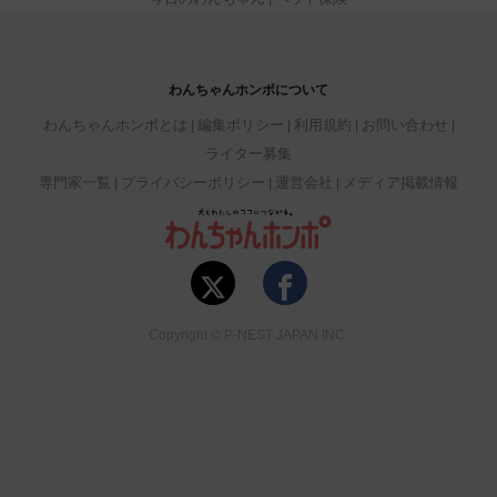
わんちゃんホンポについて
わんちゃんホンポとは
編集ポリシー
利用規約
お問い合わせ
ライター募集
専門家一覧
プライバシーポリシー
運営会社
メディア掲載情報
Copyright © P-NEST JAPAN INC.