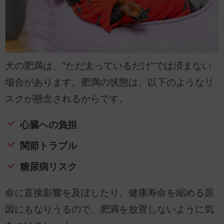
犬の肥満は、"ただ太っているだけ"では済まない
場合があります。肥満の状態は、以下のようなリ
スクが懸念されるからです。
心臓への負担
関節トラブル
糖尿病リスク
命に直接影響を及ぼしたり、健康寿命を縮める原
因にもなりうるので、肥満を放置しないように気