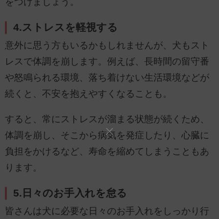
をつけましょう。
4.ストレスを軽視する
意外に思う方もいるかもしれませんが、犬もスト
レスで体調を崩します。例えば、長時間の留守番
や怒鳴られる環境、落ち着けない生活環境などが
続くと、不安を抱えやすくなることも。
すると、常にストレスが溜まる状態が続くため、
体調を崩し、そこから病気を発症したり、心臓に
負担をかけるなど、寿命を縮めてしまうこともあ
ります。
5.日々のお手入れを怠る
皆さんは犬に必要な日々のお手入れをしっかり行