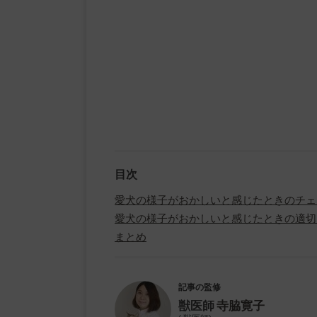
目次
愛犬の様子がおかしいと感じたときのチェ
愛犬の様子がおかしいと感じたときの適切
まとめ
記事の監修
獣医師
寺脇寛子