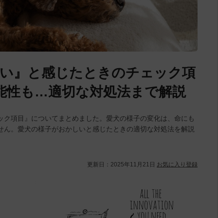
しい』と感じたときのチェック項
能性も…適切な対処法まで解説
ック項目』についてまとめました。愛犬の様子の変化は、命にも
せん。愛犬の様子がおかしいと感じたときの適切な対処法を解説
更新日：
2025年11月21日
お気に入り登録