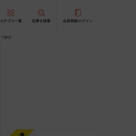
カテゴリ一覧
記事を検索
会員登録/ログイン
まで解説