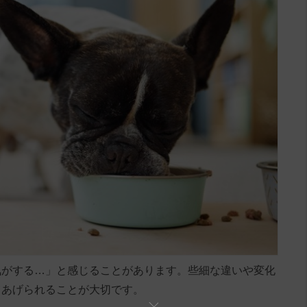
気がする…」と感じることがあります。些細な違いや変化
てあげられることが大切です。