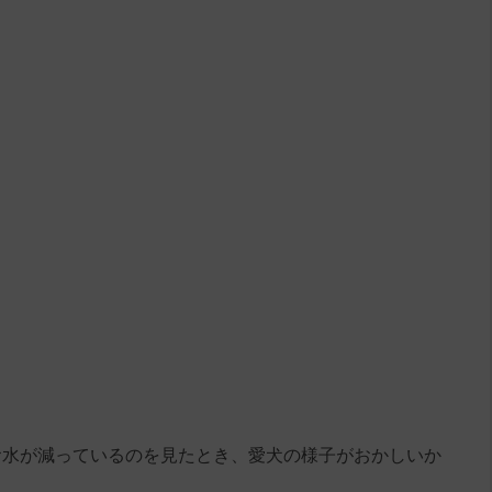
お水が減っているのを見たとき、愛犬の様子がおかしいか