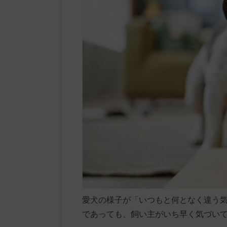
愛犬の様子が「いつもと何となく違う
であっても、飼い主がいち早く気づい