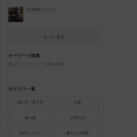
犬の寿命について
もっと見る
キーワード検索
調べたいキーワードで記事を検索
カテゴリ一覧
飼い方・育て方
犬種
食べ物
お手入れ
犬のニュース
暮らしの情報