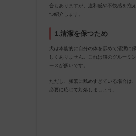
合もありますが、違和感や不快感を抱え
つ紹介します。
1.清潔を保つため
犬は本能的に自分の体を舐めて清潔に
しくありません。これは猫のグルーミ
ースが多いです。
ただし、頻繁に舐めすぎている場合は
必要に応じて対処しましょう。