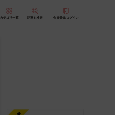
カテゴリ一覧
記事を検索
会員登録/ログイン