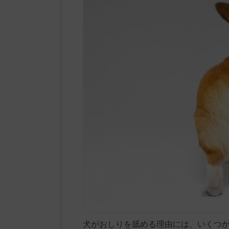
犬がおしりを舐める理由には、いくつ