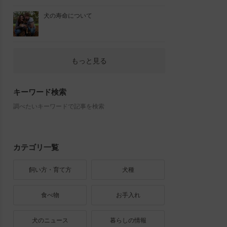
犬の寿命について
もっと見る
キーワード検索
調べたいキーワードで記事を検索
カテゴリ一覧
飼い方・育て方
犬種
食べ物
お手入れ
犬のニュース
暮らしの情報