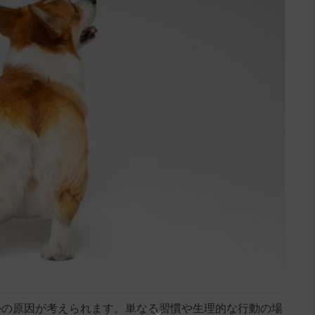
かの原因が考えられます。単なる習慣や生理的な行動の場