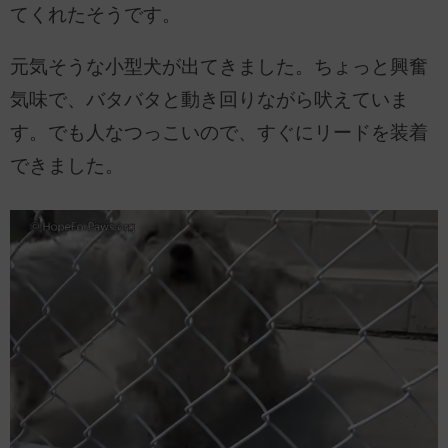
てくれたそうです。
元気そうな小型犬が出てきました。ちょっと興奮
気味で、バタバタと動き回りながら吠えていま
す。でも人なつっこいので、すぐにリードを装着
できました。