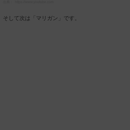
出典：
https://www.youtube.com
そして次は「マリガン」です。