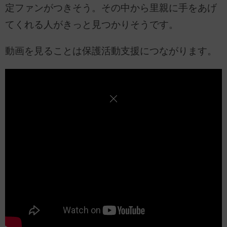
定ファンがつきそう。その中から里親に手をあげ
てくれる人がきっと見つかりそうです。
動画を見ることは保護活動支援につながります。