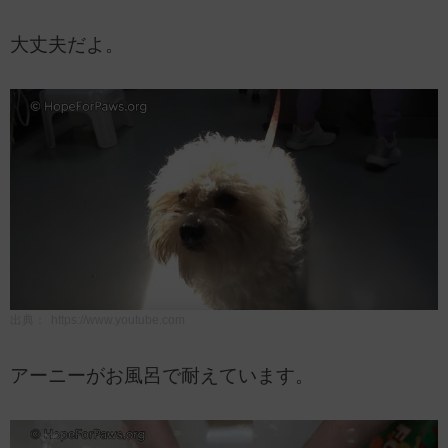
大丈夫だよ。
出典：
https://www.youtube.com
アーニーがお風呂で耐えています。