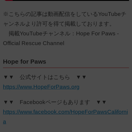
※こちらの記事は動画配信をしているYouTubeチ
ャンネルより許可を得て掲載しております。
掲載YouTubeチャンネル：Hope For Paws -
Official Rescue Channel
Hope for Paws
▼▼ 公式サイトはこちら ▼▼
https://www.HopeForPaws.org
▼▼ Facebookページもあります ▼▼
https://www.facebook.com/HopeForPawsCaliforni
a