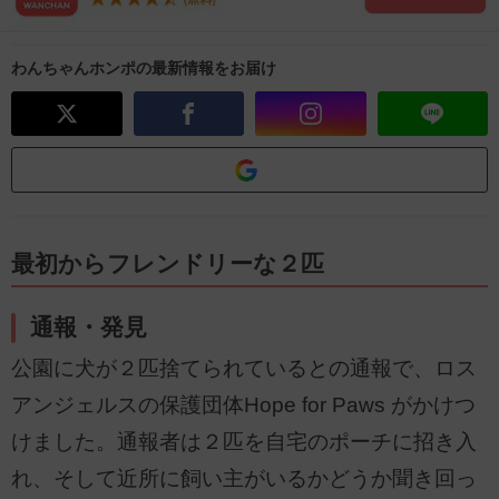
わんちゃんホンポの最新情報をお届け
最初からフレンドリーな２匹
通報・発見
公園に犬が２匹捨てられているとの通報で、ロス
アンジェルスの保護団体Hope for Paws がかけつ
けました。通報者は２匹を自宅のポーチに招き入
れ、そして近所に飼い主がいるかどうか聞き回っ