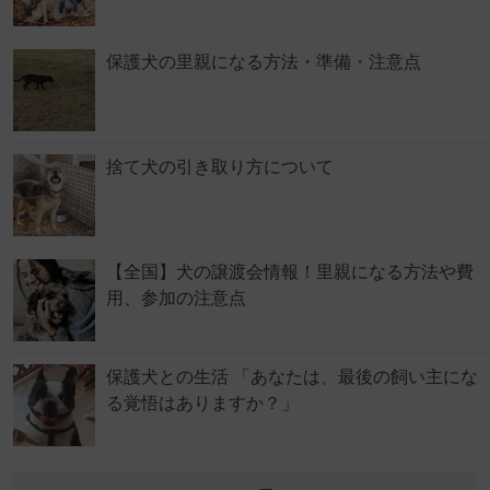
保護犬の里親になる方法・準備・注意点
捨て犬の引き取り方について
【全国】犬の譲渡会情報！里親になる方法や費
用、参加の注意点
保護犬との生活 「あなたは、最後の飼い主にな
る覚悟はありますか？」