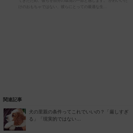
てきたため、彼らを自分の環境の一部と感じます。 かわいいだ
けのおもちゃではない、彼らにとっての最適な生…
関連記事
犬の里親の条件ってこれでいいの？「厳しすぎ
る」「現実的ではない…