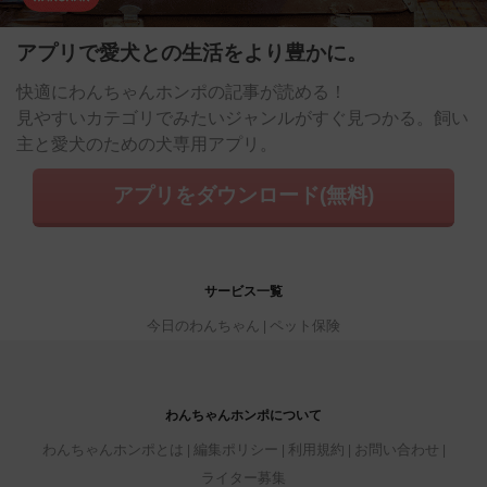
アプリで愛犬との生活をより豊かに。
快適にわんちゃんホンポの記事が読める！
見やすいカテゴリでみたいジャンルがすぐ見つかる。飼い
主と愛犬のための犬専用アプリ。
アプリをダウンロード(無料)
サービス一覧
今日のわんちゃん
ペット保険
わんちゃんホンポについて
わんちゃんホンポとは
編集ポリシー
利用規約
お問い合わせ
ライター募集