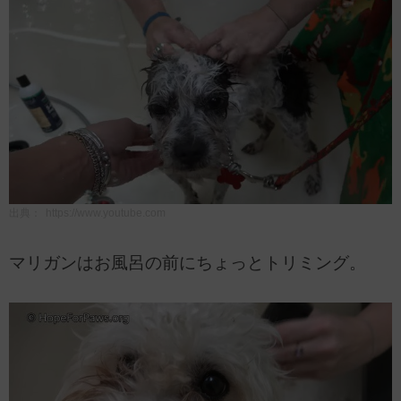
出典：
https://www.youtube.com
マリガンはお風呂の前にちょっとトリミング。