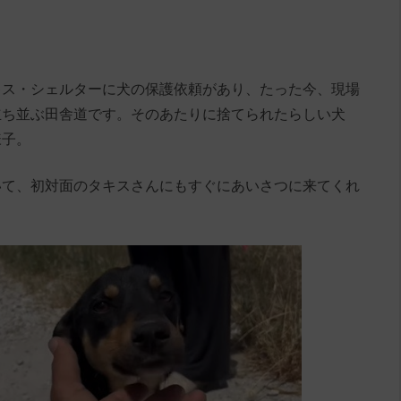
キス・シェルターに犬の保護依頼があり、たった今、現場
立ち並ぶ田舎道です。そのあたりに捨てられたらしい犬
様子。
いて、初対面のタキスさんにもすぐにあいさつに来てくれ