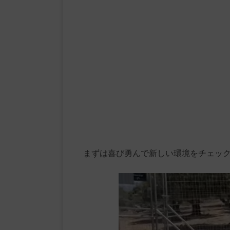
まずは喜び勇んで新しい環境をチェッ