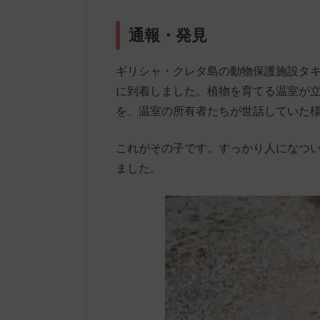
通報・発見
ギリシャ・クレタ島の動物保護施設タ
に到着しました。植物を育てる温室が
を、温室の所有者たちが世話していた
これがその子です。すっかり人になつ
ました。