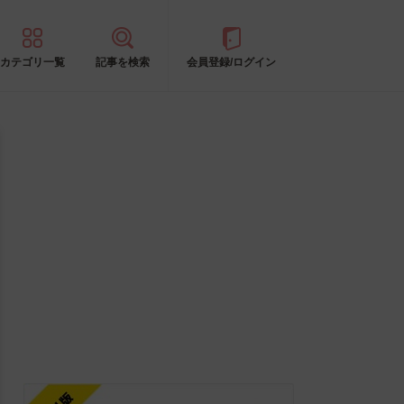
カテゴリ一覧
記事を検索
会員登録/ログイン