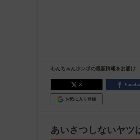
わんちゃんホンポの最新情報をお届け
X
Faceb
お気に入り登録
あいさつしないヤツ