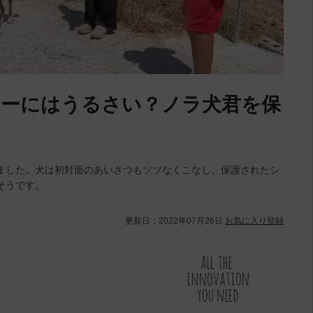
ナーにはうるさい？ノラ犬君を保
ました。犬は初対面のあいさつもソツなくこなし、保護されたシ
そうです。
更新日：
2022年07月26日
お気に入り登録