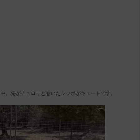
ク中。先がチョロリと巻いたシッポがキュートです。