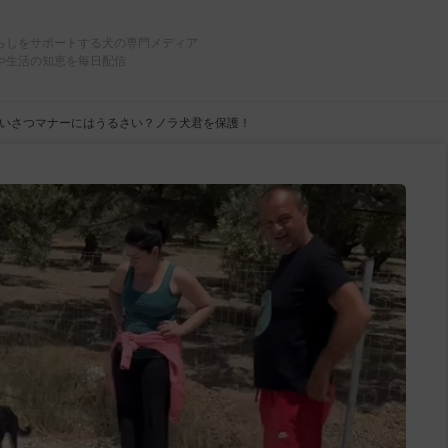
らしをサポートする犬の専門メディア
や生活の知恵を毎日配信
いさつマナーにはうるさい？ノラ犬君を保護！