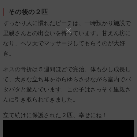
その後の２匹
すっかり人に慣れたピーチは、一時預かり施設で
里親さんとの出会いを待っています。甘えん坊に
なり、ヘソ天でマッサージしてもらうのが大好
き。
ネスの骨折は５週間ほどで完治。体も少し成長し
て、大きな立ち耳をゆらゆらさせながら室内でバ
タバタと遊んでいます。この子はさっそく里親さ
んに引き取られてきました。
立て続けに保護された２匹、幸せにね！