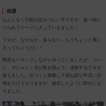
保護
なんとなく行動が読みづらい子ですが、食べ物に
つられてケージに入っていきました！
フタが…なかなか…落ちない…もうちょっと奥に
入ってちょうだい！
職員もハラハラしながら待っていましたが、つい
に、ガシャン！犬が板を踏んで、連動するフタが
落ちました。近づくと興奮して跳ね回り甲高い悲
鳴を上げうなりますが、観念したように静かにな
りました。