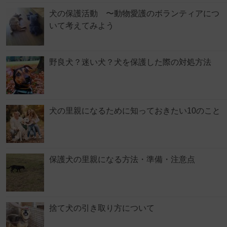
犬の保護活動 〜動物愛護のボランティアにつ
いて考えてみよう
野良犬？迷い犬？犬を保護した際の対処方法
犬の里親になるために知っておきたい10のこと
保護犬の里親になる方法・準備・注意点
捨て犬の引き取り方について