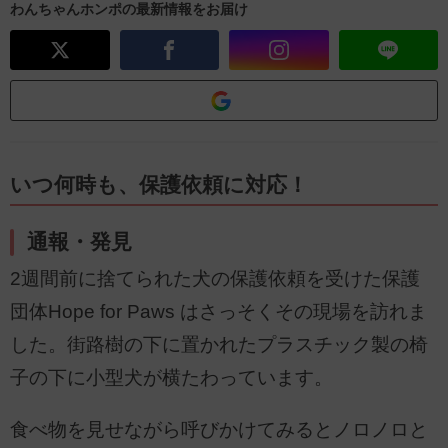
わんちゃんホンポの最新情報をお届け
いつ何時も、保護依頼に対応！
通報・発見
2週間前に捨てられた犬の保護依頼を受けた保護
団体Hope for Paws はさっそくその現場を訪れま
した。街路樹の下に置かれたプラスチック製の椅
子の下に小型犬が横たわっています。
食べ物を見せながら呼びかけてみるとノロノロと