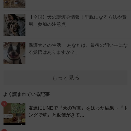
【全国】犬の譲渡会情報！里親になる方法や費
用、参加の注意点
保護犬との生活 「あなたは、最後の飼い主にな
る覚悟はありますか？」
もっと見る
よく読まれている記事
1
友達にLINEで『犬の写真』を送った結果→『ト
ングで草』と返信がきて…