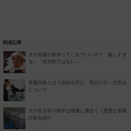
関連記事
犬の里親の条件ってこれでいいの？「厳しすぎ
る」「現実的ではない…
里親詐欺とは？目的や手口、見分け方・注意点
について
犬の引き取り相手は慎重に選ぼう！悪質な里親
詐欺を紹介