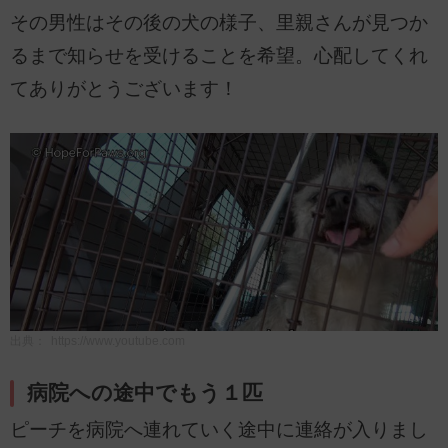
その男性はその後の犬の様子、里親さんが見つか
るまで知らせを受けることを希望。心配してくれ
てありがとうございます！
出典：
https://www.youtube.com
病院への途中でもう１匹
ピーチを病院へ連れていく途中に連絡が入りまし