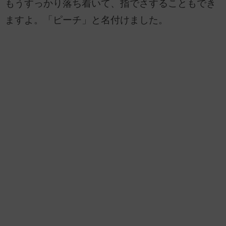
もうすっかり落ち着いて、指でさすることもでき
ますよ。「ピーチ」と名付けました。