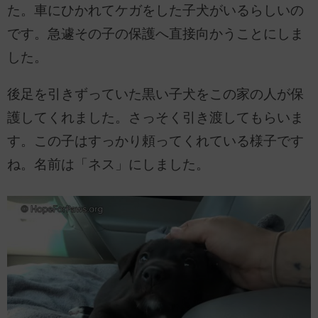
た。車にひかれてケガをした子犬がいるらしいの
です。急遽その子の保護へ直接向かうことにしま
した。
後足を引きずっていた黒い子犬をこの家の人が保
護してくれました。さっそく引き渡してもらいま
す。この子はすっかり頼ってくれている様子です
ね。名前は「ネス」にしました。