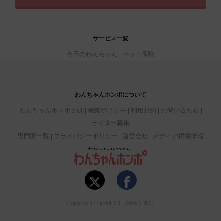
サービス一覧
今日のわんちゃん
ペット保険
わんちゃんホンポについて
わんちゃんホンポとは
編集ポリシー
利用規約
お問い合わせ
ライター募集
専門家一覧
プライバシーポリシー
運営会社
メディア掲載情報
Copyright © P-NEST JAPAN INC.