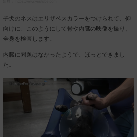
出典：
https://www.youtube.com
子犬のネスはエリザベスカラーをつけられて、仰
向けに。このようにして骨や内臓の映像を撮り、
全身を検査します。
内臓に問題はなかったようで、ほっとできまし
た。