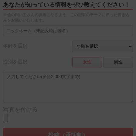
あなたが知っている情報をぜひ教えてください！
※他の飼い主さんの参考になるよう、この記事のテーマに沿った書き込
みをお願いいたします。
年齢を選択
性別を選択
女性
男性
写真を付ける