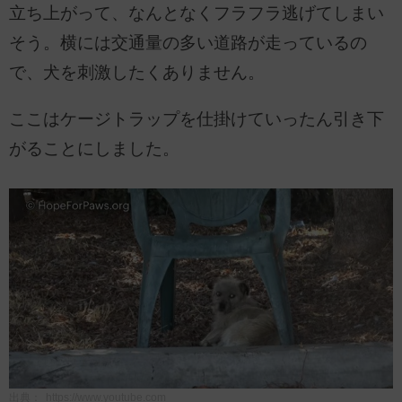
立ち上がって、なんとなくフラフラ逃げてしまい
そう。横には交通量の多い道路が走っているの
で、犬を刺激したくありません。
ここはケージトラップを仕掛けていったん引き下
がることにしました。
出典：
https://www.youtube.com