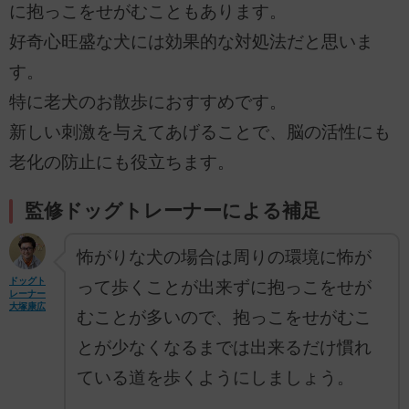
に抱っこをせがむこともあります。
好奇心旺盛な犬には効果的な対処法だと思いま
す。
特に老犬のお散歩におすすめです。
新しい刺激を与えてあげることで、脳の活性にも
老化の防止にも役立ちます。
監修ドッグトレーナーによる補足
怖がりな犬の場合は周りの環境に怖が
ドッグト
って歩くことが出来ずに抱っこをせが
レーナー
大塚康広
むことが多いので、抱っこをせがむこ
とが少なくなるまでは出来るだけ慣れ
ている道を歩くようにしましょう。