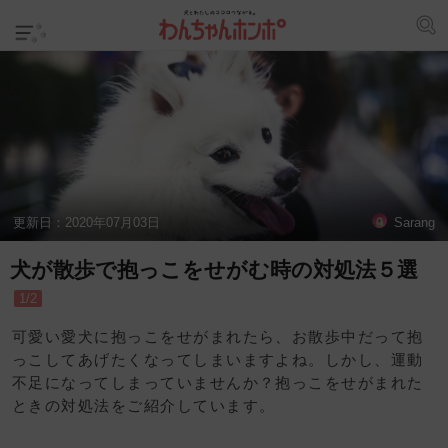
更新日：
2020年07月03日
Sarang
犬が散歩で抱っこをせがむ時の対処法５選
1/2
可愛い愛犬に抱っこをせがまれたら、お散歩中だって抱
っこしてあげたくなってしまいますよね。しかし、運動
不足になってしまっていませんか？抱っこをせがまれた
ときの対処法をご紹介しています。