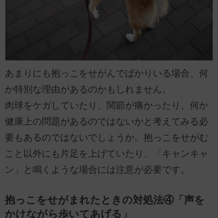
あまりにも抱っこをせがんでばかりいる場合、何
か特別な理由があるのかもしれません。
肉球をケガしていたり、関節が痛かったり、何か
健康上の問題があるのではないかと考えてみる必
要もあるのではないでしょうか。抱っこをせがむ
こと以外にも片足を上げていたり、「キャンキャ
ン」と鳴くような場合には注意が必要です。
抱っこをせがまれたときの対処法④「声を
かけながら歩いてあげる」