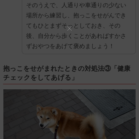
そのうえで、人通りや車通りの少ない
場所から練習し、抱っこをせがんでき
てもひとまずそっとしておき、その
後、自分から歩くことがあればすかさ
ずおやつをあげて褒めましょう！
抱っこをせがまれたときの対処法③「健康
チェックをしてあげる」