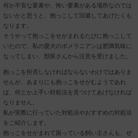
何か不安な要素や、怖い要素がある場所なのでは
ないかと思うと、抱っこして回避してあげたくも
なります。
そうやって抱っこをせがまれるたびに抱っこして
いたので、私の愛犬のポメラニアンは肥満気味に
なってしまい、獣医さんから注意を受けました。
抱っこを拒否しなければならないわけではありま
せんが、あまりにも抱っこをせがむようであれ
ば、何とか上手い対処法を見つけてあげなければ
なりません。
私が実際に行っていた対処法やおすすめの対処法
をご紹介します。
抱っこをせがまれて困っている飼い主さんも、ぜ