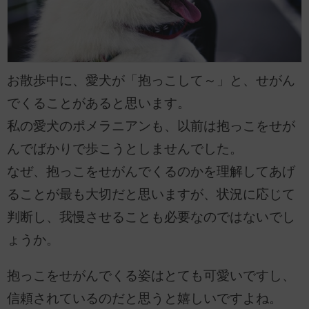
お散歩中に、愛犬が「抱っこして～」と、せがん
でくることがあると思います。
私の愛犬のポメラニアンも、以前は抱っこをせが
んでばかりで歩こうとしませんでした。
なぜ、抱っこをせがんでくるのかを理解してあげ
ることが最も大切だと思いますが、状況に応じて
判断し、我慢させることも必要なのではないでし
ょうか。
抱っこをせがんでくる姿はとても可愛いですし、
信頼されているのだと思うと嬉しいですよね。