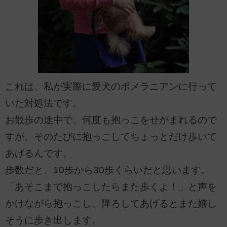
これは、私が実際に愛犬のポメラニアンに行って
いた対処法です。
お散歩の途中で、何度も抱っこをせがまれるので
すが、そのたびに抱っこしてちょっとだけ歩いて
あげるんです。
歩数だと、10歩から30歩くらいだと思います。
「あそこまで抱っこしたらまた歩くよ！」と声を
かけながら抱っこし、降ろしてあげるとまた嬉し
そうに歩き出します。