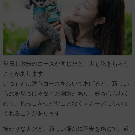
毎日お散歩のコースが同じだと、犬も飽きちゃう
ことがあります。
いつもとは違うコースを歩いてあげると、新しい
ものを見つけるなどの刺激があり、好奇心もわく
ので、抱っこをせがむことなくスムーズに歩いて
くれることがあります。
怖がりな犬だと、新しい場所に不安を感じて、逆