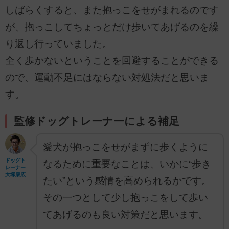
しばらくすると、また抱っこをせがまれるのです
が、抱っこしてちょっとだけ歩いてあげるのを繰
り返し行っていました。
全く歩かないということを回避することができる
ので、運動不足にはならない対処法だと思いま
す。
監修ドッグトレーナーによる補足
愛犬が抱っこをせがまずに歩くように
ドッグト
なるために重要なことは、いかに“歩き
レーナー
大塚康広
たい”という感情を高められるかです。
その一つとして少し抱っこをして歩い
てあげるのも良い対策だと思います。