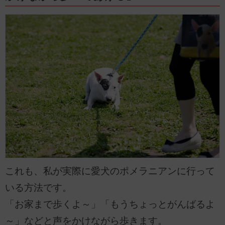
これも、私が実際に愛犬のポメラニアンに行って
いる方法です。
「お家まで歩くよ～」「もうちょっとがんばるよ
～」などと声をかけながら歩きます。