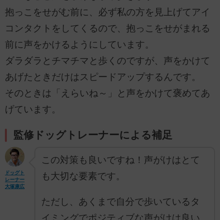
抱っこをせがむ前に、必ず私の方を見上げてアイ
コンタクトをしてくるので、抱っこをせがまれる
前に声をかけるようにしています。
ダラダラとチマチマと歩くのですが、声をかけて
あげたときだけはスピードアップするんです。
そのときは「えらいね～」と声をかけて褒めてあ
げています。
監修ドッグトレーナーによる補足
この対策も良いですね！声がけはとて
ドッグト
も大切な要素です。
レーナー
大塚康広
ただし、あくまで自分で歩いているタ
イミングでポジティブな声がけは良い