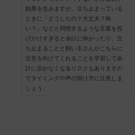
効果を生みますが、立ち止まっている
ときに「どうしたの？大丈夫？怖
い？」などと同情するような言葉を投
げかけすぎると余計に怖がったり、立
ち止まることと飼い主さんがこちらに
注意を向けてくれることを学習して余
計に歩かなくなるリスクもありますの
でタイミングや声の掛け方に注意しま
しょう。