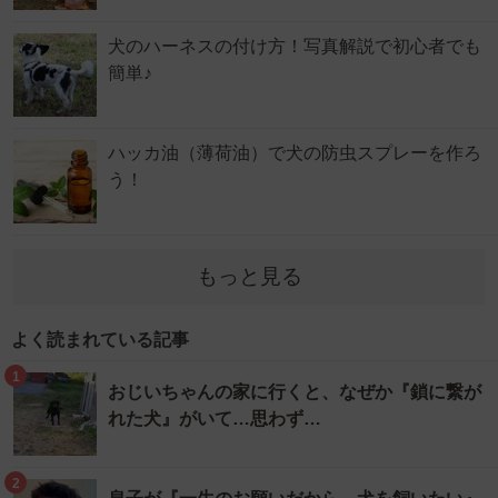
犬のハーネスの付け方！写真解説で初心者でも
簡単♪
ハッカ油（薄荷油）で犬の防虫スプレーを作ろ
う！
もっと見る
よく読まれている記事
1
おじいちゃんの家に行くと、なぜか『鎖に繋が
れた犬』がいて…思わず…
2