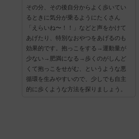
その分、その後自分からよく歩いてい
るときに気分が乗るようにたくさん
「えらいね〜！！」などと声をかけて
あげたり、特別なおやつをあげるのも
効果的です。抱っこをする→運動量が
少ない→肥満になる→歩くのがしんど
くて抱っこをせがむ、というような悪
循環を生みやすいので、少しでも自主
的に歩くような方法を探りましょう。