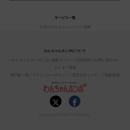
サービス一覧
今日のわんちゃん
ペット保険
わんちゃんホンポについて
わんちゃんホンポとは
編集ポリシー
利用規約
お問い合わせ
ライター募集
専門家一覧
プライバシーポリシー
運営会社
メディア掲載情報
Copyright © P-NEST JAPAN INC.