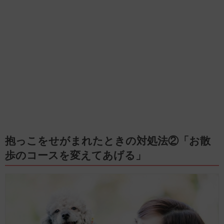
抱っこをせがまれたときの対処法②「お散
歩のコースを変えてあげる」