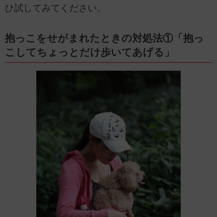
ひ試してみてください。
抱っこをせがまれたときの対処法①「抱っ
こしてちょっとだけ歩いてあげる」