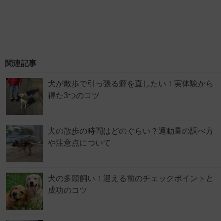
関連記事
犬が散歩で引っ張る癖を直したい！実体験から
得た3つのコツ
犬の散歩の時間はどのぐらい？運動量の調べ方
や注意点について
犬の多頭飼い！迎える前のチェックポイントと
成功のコツ